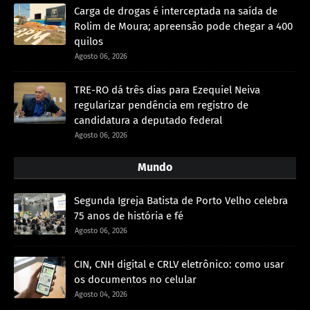
Carga de drogas é interceptada na saída de
Rolim de Moura; apreensão pode chegar a 400
quilos
Agosto 06, 2026
TRE-RO dá três dias para Ezequiel Neiva
regularizar pendência em registro de
candidatura a deputado federal
Agosto 06, 2026
Mundo
Segunda Igreja Batista de Porto Velho celebra
75 anos de história e fé
Agosto 06, 2026
CIN, CNH digital e CRLV eletrônico: como usar
os documentos no celular
Agosto 04, 2026