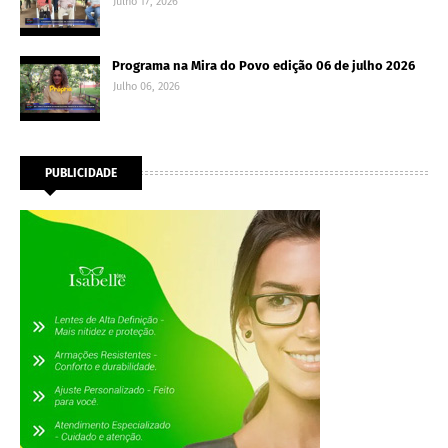
Julho 17, 2026
Programa na Mira do Povo edição 06 de julho 2026
Julho 06, 2026
PUBLICIDADE