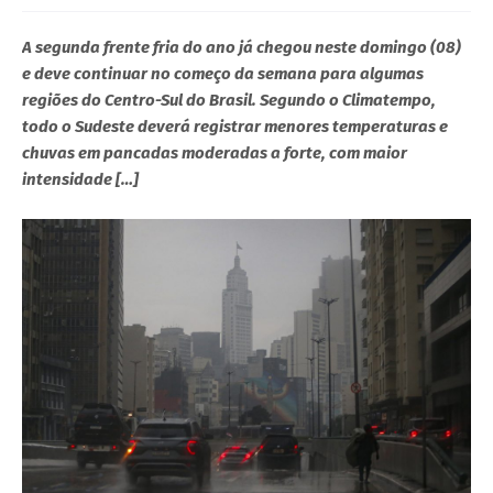
A segunda frente fria do ano já chegou neste domingo (08)
e deve continuar no começo da semana para algumas
regiões do Centro-Sul do Brasil. Segundo o Climatempo,
todo o Sudeste deverá registrar menores temperaturas e
chuvas em pancadas moderadas a forte, com maior
intensidade […]