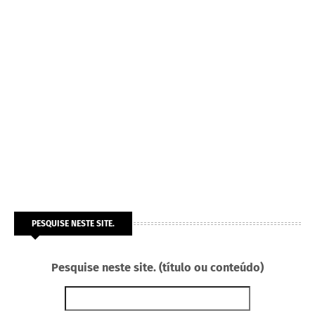
PESQUISE NESTE SITE.
Pesquise neste site. (título ou conteúdo)