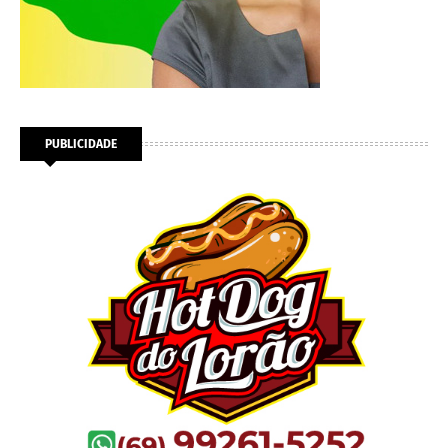
PUBLICIDADE