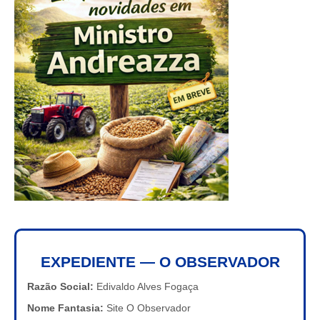
EXPEDIENTE — O OBSERVADOR
Razão Social:
Edivaldo Alves Fogaça
Nome Fantasia:
Site O Observador