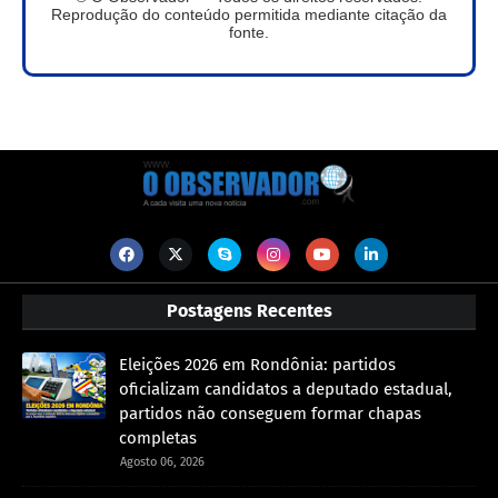
Reprodução do conteúdo permitida mediante citação da
fonte.
Postagens Recentes
Eleições 2026 em Rondônia: partidos
oficializam candidatos a deputado estadual,
partidos não conseguem formar chapas
completas
Agosto 06, 2026