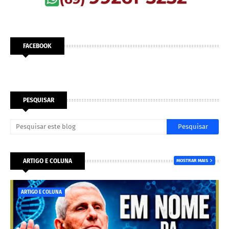
FACEBOOK
PESQUISAR
ARTIGO E COLUNA
MOSTRAR MAIS
ARTIGO E COLUNA