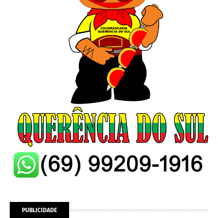
PUBLICIDADE