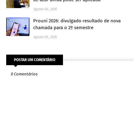
Agosto 06, 2026
Prouni 2026: divulgado resultado de nova
chamada para o 2º semestre
Agosto 05, 2026
POSTAR UM COMENTÁRIO
0 Comentários