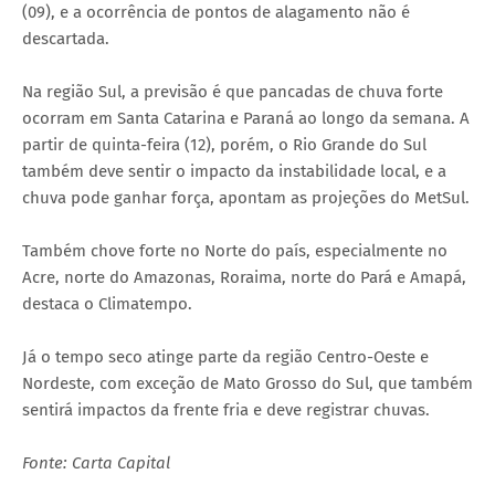
(09), e a ocorrência de pontos de alagamento não é
descartada.
Na região Sul, a previsão é que pancadas de chuva forte
ocorram em Santa Catarina e Paraná ao longo da semana. A
partir de quinta-feira (12), porém, o Rio Grande do Sul
também deve sentir o impacto da instabilidade local, e a
chuva pode ganhar força, apontam as projeções do MetSul.
Também chove forte no Norte do país, especialmente no
Acre, norte do Amazonas, Roraima, norte do Pará e Amapá,
destaca o Climatempo.
Já o tempo seco atinge parte da região Centro-Oeste e
Nordeste, com exceção de Mato Grosso do Sul, que também
sentirá impactos da frente fria e deve registrar chuvas.
Fonte: Carta Capital