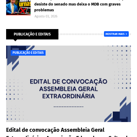
desiste do senado mas deixa o MDB com graves
problemas
Agosto 03, 2026
PUBLICAÇÃO E EDITAIS
MOSTRAR MAIS
PUBLICAÇÃO E EDITAIS
Edital de convocação Assembleia Geral