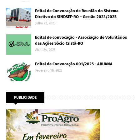
Edital de Convocação de Reunião do Sistema
Diretivo do SINDSEF-RO – Gestão 2023/2025
Julho 22, 2025
Edital de convocação - Associação de Voluntários
das Ações Sócio Cristã-RO
Abril 24, 2025
Edital de Convocação 001/2025 - ARUANA
Fevereiro 18, 2025
PUBLICIDADE