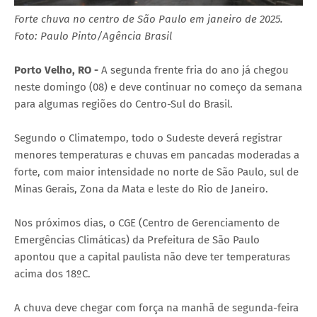
Forte chuva no centro de São Paulo em janeiro de 2025.
Foto: Paulo Pinto/Agência Brasil
Porto Velho, RO -
A segunda frente fria do ano já chegou
neste domingo (08) e deve continuar no começo da semana
para algumas regiões do Centro-Sul do Brasil.
Segundo o Climatempo, todo o Sudeste deverá registrar
menores temperaturas e chuvas em pancadas moderadas a
forte, com maior intensidade no norte de São Paulo, sul de
Minas Gerais, Zona da Mata e leste do Rio de Janeiro.
Nos próximos dias, o CGE (Centro de Gerenciamento de
Emergências Climáticas) da Prefeitura de São Paulo
apontou que a capital paulista não deve ter temperaturas
acima dos 18ºC.
A chuva deve chegar com força na manhã de segunda-feira