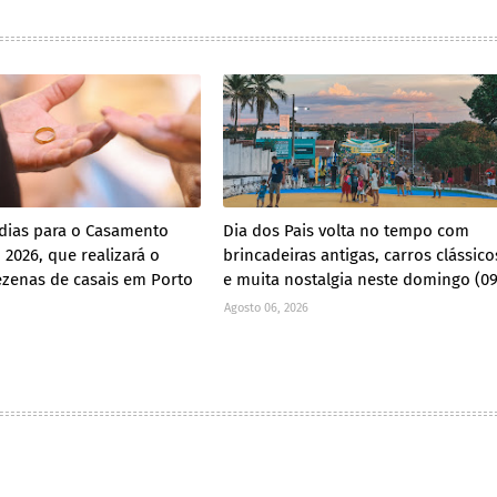
 dias para o Casamento
Dia dos Pais volta no tempo com
2026, que realizará o
brincadeiras antigas, carros clássico
zenas de casais em Porto
e muita nostalgia neste domingo (09
Agosto 06, 2026