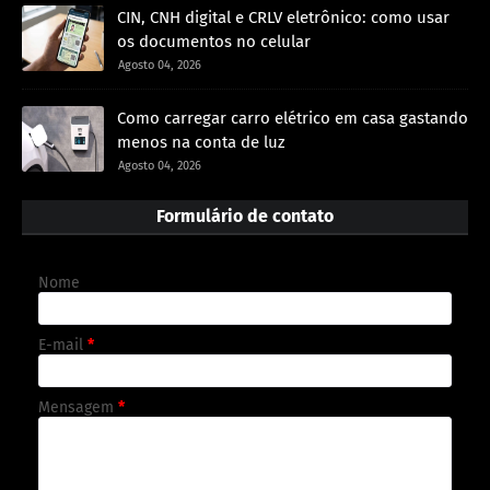
CIN, CNH digital e CRLV eletrônico: como usar
os documentos no celular
Agosto 04, 2026
Como carregar carro elétrico em casa gastando
menos na conta de luz
Agosto 04, 2026
Formulário de contato
Nome
E-mail
*
Mensagem
*