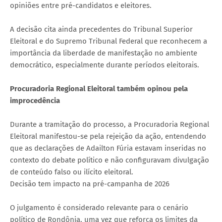
opiniões entre pré-candidatos e eleitores.
A decisão cita ainda precedentes do Tribunal Superior
Eleitoral e do Supremo Tribunal Federal que reconhecem a
importância da liberdade de manifestação no ambiente
democrático, especialmente durante períodos eleitorais.
Procuradoria Regional Eleitoral também opinou pela
improcedência
Durante a tramitação do processo, a Procuradoria Regional
Eleitoral manifestou-se pela rejeição da ação, entendendo
que as declarações de Adailton Fúria estavam inseridas no
contexto do debate político e não configuravam divulgação
de conteúdo falso ou ilícito eleitoral.
Decisão tem impacto na pré-campanha de 2026
O julgamento é considerado relevante para o cenário
político de Rondônia, uma vez que reforça os limites da