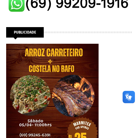
PUBLICIDADE