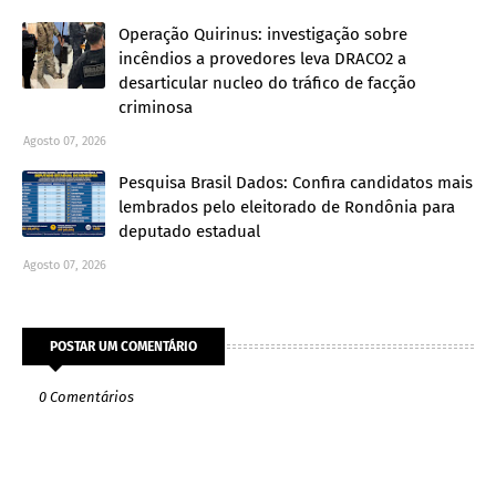
Operação Quirinus: investigação sobre
incêndios a provedores leva DRACO2 a
desarticular nucleo do tráfico de facção
criminosa
Agosto 07, 2026
Pesquisa Brasil Dados: Confira candidatos mais
lembrados pelo eleitorado de Rondônia para
deputado estadual
Agosto 07, 2026
POSTAR UM COMENTÁRIO
0 Comentários