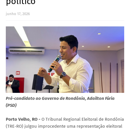
político
junho 17, 2026
Pré-candidato ao Governo de Rondônia, Adailton Fúria
(PSD)
Porto Velho, RO -
O Tribunal Regional Eleitoral de Rondônia
(TRE-RO) julgou improcedente uma representação eleitoral