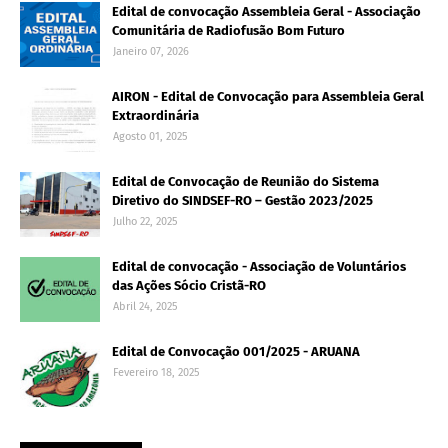
Edital de convocação Assembleia Geral - Associação
Comunitária de Radiofusão Bom Futuro
Janeiro 07, 2026
AIRON - Edital de Convocação para Assembleia Geral
Extraordinária
Agosto 01, 2025
Edital de Convocação de Reunião do Sistema
Diretivo do SINDSEF-RO – Gestão 2023/2025
Julho 22, 2025
Edital de convocação - Associação de Voluntários
das Ações Sócio Cristã-RO
Abril 24, 2025
Edital de Convocação 001/2025 - ARUANA
Fevereiro 18, 2025