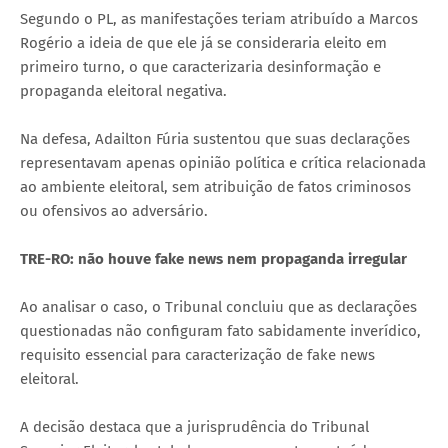
Segundo o PL, as manifestações teriam atribuído a Marcos
Rogério a ideia de que ele já se consideraria eleito em
primeiro turno, o que caracterizaria desinformação e
propaganda eleitoral negativa.
Na defesa, Adailton Fúria sustentou que suas declarações
representavam apenas opinião política e crítica relacionada
ao ambiente eleitoral, sem atribuição de fatos criminosos
ou ofensivos ao adversário.
TRE-RO: não houve fake news nem propaganda irregular
Ao analisar o caso, o Tribunal concluiu que as declarações
questionadas não configuram fato sabidamente inverídico,
requisito essencial para caracterização de fake news
eleitoral.
A decisão destaca que a jurisprudência do Tribunal