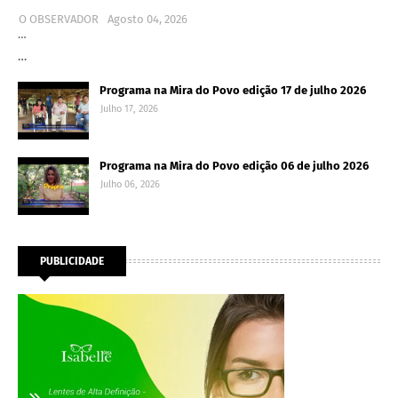
O OBSERVADOR
Agosto 04, 2026
…
…
Programa na Mira do Povo edição 17 de julho 2026
Julho 17, 2026
Programa na Mira do Povo edição 06 de julho 2026
Julho 06, 2026
PUBLICIDADE