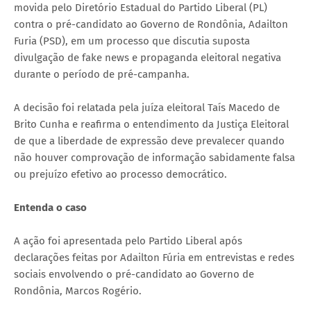
movida pelo Diretório Estadual do Partido Liberal (PL)
contra o pré-candidato ao Governo de Rondônia, Adailton
Furia (PSD), em um processo que discutia suposta
divulgação de fake news e propaganda eleitoral negativa
durante o período de pré-campanha.
A decisão foi relatada pela juíza eleitoral Taís Macedo de
Brito Cunha e reafirma o entendimento da Justiça Eleitoral
de que a liberdade de expressão deve prevalecer quando
não houver comprovação de informação sabidamente falsa
ou prejuízo efetivo ao processo democrático.
Entenda o caso
A ação foi apresentada pelo Partido Liberal após
declarações feitas por Adailton Fúria em entrevistas e redes
sociais envolvendo o pré-candidato ao Governo de
Rondônia, Marcos Rogério.