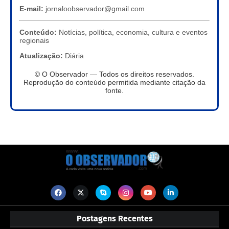
E-mail:
jornaloobservador@gmail.com
Conteúdo:
Notícias, política, economia, cultura e eventos
regionais
Atualização:
Diária
© O Observador — Todos os direitos reservados.
Reprodução do conteúdo permitida mediante citação da
fonte.
Postagens Recentes