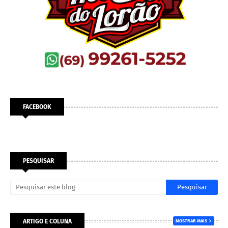
FACEBOOK
PESQUISAR
ARTIGO E COLUNA
MOSTRAR MAIS