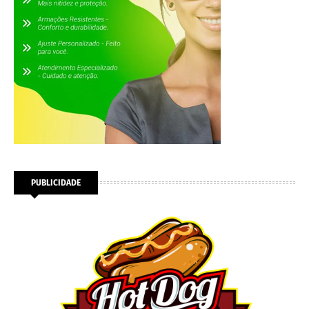
PUBLICIDADE