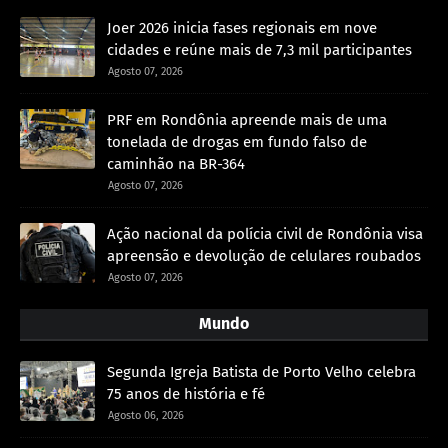
Joer 2026 inicia fases regionais em nove
cidades e reúne mais de 7,3 mil participantes
Agosto 07, 2026
PRF em Rondônia apreende mais de uma
tonelada de drogas em fundo falso de
caminhão na BR-364
Agosto 07, 2026
Ação nacional da polícia civil de Rondônia visa
apreensão e devolução de celulares roubados
Agosto 07, 2026
Mundo
Segunda Igreja Batista de Porto Velho celebra
75 anos de história e fé
Agosto 06, 2026