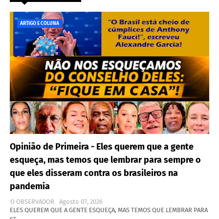
ARTIGO E COLUNA
Opinião de Primeira - Eles querem que a gente
esqueça, mas temos que lembrar para sempre o
que eles disseram contra os brasileiros na
pandemia
O OBSERVADOR
Agosto 07, 2026
ELES QUEREM QUE A GENTE ESQUEÇA, MAS TEMOS QUE LEMBRAR PARA