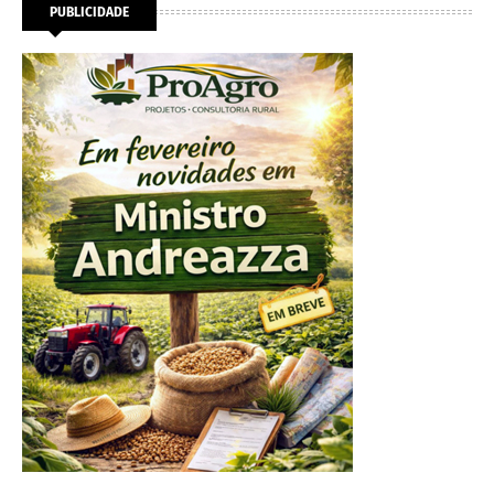
PUBLICIDADE