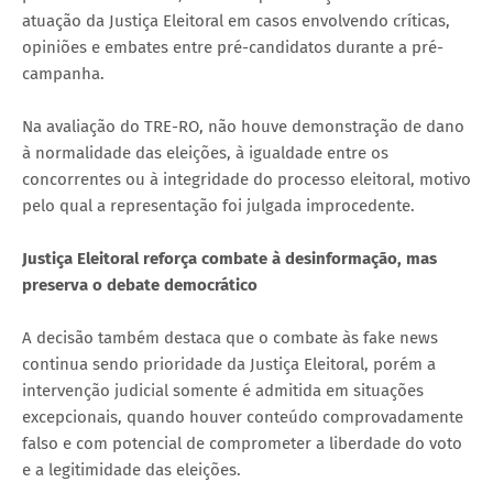
atuação da Justiça Eleitoral em casos envolvendo críticas,
opiniões e embates entre pré-candidatos durante a pré-
campanha.
Na avaliação do TRE-RO, não houve demonstração de dano
à normalidade das eleições, à igualdade entre os
concorrentes ou à integridade do processo eleitoral, motivo
pelo qual a representação foi julgada improcedente.
Justiça Eleitoral reforça combate à desinformação, mas
preserva o debate democrático
A decisão também destaca que o combate às fake news
continua sendo prioridade da Justiça Eleitoral, porém a
intervenção judicial somente é admitida em situações
excepcionais, quando houver conteúdo comprovadamente
falso e com potencial de comprometer a liberdade do voto
e a legitimidade das eleições.