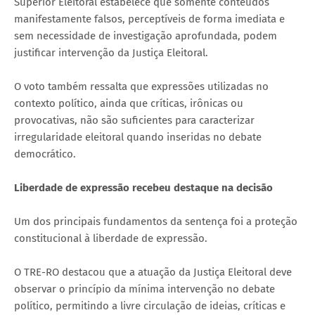
Superior Eleitoral estabelece que somente conteúdos
manifestamente falsos, perceptíveis de forma imediata e
sem necessidade de investigação aprofundada, podem
justificar intervenção da Justiça Eleitoral.
O voto também ressalta que expressões utilizadas no
contexto político, ainda que críticas, irônicas ou
provocativas, não são suficientes para caracterizar
irregularidade eleitoral quando inseridas no debate
democrático.
Liberdade de expressão recebeu destaque na decisão
Um dos principais fundamentos da sentença foi a proteção
constitucional à liberdade de expressão.
O TRE-RO destacou que a atuação da Justiça Eleitoral deve
observar o princípio da mínima intervenção no debate
político, permitindo a livre circulação de ideias, críticas e