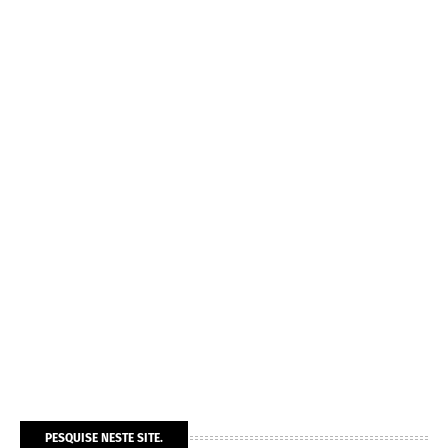
PESQUISE NESTE SITE.