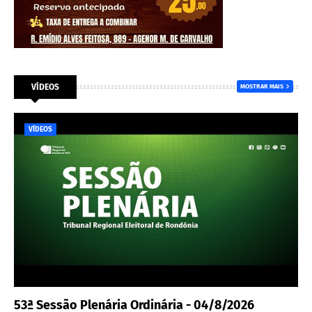
VÍDEOS
MOSTRAR MAIS
VÍDEOS
53ª Sessão Plenária Ordinária - 04/8/2026