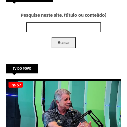
Pesquise neste site. (título ou conteúdo)
Buscar
TV DO POVO