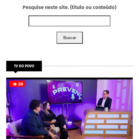
Pesquise neste site. (título ou conteúdo)
Buscar
TV DO POVO