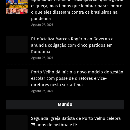
esqueça, mas temos que lembrar para sempre
o que eles disseram contra os brasileiros na
pandemia
Agosto 07, 2026
PL oficializa Marcos Rogério ao Governo e
anuncia coligação com cinco partidos em
Rondônia
Agosto 07, 2026
Porto Velho dá início a novo modelo de gestão
escolar com posse de diretores e vice-
diretores nesta sexta-feira
Agosto 07, 2026
Mundo
Segunda Igreja Batista de Porto Velho celebra
75 anos de história e fé