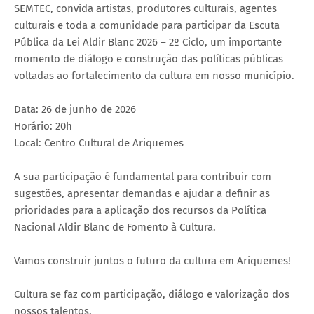
SEMTEC, convida artistas, produtores culturais, agentes
culturais e toda a comunidade para participar da Escuta
Pública da Lei Aldir Blanc 2026 – 2º Ciclo, um importante
momento de diálogo e construção das políticas públicas
voltadas ao fortalecimento da cultura em nosso município.
Data: 26 de junho de 2026
Horário: 20h
Local: Centro Cultural de Ariquemes
A sua participação é fundamental para contribuir com
sugestões, apresentar demandas e ajudar a definir as
prioridades para a aplicação dos recursos da Política
Nacional Aldir Blanc de Fomento à Cultura.
Vamos construir juntos o futuro da cultura em Ariquemes!
Cultura se faz com participação, diálogo e valorização dos
nossos talentos.