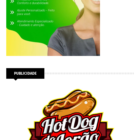
PUBLICIDADE