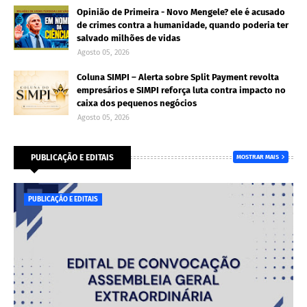
Opinião de Primeira - Novo Mengele? ele é acusado
de crimes contra a humanidade, quando poderia ter
salvado milhões de vidas
Agosto 05, 2026
Coluna SIMPI – Alerta sobre Split Payment revolta
empresários e SIMPI reforça luta contra impacto no
caixa dos pequenos negócios
Agosto 05, 2026
PUBLICAÇÃO E EDITAIS
MOSTRAR MAIS
PUBLICAÇÃO E EDITAIS