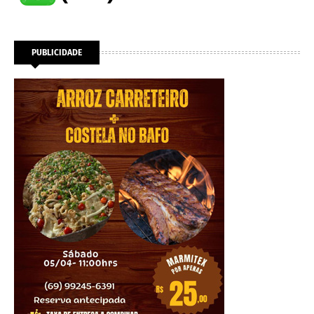
PUBLICIDADE