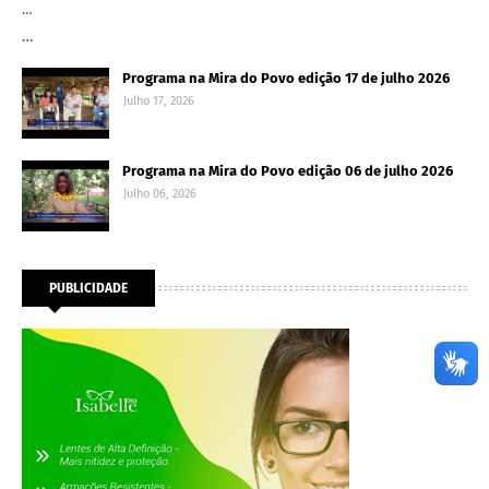
…
…
Programa na Mira do Povo edição 17 de julho 2026
Julho 17, 2026
Programa na Mira do Povo edição 06 de julho 2026
Julho 06, 2026
PUBLICIDADE