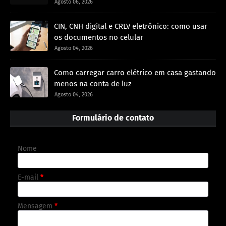
Agosto 06, 2026
CIN, CNH digital e CRLV eletrônico: como usar
os documentos no celular
Agosto 04, 2026
Como carregar carro elétrico em casa gastando
menos na conta de luz
Agosto 04, 2026
Formulário de contato
Nome
E-mail
*
Mensagem
*