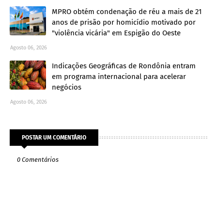
MPRO obtém condenação de réu a mais de 21
anos de prisão por homicídio motivado por
"violência vicária" em Espigão do Oeste
Agosto 06, 2026
Indicações Geográficas de Rondônia entram
em programa internacional para acelerar
negócios
Agosto 06, 2026
POSTAR UM COMENTÁRIO
0 Comentários