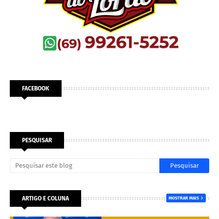
FACEBOOK
PESQUISAR
ARTIGO E COLUNA
MOSTRAR MAIS