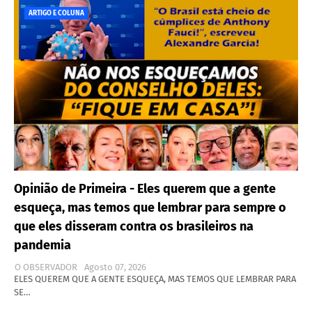
ARTIGO E COLUNA
Opinião de Primeira - Eles querem que a gente
esqueça, mas temos que lembrar para sempre o
que eles disseram contra os brasileiros na
pandemia
O OBSERVADOR
Agosto 07, 2026
ELES QUEREM QUE A GENTE ESQUEÇA, MAS TEMOS QUE LEMBRAR PARA
SE…