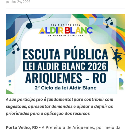
junho 24, 2026
A sua participação é fundamental para contribuir com
sugestões, apresentar demandas e ajudar a definir as
prioridades para a aplicação dos recursos
Porto Velho, RO -
A Prefeitura de Ariquemes, por meio da