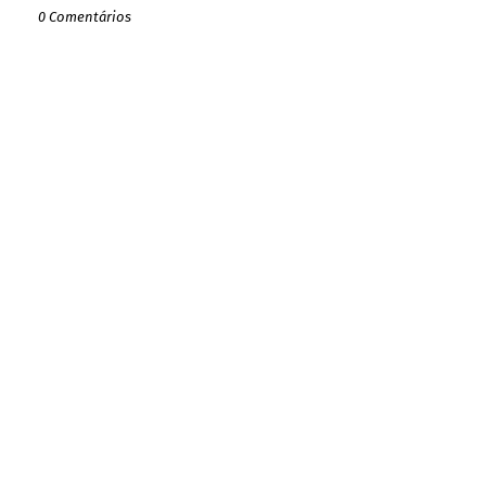
0 Comentários