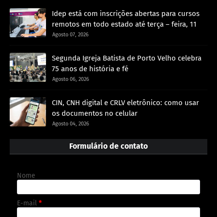
Idep está com inscrições abertas para cursos
remotos em todo estado até terça – feira, 11
Agosto 07, 2026
Segunda Igreja Batista de Porto Velho celebra
75 anos de história e fé
Agosto 06, 2026
CIN, CNH digital e CRLV eletrônico: como usar
os documentos no celular
Agosto 04, 2026
Formulário de contato
Nome
E-mail
*