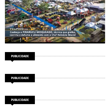
PUBLICIDADE
PUBLICIDADE
PUBLICIDADE