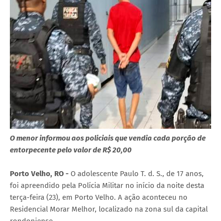
O menor informou aos policiais que vendia cada porção de
entorpecente pelo valor de R$ 20,00
Porto Velho, RO -
O adolescente Paulo T. d. S., de 17 anos,
foi apreendido pela Polícia Militar no início da noite desta
terça-feira (23), em Porto Velho. A ação aconteceu no
Residencial Morar Melhor, localizado na zona sul da capital
rondoniense.