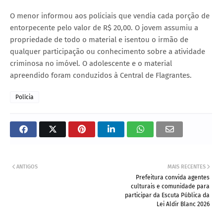
O menor informou aos policiais que vendia cada porção de
entorpecente pelo valor de R$ 20,00. O jovem assumiu a
propriedade de todo o material e isentou o irmão de
qualquer participação ou conhecimento sobre a atividade
criminosa no imóvel. O adolescente e o material
apreendido foram conduzidos à Central de Flagrantes.
Polícia
ANTIGOS
MAIS RECENTES
Prefeitura convida agentes
culturais e comunidade para
participar da Escuta Pública da
Lei Aldir Blanc 2026