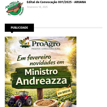
Edital de Convocação 001/2025 - ARUANA
Fevereiro 18, 2025
PUBLICIDADE