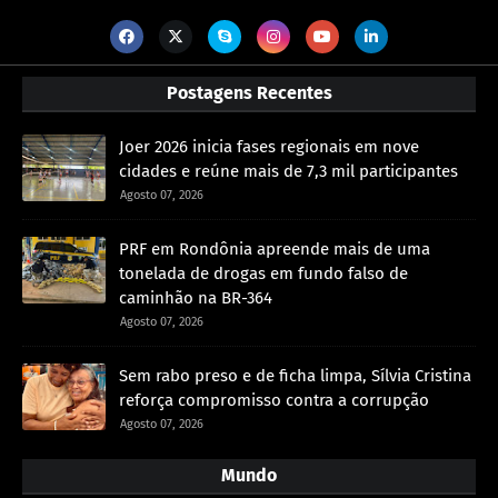
Postagens Recentes
Joer 2026 inicia fases regionais em nove
cidades e reúne mais de 7,3 mil participantes
Agosto 07, 2026
PRF em Rondônia apreende mais de uma
tonelada de drogas em fundo falso de
caminhão na BR-364
Agosto 07, 2026
Sem rabo preso e de ficha limpa, Sílvia Cristina
reforça compromisso contra a corrupção
Agosto 07, 2026
Mundo