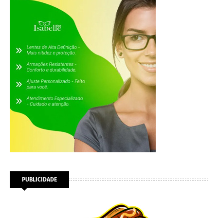
PUBLICIDADE