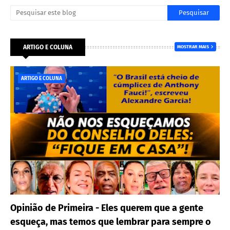
ARTIGO E COLUNA
MOSTRAR MAIS
ARTIGO E COLUNA
Opinião de Primeira - Eles querem que a gente
esqueça, mas temos que lembrar para sempre o