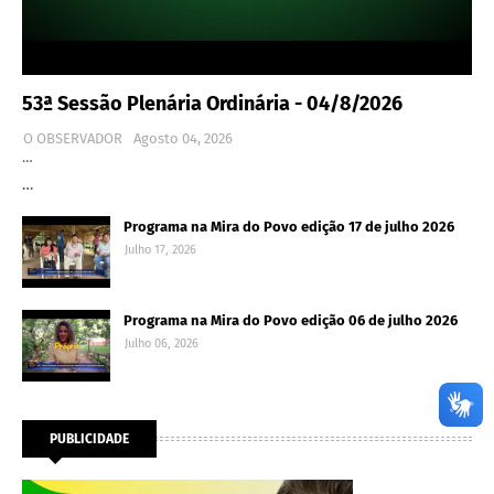
53ª Sessão Plenária Ordinária - 04/8/2026
O OBSERVADOR
Agosto 04, 2026
…
…
Programa na Mira do Povo edição 17 de julho 2026
Julho 17, 2026
Programa na Mira do Povo edição 06 de julho 2026
Julho 06, 2026
PUBLICIDADE