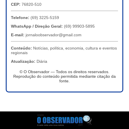
CEP:
76820-510
Telefone:
(69) 3225-5159
WhatsApp / Direção Geral:
(69) 99903-5895
E-mail:
jornaloobservador@gmail.com
Conteúdo:
Notícias, política, economia, cultura e eventos
regionais
Atualização:
Diária
© O Observador — Todos os direitos reservados.
Reprodução do conteúdo permitida mediante citação da
fonte.