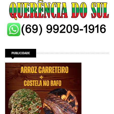
PUBLICIDADE