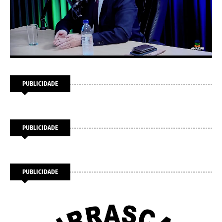
PUBLICIDADE
PUBLICIDADE
PUBLICIDADE