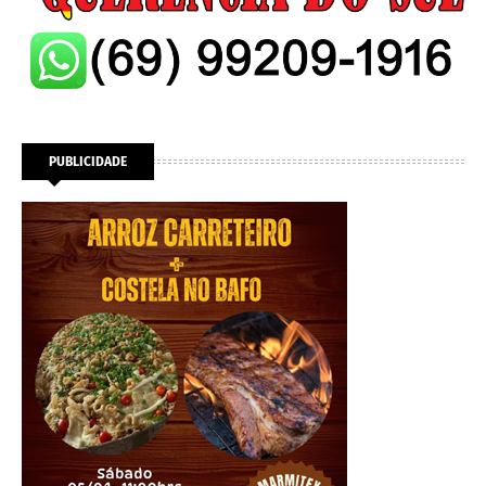
PUBLICIDADE