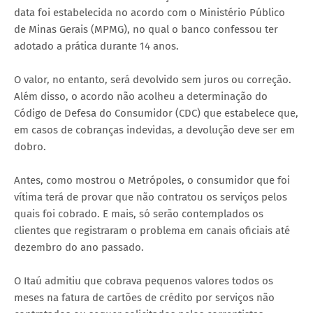
data foi estabelecida no acordo com o Ministério Público
de Minas Gerais (MPMG), no qual o banco confessou ter
adotado a prática durante 14 anos.
O valor, no entanto, será devolvido sem juros ou correção.
Além disso, o acordo não acolheu a determinação do
Código de Defesa do Consumidor (CDC) que estabelece que,
em casos de cobranças indevidas, a devolução deve ser em
dobro.
Antes, como mostrou o Metrópoles, o consumidor que foi
vítima terá de provar que não contratou os serviços pelos
quais foi cobrado. E mais, só serão contemplados os
clientes que registraram o problema em canais oficiais até
dezembro do ano passado.
O Itaú admitiu que cobrava pequenos valores todos os
meses na fatura de cartões de crédito por serviços não