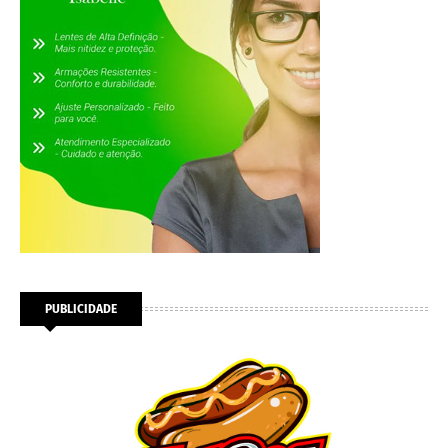
PUBLICIDADE