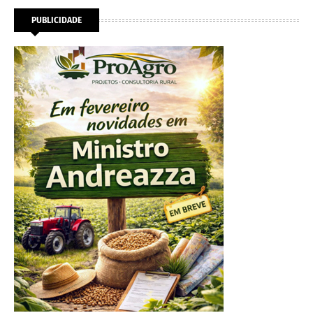
PUBLICIDADE