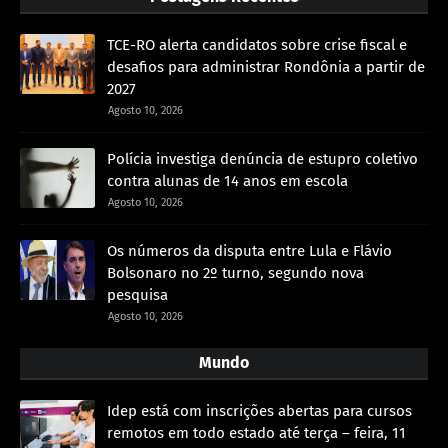
TCE-RO alerta candidatos sobre crise fiscal e
desafios para administrar Rondônia a partir de
2027
Agosto 10, 2026
Polícia investiga denúncia de estupro coletivo
contra alunas de 14 anos em escola
Agosto 10, 2026
Os números da disputa entre Lula e Flávio
Bolsonaro no 2º turno, segundo nova
pesquisa
Agosto 10, 2026
Mundo
Idep está com inscrições abertas para cursos
remotos em todo estado até terça – feira, 11