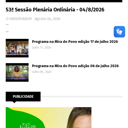
53ª Sessão Plenária Ordinária - 04/8/2026
O OBSERVADOR
Agosto 04, 2026
…
…
Programa na Mira do Povo edição 17 de julho 2026
Julho 17, 2026
Programa na Mira do Povo edição 06 de julho 2026
Julho 06, 2026
PUBLICIDADE