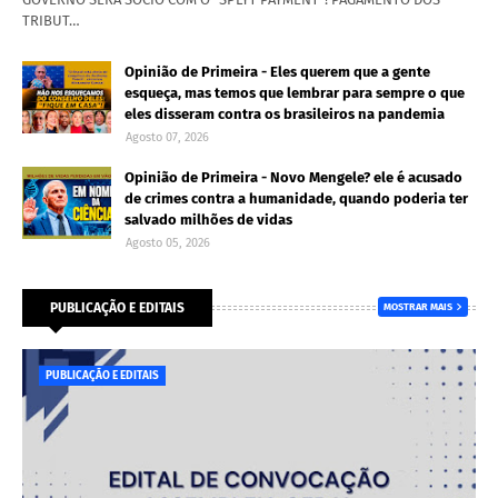
TRIBUT…
Opinião de Primeira - Eles querem que a gente
esqueça, mas temos que lembrar para sempre o que
eles disseram contra os brasileiros na pandemia
Agosto 07, 2026
Opinião de Primeira - Novo Mengele? ele é acusado
de crimes contra a humanidade, quando poderia ter
salvado milhões de vidas
Agosto 05, 2026
PUBLICAÇÃO E EDITAIS
MOSTRAR MAIS
PUBLICAÇÃO E EDITAIS