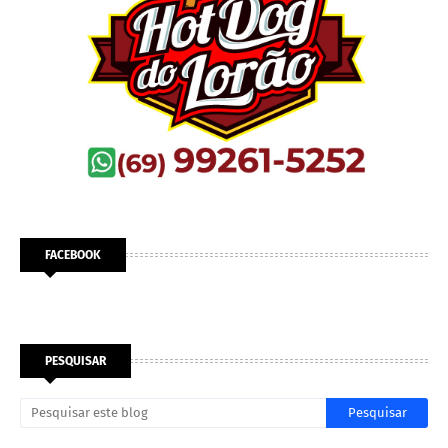
FACEBOOK
PESQUISAR