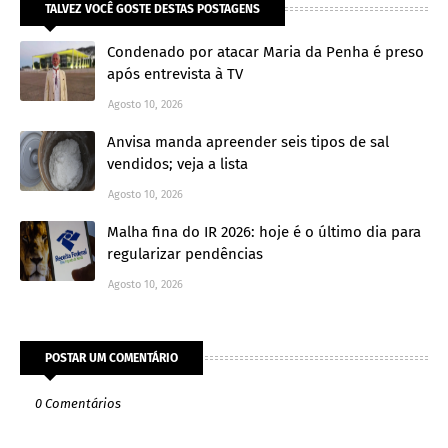
TALVEZ VOCÊ GOSTE DESTAS POSTAGENS
Condenado por atacar Maria da Penha é preso
após entrevista à TV
Agosto 10, 2026
Anvisa manda apreender seis tipos de sal
vendidos; veja a lista
Agosto 10, 2026
Malha fina do IR 2026: hoje é o último dia para
regularizar pendências
Agosto 10, 2026
POSTAR UM COMENTÁRIO
0 Comentários