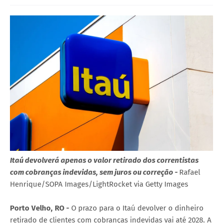
Itaú devolverá apenas o valor retirado dos correntistas
com cobranças indevidas, sem juros ou correção -
Rafael
Henrique/SOPA Images/LightRocket via Getty Images
Porto Velho, RO -
O prazo para o Itaú devolver o dinheiro
retirado de clientes com cobranças indevidas vai até 2028. A