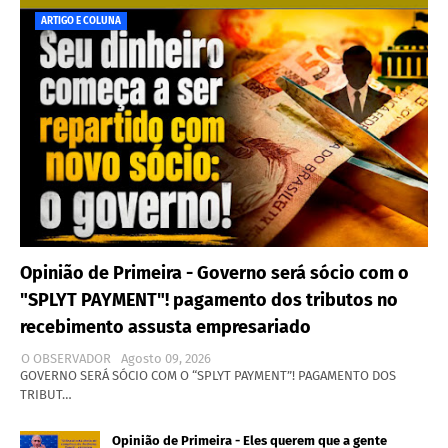
ARTIGO E COLUNA
Opinião de Primeira - Governo será sócio com o
"SPLYT PAYMENT"! pagamento dos tributos no
recebimento assusta empresariado
O OBSERVADOR
Agosto 09, 2026
GOVERNO SERÁ SÓCIO COM O “SPLYT PAYMENT”! PAGAMENTO DOS
TRIBUT…
Opinião de Primeira - Eles querem que a gente