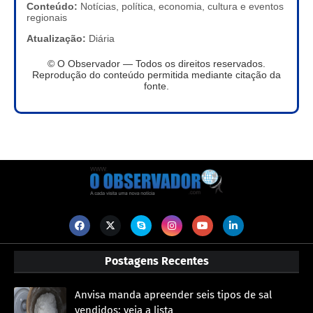
Conteúdo:
Notícias, política, economia, cultura e eventos
regionais
Atualização:
Diária
© O Observador — Todos os direitos reservados.
Reprodução do conteúdo permitida mediante citação da
fonte.
Postagens Recentes
Anvisa manda apreender seis tipos de sal
vendidos; veja a lista