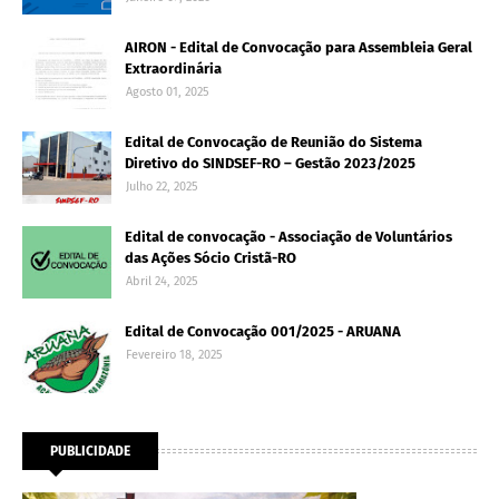
AIRON - Edital de Convocação para Assembleia Geral
Extraordinária
Agosto 01, 2025
Edital de Convocação de Reunião do Sistema
Diretivo do SINDSEF-RO – Gestão 2023/2025
Julho 22, 2025
Edital de convocação - Associação de Voluntários
das Ações Sócio Cristã-RO
Abril 24, 2025
Edital de Convocação 001/2025 - ARUANA
Fevereiro 18, 2025
PUBLICIDADE