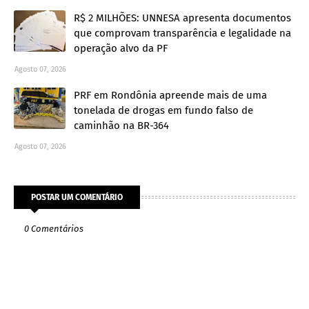
R$ 2 MILHÕES: UNNESA apresenta documentos
que comprovam transparência e legalidade na
operação alvo da PF
Agosto 07, 2026
PRF em Rondônia apreende mais de uma
tonelada de drogas em fundo falso de
caminhão na BR-364
Agosto 07, 2026
POSTAR UM COMENTÁRIO
0 Comentários