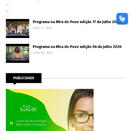
…
…
Programa na Mira do Povo edição 17 de julho 2026
Julho 17, 2026
Programa na Mira do Povo edição 06 de julho 2026
Julho 06, 2026
PUBLICIDADE