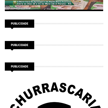
PUBLICIDADE
PUBLICIDADE
PUBLICIDADE