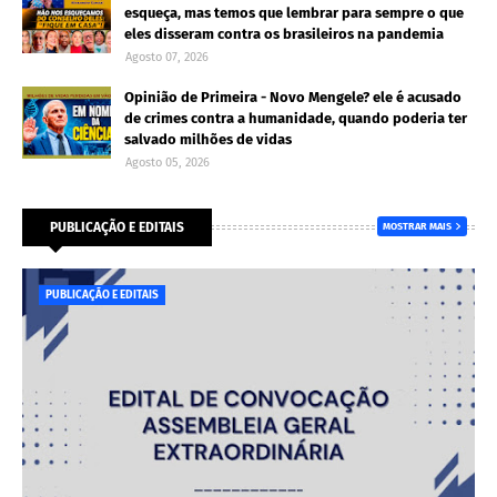
esqueça, mas temos que lembrar para sempre o que
eles disseram contra os brasileiros na pandemia
Agosto 07, 2026
Opinião de Primeira - Novo Mengele? ele é acusado
de crimes contra a humanidade, quando poderia ter
salvado milhões de vidas
Agosto 05, 2026
PUBLICAÇÃO E EDITAIS
MOSTRAR MAIS
PUBLICAÇÃO E EDITAIS