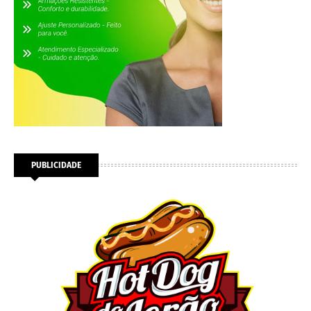
PUBLICIDADE