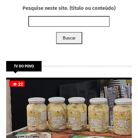
Pesquise neste site. (título ou conteúdo)
Buscar
TV DO POVO