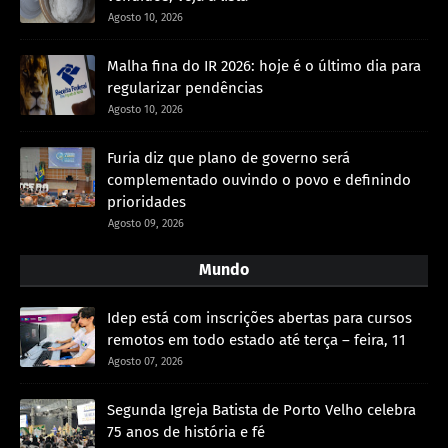
Agosto 10, 2026
Malha fina do IR 2026: hoje é o último dia para
regularizar pendências
Agosto 10, 2026
Furia diz que plano de governo será
complementado ouvindo o povo e definindo
prioridades
Agosto 09, 2026
Mundo
Idep está com inscrições abertas para cursos
remotos em todo estado até terça – feira, 11
Agosto 07, 2026
Segunda Igreja Batista de Porto Velho celebra
75 anos de história e fé