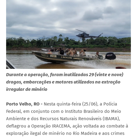
Durante a operação, foram inutilizadas 29 (vinte e nove)
dragas, embarcações e motores utilizados na extração
irregular de minério
Porto Velho, RO -
Nesta quinta-feira (25/06), a Polícia
Federal, em conjunto com o Instituto Brasileiro do Meio
Ambiente e dos Recursos Naturais Renováveis (IBAMA),
deflagrou a Operação IRACEMA, ação voltada ao combate à
exploração ilegal de minério no Rio Madeira e aos crimes