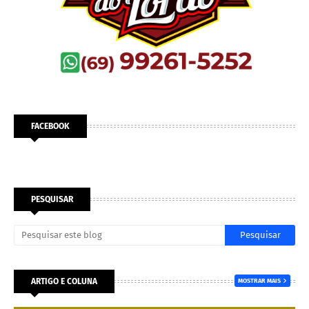
FACEBOOK
PESQUISAR
ARTIGO E COLUNA
MOSTRAR MAIS