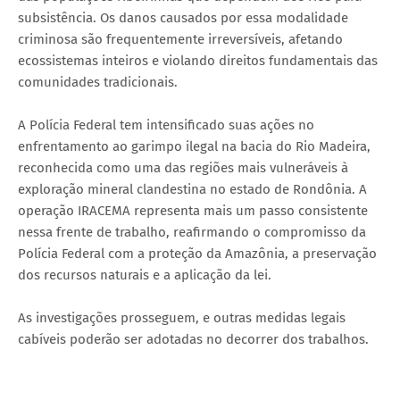
subsistência. Os danos causados por essa modalidade
criminosa são frequentemente irreversíveis, afetando
ecossistemas inteiros e violando direitos fundamentais das
comunidades tradicionais.
A Polícia Federal tem intensificado suas ações no
enfrentamento ao garimpo ilegal na bacia do Rio Madeira,
reconhecida como uma das regiões mais vulneráveis à
exploração mineral clandestina no estado de Rondônia. A
operação IRACEMA representa mais um passo consistente
nessa frente de trabalho, reafirmando o compromisso da
Polícia Federal com a proteção da Amazônia, a preservação
dos recursos naturais e a aplicação da lei.
As investigações prosseguem, e outras medidas legais
cabíveis poderão ser adotadas no decorrer dos trabalhos.