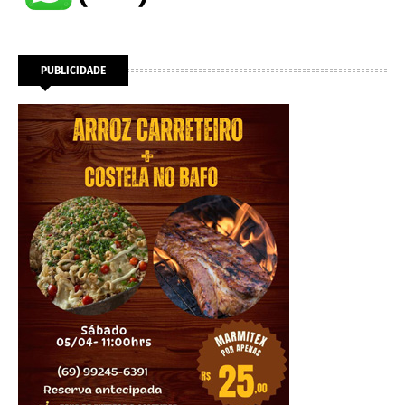
PUBLICIDADE