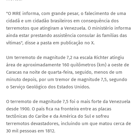
"O MRE informa, com grande pesar, o falecimento de uma
cidadã e um cidadão brasileiros em consequência dos
terremotos que atingiram a Venezuela. O ministério informa
ainda estar prestando assistência consular às famílias das
vítimas", disse a pasta em publicação no X.
Um terremoto de magnitude 7,2 na escala Richter atingiu
área de aproximadamente 160 quilômetros (km) a oeste de
Caracas na noite de quarta-feira, seguido, menos de um
minuto depois, por um tremor de magnitude 7,5, segundo
o Serviço Geológico dos Estados Unidos.
O terremoto de magnitude 7,5 foi o mais forte da Venezuela
desde 1900. O país fica na fronteira entre as placas
tectônicas do Caribe e da América do Sul e sofreu
terremotos devastadores, incluindo um que matou cerca de
30 mil pessoas em 1812.