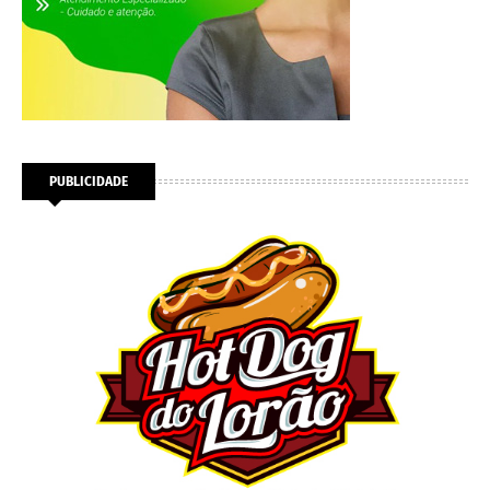
PUBLICIDADE