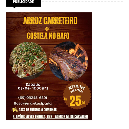
PUBLICIDADE