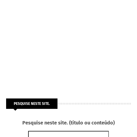
PESQUISE NESTE SITE.
Pesquise neste site. (título ou conteúdo)