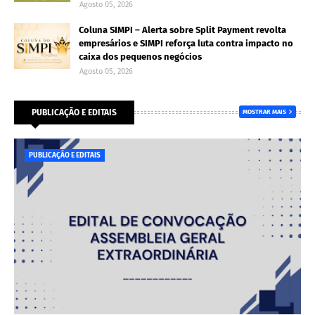
Agosto 05, 2026
Coluna SIMPI – Alerta sobre Split Payment revolta
empresários e SIMPI reforça luta contra impacto no
caixa dos pequenos negócios
Agosto 05, 2026
PUBLICAÇÃO E EDITAIS
MOSTRAR MAIS
PUBLICAÇÃO E EDITAIS