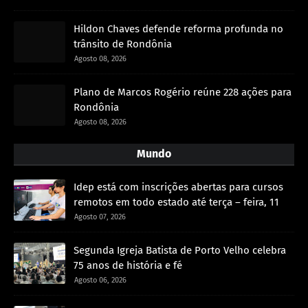
Hildon Chaves defende reforma profunda no
trânsito de Rondônia
Agosto 08, 2026
Plano de Marcos Rogério reúne 228 ações para
Rondônia
Agosto 08, 2026
Mundo
Idep está com inscrições abertas para cursos
remotos em todo estado até terça – feira, 11
Agosto 07, 2026
Segunda Igreja Batista de Porto Velho celebra
75 anos de história e fé
Agosto 06, 2026