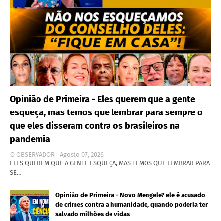
Opinião de Primeira - Eles querem que a gente
esqueça, mas temos que lembrar para sempre o
que eles disseram contra os brasileiros na
pandemia
O OBSERVADOR
Agosto 07, 2026
ELES QUEREM QUE A GENTE ESQUEÇA, MAS TEMOS QUE LEMBRAR PARA
SE…
Opinião de Primeira - Novo Mengele? ele é acusado
de crimes contra a humanidade, quando poderia ter
salvado milhões de vidas