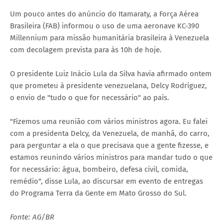
Um pouco antes do anúncio do Itamaraty, a Força Aérea
Brasileira (FAB) informou o uso de uma aeronave KC-390
Millennium para missão humanitária brasileira à Venezuela
com decolagem prevista para às 10h de hoje.
O presidente Luiz Inácio Lula da Silva havia afirmado ontem
que prometeu à presidente venezuelana, Delcy Rodríguez,
o envio de "tudo o que for necessário" ao país.
"Fizemos uma reunião com vários ministros agora. Eu falei
com a presidenta Delcy, da Venezuela, de manhã, do carro,
para perguntar a ela o que precisava que a gente fizesse, e
estamos reunindo vários ministros para mandar tudo o que
for necessário: água, bombeiro, defesa civil, comida,
remédio", disse Lula, ao discursar em evento de entregas
do Programa Terra da Gente em Mato Grosso do Sul.
Fonte: AG/BR