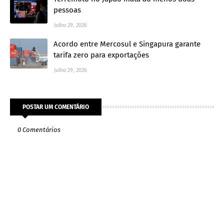
pessoas
Julho 29, 2026
Acordo entre Mercosul e Singapura garante
tarifa zero para exportações
Julho 29, 2026
POSTAR UM COMENTÁRIO
0 Comentários