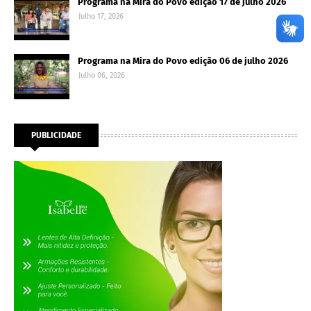
Programa na Mira do Povo edição 17 de julho 2026
Julho 17, 2026
Programa na Mira do Povo edição 06 de julho 2026
Julho 06, 2026
PUBLICIDADE