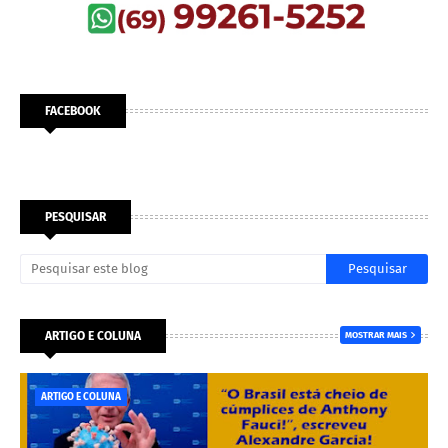
FACEBOOK
PESQUISAR
ARTIGO E COLUNA
MOSTRAR MAIS
ARTIGO E COLUNA