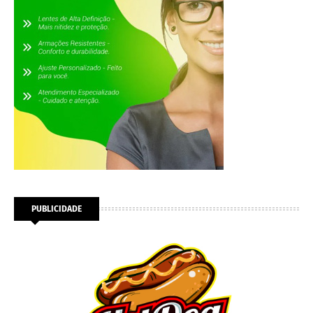
PUBLICIDADE