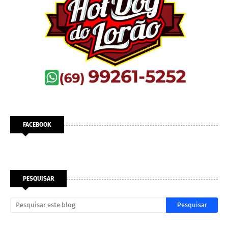
FACEBOOK
PESQUISAR