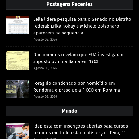
Postagens Recentes
Leila lidera pesquisa para o Senado no Distrito
Federal; Érika Kokay e Michele Bolsonaro
aparecem na sequência
Agosto 08, 2026
Documentos revelam que EUA investigaram
suposto óvni na Bahia em 1963
Agosto 08, 2026
Foragido condenado por homicídio em
Rondônia é preso pela FICCO em Roraima
Agosto 08, 2026
Mundo
Idep está com inscrições abertas para cursos
remotos em todo estado até terça – feira, 11