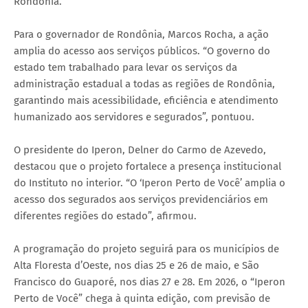
Rondônia.
Para o governador de Rondônia, Marcos Rocha, a ação
amplia do acesso aos serviços públicos. “O governo do
estado tem trabalhado para levar os serviços da
administração estadual a todas as regiões de Rondônia,
garantindo mais acessibilidade, eficiência e atendimento
humanizado aos servidores e segurados”, pontuou.
O presidente do Iperon, Delner do Carmo de Azevedo,
destacou que o projeto fortalece a presença institucional
do Instituto no interior. “O ‘Iperon Perto de Você’ amplia o
acesso dos segurados aos serviços previdenciários em
diferentes regiões do estado”, afirmou.
A programação do projeto seguirá para os municípios de
Alta Floresta d’Oeste, nos dias 25 e 26 de maio, e São
Francisco do Guaporé, nos dias 27 e 28. Em 2026, o “Iperon
Perto de Você” chega à quinta edição, com previsão de