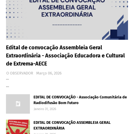
Edital de convocação Assembleia Geral
Extraordinária - Associação Educadora e Cultural
de Extrema-AECE
O OBSERVADOR
Março 06, 2026
…
…
EDITAL DE CONVOCAÇÃO - Associação Comunitária de
Radiodifusão Bom Futuro
Janeiro 31, 2026
EDITAL DE CONVOCAÇÃO ASSEMBLEIA GERAL
EXTRAORDINÁRIA