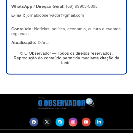
WhatsApp / Direção Geral:
(69) 99903-5895
E-mail:
jornaloobservador@gmail.com
Conteúdo:
Notícias, política, economia, cultura e eventos
regionais
Atualização:
Diária
© O Observador — Todos os direitos reservados.
Reprodução do conteúdo permitida mediante citação da
fonte.