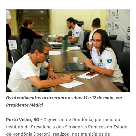
Os atendimentos ocorreram nos dias 11 e 12 de maio, em
Presidente Médici
Porto Velho, RO -
O governo de Rondônia, por meio do
Instituto de Previdência dos Servidores Públicos do Estado
de Rondônia (Iperon), realizou, nos municípios de