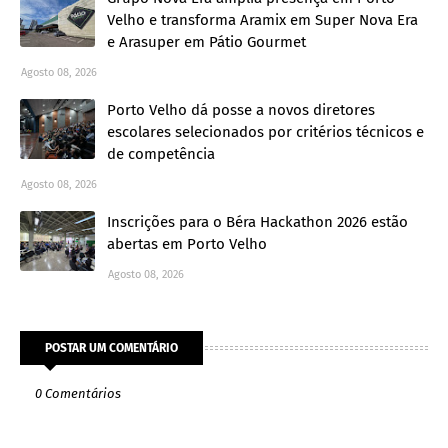
Velho e transforma Aramix em Super Nova Era
e Arasuper em Pátio Gourmet
Agosto 08, 2026
Porto Velho dá posse a novos diretores
escolares selecionados por critérios técnicos e
de competência
Agosto 08, 2026
Inscrições para o Béra Hackathon 2026 estão
abertas em Porto Velho
Agosto 08, 2026
POSTAR UM COMENTÁRIO
0 Comentários