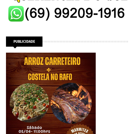
PUBLICIDADE