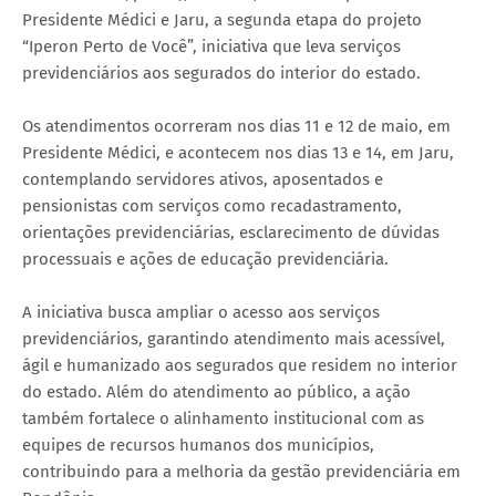
Presidente Médici e Jaru, a segunda etapa do projeto
“Iperon Perto de Você”, iniciativa que leva serviços
previdenciários aos segurados do interior do estado.
Os atendimentos ocorreram nos dias 11 e 12 de maio, em
Presidente Médici, e acontecem nos dias 13 e 14, em Jaru,
contemplando servidores ativos, aposentados e
pensionistas com serviços como recadastramento,
orientações previdenciárias, esclarecimento de dúvidas
processuais e ações de educação previdenciária.
A iniciativa busca ampliar o acesso aos serviços
previdenciários, garantindo atendimento mais acessível,
ágil e humanizado aos segurados que residem no interior
do estado. Além do atendimento ao público, a ação
também fortalece o alinhamento institucional com as
equipes de recursos humanos dos municípios,
contribuindo para a melhoria da gestão previdenciária em