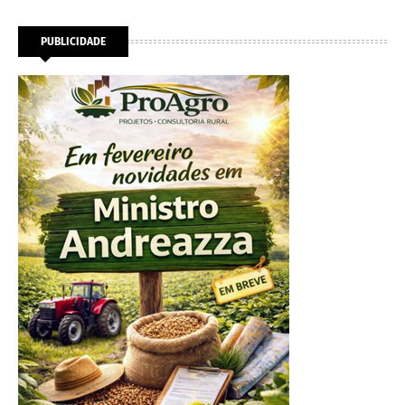
PUBLICIDADE