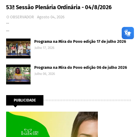
53ª Sessão Plenária Ordinária - 04/8/2026
O OBSERVADOR
Agosto 04, 2026
…
…
Programa na Mira do Povo edição 17 de julho 2026
Julho 17, 2026
Programa na Mira do Povo edição 06 de julho 2026
Julho 06, 2026
PUBLICIDADE