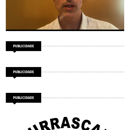
PUBLICIDADE
PUBLICIDADE
PUBLICIDADE