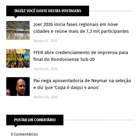
TALVEZ VOCÊ GOSTE DESTAS POSTAGENS
Joer 2026 inicia fases regionais em nove
cidades e reúne mais de 7,3 mil participantes
Agosto 07, 2026
FFER abre credenciamento de imprensa para
final do Rondoniense Sub-20
Agosto 04, 2026
Pai nega aposentadoria de Neymar na seleção
e diz que 'Copa é daqui 4 anos'
Agosto 04, 2026
POSTAR UM COMENTÁRIO
0 Comentários