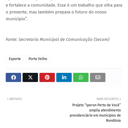
e fortalece a comunidade. Esse é um trabalho que olha para
o presente, mas também prepara o futuro do nosso
município”.
Fonte: Secretaria Municipal de Comunicação (Secom)
Esporte
Porto Velho
ANTIGOS
MAIS RECENTES
Projeto “Iperon Perto de Você”
amplia atendimento
previdenciário em municípios de
Rondônia