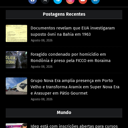
Postagens Recentes
Documentos revelam que EUA investigaram
suposto óvni na Bahia em 1963
Agosto 08, 2026
Foragido condenado por homicídio em
Rondônia é preso pela FICCO em Roraima
Agosto 08, 2026
Grupo Nova Era amplia presença em Porto
Velho e transforma Aramix em Super Nova Era
e Arasuper em Pátio Gourmet
Agosto 08, 2026
Mundo
Idep está com inscrições abertas para cursos