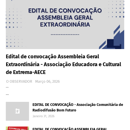
Edital de convocação Assembleia Geral
Extraordinária - Associação Educadora e Cultural
de Extrema-AECE
O OBSERVADOR
Março 06, 2026
…
…
EDITAL DE CONVOCAÇÃO - Associação Comunitária de
Radiodifusão Bom Futuro
Janeiro 31, 2026
EDITAL DE CONVOCAÇÃO ASSEMBLEIA GERAL