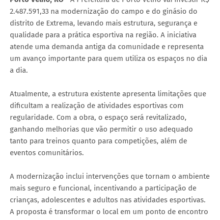
2.487.591,33 na modernização do campo e do ginásio do
distrito de Extrema, levando mais estrutura, segurança e
qualidade para a prática esportiva na região. A iniciativa
atende uma demanda antiga da comunidade e representa
um avanço importante para quem utiliza os espaços no dia
a dia.
Atualmente, a estrutura existente apresenta limitações que
dificultam a realização de atividades esportivas com
regularidade. Com a obra, o espaço será revitalizado,
ganhando melhorias que vão permitir o uso adequado
tanto para treinos quanto para competições, além de
eventos comunitários.
A modernização inclui intervenções que tornam o ambiente
mais seguro e funcional, incentivando a participação de
crianças, adolescentes e adultos nas atividades esportivas.
A proposta é transformar o local em um ponto de encontro