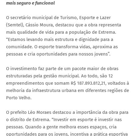
mais seguro e funcional
O secretário municipal de Turismo, Esporte e Lazer
(Semtel), Cássio Moura, destacou que a obra representa
mais qualidade de vida para a população de Extrema.
“Estamos levando mais estrutura e dignidade para a
comunidade. O esporte transforma vidas, aproxima as
pessoas e cria oportunidades para nossos jovens”.
O investimento faz parte de um pacote maior de obras
estruturadas pela gestão municipal. Ao todo, são 12
empreendimentos que somam R$ 187.893.812,21, voltados à
melhoria da infraestrutura urbana em diferentes regiões de
Porto Velho.
O prefeito Léo Moraes destacou a importância da obra para
o distrito de Extrema. “Investir em esporte é investir nas
pessoas. Quando a gente melhora esses espaços, cria
oportunidades para os jovens, incentiva a prática esportiva