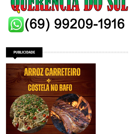
PUBLICIDADE