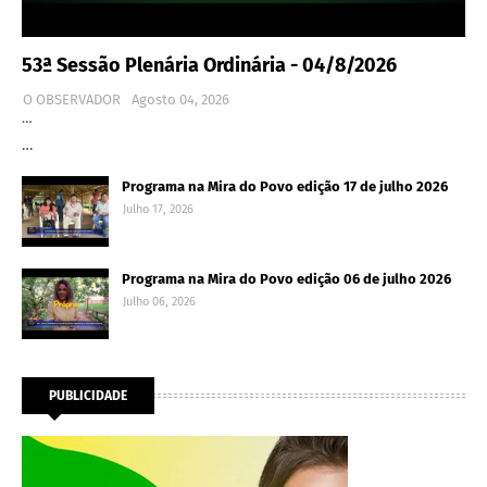
53ª Sessão Plenária Ordinária - 04/8/2026
O OBSERVADOR
Agosto 04, 2026
…
…
Programa na Mira do Povo edição 17 de julho 2026
Julho 17, 2026
Programa na Mira do Povo edição 06 de julho 2026
Julho 06, 2026
PUBLICIDADE