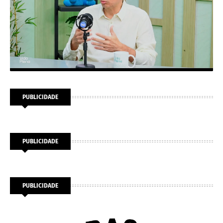
PUBLICIDADE
PUBLICIDADE
PUBLICIDADE