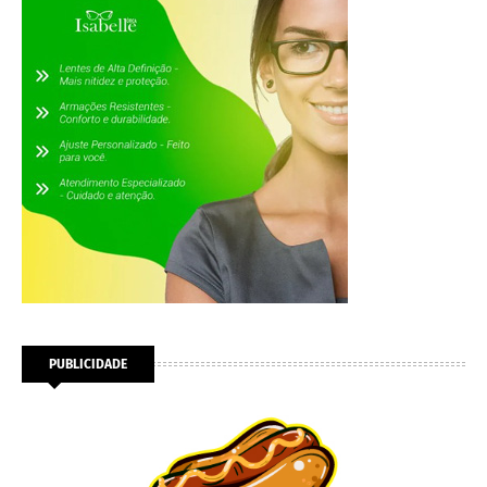
PUBLICIDADE