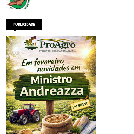
PUBLICIDADE