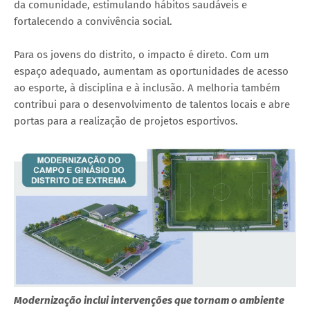
da comunidade, estimulando hábitos saudáveis e
fortalecendo a convivência social.
Para os jovens do distrito, o impacto é direto. Com um
espaço adequado, aumentam as oportunidades de acesso
ao esporte, à disciplina e à inclusão. A melhoria também
contribui para o desenvolvimento de talentos locais e abre
portas para a realização de projetos esportivos.
Modernização inclui intervenções que tornam o ambiente