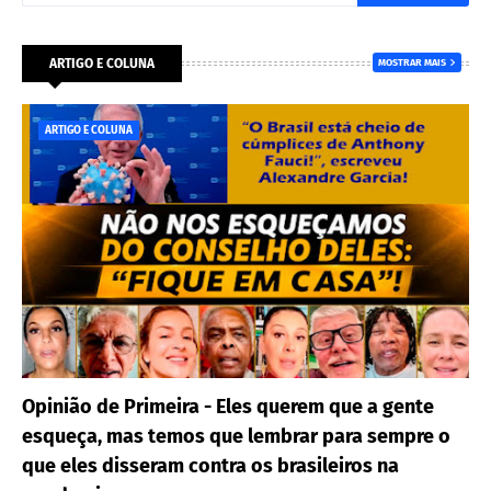
ARTIGO E COLUNA
MOSTRAR MAIS
ARTIGO E COLUNA
Opinião de Primeira - Eles querem que a gente
esqueça, mas temos que lembrar para sempre o
que eles disseram contra os brasileiros na