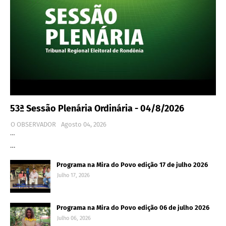
53ª Sessão Plenária Ordinária - 04/8/2026
O OBSERVADOR
Agosto 04, 2026
…
…
Programa na Mira do Povo edição 17 de julho 2026
Julho 17, 2026
Programa na Mira do Povo edição 06 de julho 2026
Julho 06, 2026