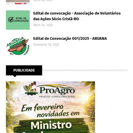
Edital de convocação - Associação de Voluntários
das Ações Sócio Cristã-RO
Abril 24, 2025
Edital de Convocação 001/2025 - ARUANA
Fevereiro 18, 2025
PUBLICIDADE