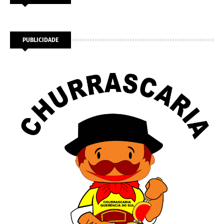
PUBLICIDADE