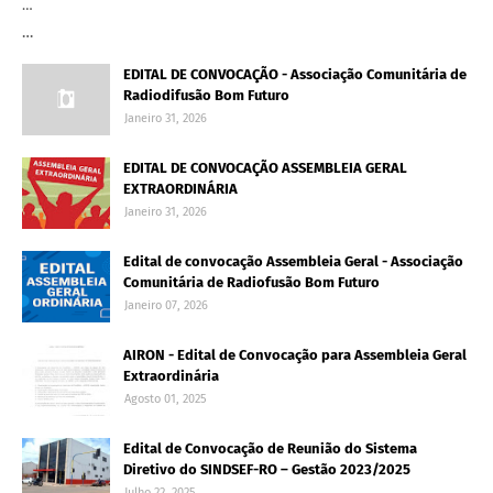
…
…
EDITAL DE CONVOCAÇÃO - Associação Comunitária de
Radiodifusão Bom Futuro
Janeiro 31, 2026
EDITAL DE CONVOCAÇÃO ASSEMBLEIA GERAL
EXTRAORDINÁRIA
Janeiro 31, 2026
Edital de convocação Assembleia Geral - Associação
Comunitária de Radiofusão Bom Futuro
Janeiro 07, 2026
AIRON - Edital de Convocação para Assembleia Geral
Extraordinária
Agosto 01, 2025
Edital de Convocação de Reunião do Sistema
Diretivo do SINDSEF-RO – Gestão 2023/2025
Julho 22, 2025