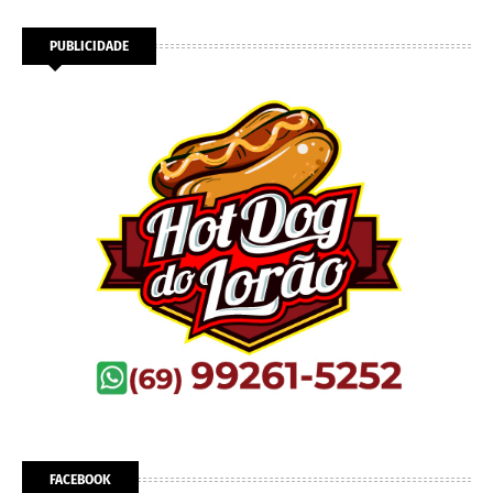
PUBLICIDADE
FACEBOOK