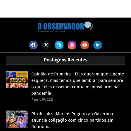
Postagens Recentes
Opinião de Primeira - Eles querem que a gente
esqueça, mas temos que lembrar para sempre
o que eles disseram contra os brasileiros na
pandemia
Agosto 07, 2026
PL oficializa Marcos Rogério ao Governo e
anuncia coligação com cinco partidos em
Rondônia