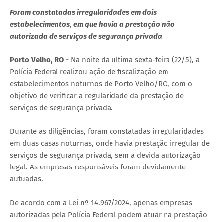
Foram constatadas irregularidades em dois
estabelecimentos, em que havia a prestação não
autorizada de serviços de segurança privada
Porto Velho, RO -
Na noite da ultima sexta-feira (22/5), a
Polícia Federal realizou ação de fiscalização em
estabelecimentos noturnos de Porto Velho/RO, com o
objetivo de verificar a regularidade da prestação de
serviços de segurança privada.
Durante as diligências, foram constatadas irregularidades
em duas casas noturnas, onde havia prestação irregular de
serviços de segurança privada, sem a devida autorização
legal. As empresas responsáveis foram devidamente
autuadas.
De acordo com a Lei nº 14.967/2024, apenas empresas
autorizadas pela Polícia Federal podem atuar na prestação