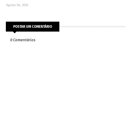
Agosto 06, 2026
POSTAR UM COMENTÁRIO
0 Comentários