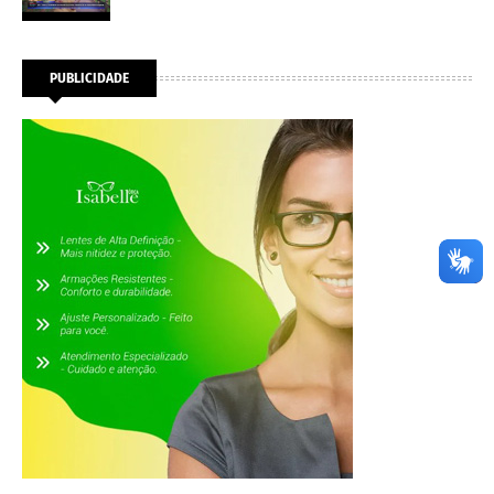
PUBLICIDADE