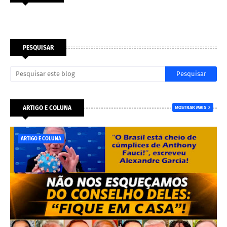
PESQUISAR
ARTIGO E COLUNA
MOSTRAR MAIS
ARTIGO E COLUNA