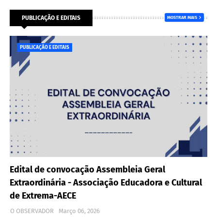
PUBLICAÇÃO E EDITAIS
MOSTRAR MAIS
PUBLICAÇÃO E EDITAIS
Edital de convocação Assembleia Geral
Extraordinária - Associação Educadora e Cultural
de Extrema-AECE
O OBSERVADOR
Março 06, 2026