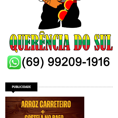
PUBLICIDADE