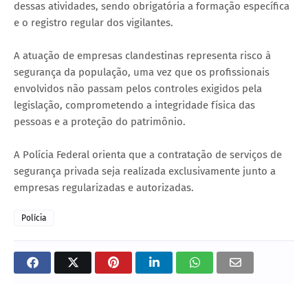
dessas atividades, sendo obrigatória a formação específica
e o registro regular dos vigilantes.
A atuação de empresas clandestinas representa risco à
segurança da população, uma vez que os profissionais
envolvidos não passam pelos controles exigidos pela
legislação, comprometendo a integridade física das
pessoas e a proteção do patrimônio.
A Polícia Federal orienta que a contratação de serviços de
segurança privada seja realizada exclusivamente junto a
empresas regularizadas e autorizadas.
Polícia