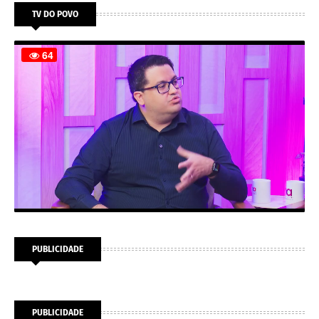
TV DO POVO
PUBLICIDADE
PUBLICIDADE