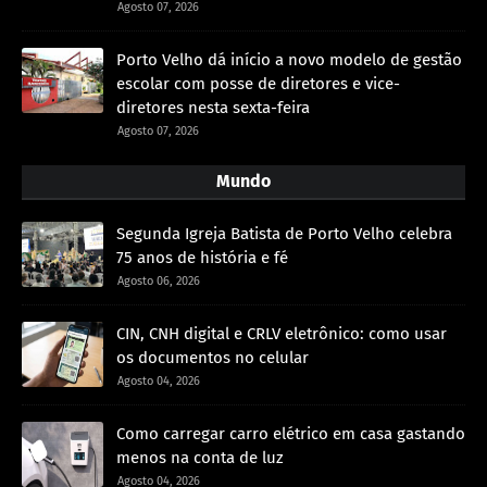
Agosto 07, 2026
Porto Velho dá início a novo modelo de gestão
escolar com posse de diretores e vice-
diretores nesta sexta-feira
Agosto 07, 2026
Mundo
Segunda Igreja Batista de Porto Velho celebra
75 anos de história e fé
Agosto 06, 2026
CIN, CNH digital e CRLV eletrônico: como usar
os documentos no celular
Agosto 04, 2026
Como carregar carro elétrico em casa gastando
menos na conta de luz
Agosto 04, 2026