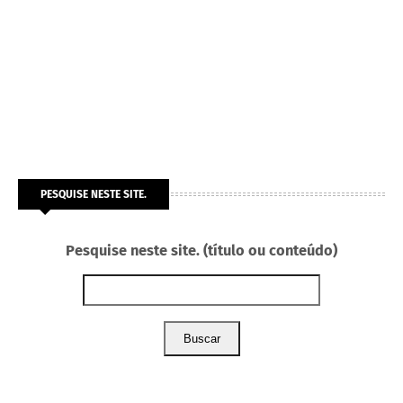
PESQUISE NESTE SITE.
Pesquise neste site. (título ou conteúdo)
Buscar