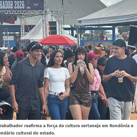
rabalhador reafirma a força da cultura sertaneja em Rondônia e
ndário cultural do estado.