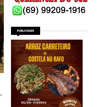
PUBLICIDADE
as