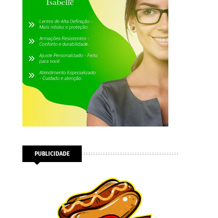
PUBLICIDADE