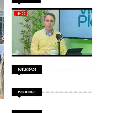
PUBLICIDADE
PUBLICIDADE