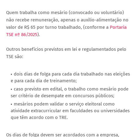
Quem trabalha como mesário (convocado ou voluntário)
não recebe remuneração, apenas o auxílio-alimentação no
valor de R$ 65 por turno trabalhado, (conforme a
Portaria
TSE nº 86/2025
).
Outros benefícios previstos em lei e regulamentados pelo
TSE são:
dois dias de folga para cada dia trabalhado nas eleições
e para cada dia de treinamento;
caso previsto em edital, o trabalho como mesário pode
ser critério de desempate em concursos públicos;
mesários podem validar o serviço eleitoral como
atividade extracurricular em faculdades ou universidades
que têm acordo com o TRE.
Os dias de folga devem ser acordados com a empresa,