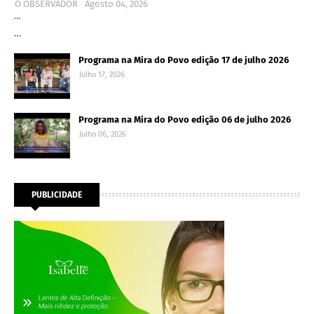
O OBSERVADOR
Agosto 04, 2026
…
…
Programa na Mira do Povo edição 17 de julho 2026
Julho 17, 2026
Programa na Mira do Povo edição 06 de julho 2026
Julho 06, 2026
PUBLICIDADE