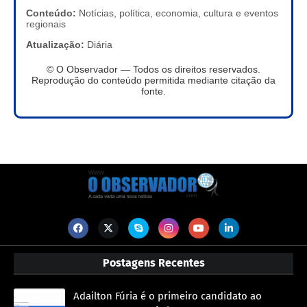
Conteúdo:
Notícias, política, economia, cultura e eventos
regionais
Atualização:
Diária
© O Observador — Todos os direitos reservados.
Reprodução do conteúdo permitida mediante citação da
fonte.
Postagens Recentes
Adailton Fúria é o primeiro candidato ao