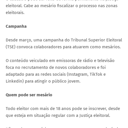
eleitoral. Cabe ao mesário fiscalizar o processo nas zonas
eleitorais.
Campanha
Desde março, uma campanha do Tribunal Superior Eleitoral
(TSE) convoca colaboradores para atuarem como mesários.
O conteúdo veiculado em emissoras de rádio e televisão
foca no recrutamento de novos colaboradores e foi
adaptado para as redes sociais (Instagram, TikTok e
Linkedin) para atingir o público jovem.
Quem pode ser mesário
Todo eleitor com mais de 18 anos pode se inscrever, desde
que esteja em situação regular com a Justiça eleitoral.