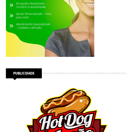
PUBLICIDADE