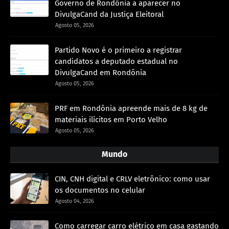
Governo de Rondônia a aparecer no
DivulgaCand da Justiça Eleitoral
Agosto 05, 2026
Partido Novo é o primeiro a registrar
candidatos a deputado estadual no
DivulgaCand em Rondônia
Agosto 05, 2026
PRF em Rondônia apreende mais de 8 kg de
materiais ilícitos em Porto Velho
Agosto 05, 2026
Mundo
CIN, CNH digital e CRLV eletrônico: como usar
os documentos no celular
Agosto 04, 2026
Como carregar carro elétrico em casa gastando