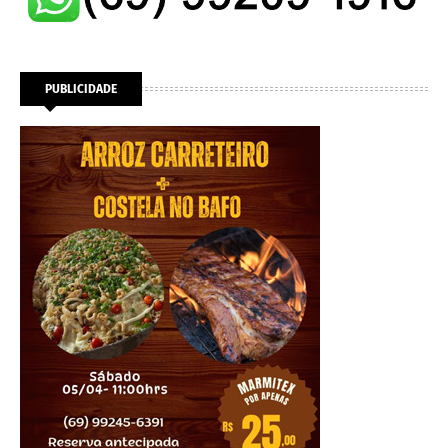
PUBLICIDADE