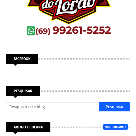
FACEBOOK
PESQUISAR
ARTIGO E COLUNA
MOSTRAR MAIS