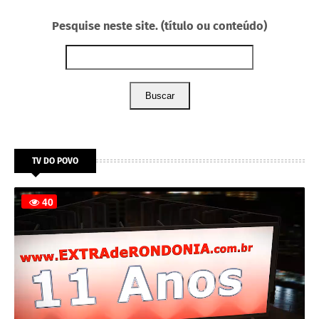
Pesquise neste site. (título ou conteúdo)
Buscar
TV DO POVO