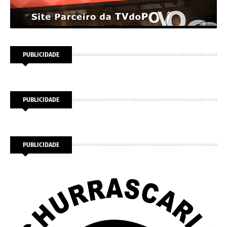
PUBLICIDADE
PUBLICIDADE
PUBLICIDADE