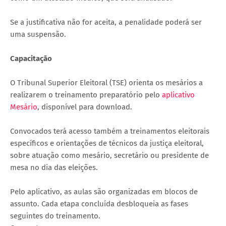
Se a justificativa não for aceita, a penalidade poderá ser
uma suspensão.
Capacitação
O Tribunal Superior Eleitoral (TSE) orienta os mesários a
realizarem o treinamento preparatório pelo
aplicativo
Mesário
, disponível para download.
Convocados terá acesso também a treinamentos eleitorais
específicos e orientações de técnicos da justiça eleitoral,
sobre atuação como mesário, secretário ou presidente de
mesa no dia das eleições.
Pelo aplicativo, as aulas são organizadas em blocos de
assunto. Cada etapa concluída desbloqueia as fases
seguintes do treinamento.