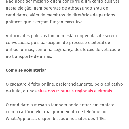
Não pode ser mesário quem concorre a um cargo elegível
nesta eleição, nem parentes de até segundo grau de
candidatos, além de membros de diretórios de partidos
políticos que exerçam função executiva.
Autoridades policiais também estão impedidas de serem
convocadas, pois participam do processo eleitoral de
outras formas, como na segurança dos locais de votação e
no transporte de urnas.
Como se voluntariar
O cadastro é feito online, preferencialmente, pelo aplicativo
e-Título, ou nos
sites dos tribunais regionais eleitorais
.
O candidato a mesário também pode entrar em contato
com o cartório eleitoral por meio do de telefone ou
WhatsApp local, disponibilizado nos sites dos TREs.