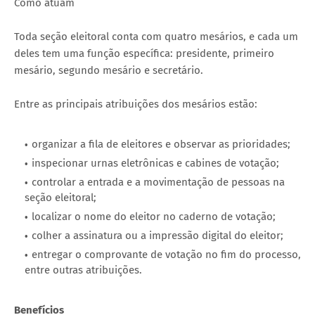
Como atuam
Toda seção eleitoral conta com quatro mesários, e cada um
deles tem uma função específica: presidente, primeiro
mesário, segundo mesário e secretário.
Entre as principais atribuições dos mesários estão:
organizar a fila de eleitores e observar as prioridades;
inspecionar urnas eletrônicas e cabines de votação;
controlar a entrada e a movimentação de pessoas na
seção eleitoral;
localizar o nome do eleitor no caderno de votação;
colher a assinatura ou a impressão digital do eleitor;
entregar o comprovante de votação no fim do processo,
entre outras atribuições.
Benefícios