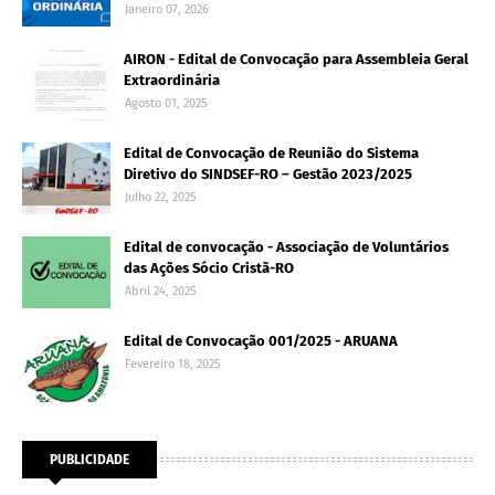
Janeiro 07, 2026
AIRON - Edital de Convocação para Assembleia Geral
Extraordinária
Agosto 01, 2025
Edital de Convocação de Reunião do Sistema
Diretivo do SINDSEF-RO – Gestão 2023/2025
Julho 22, 2025
Edital de convocação - Associação de Voluntários
das Ações Sócio Cristã-RO
Abril 24, 2025
Edital de Convocação 001/2025 - ARUANA
Fevereiro 18, 2025
PUBLICIDADE