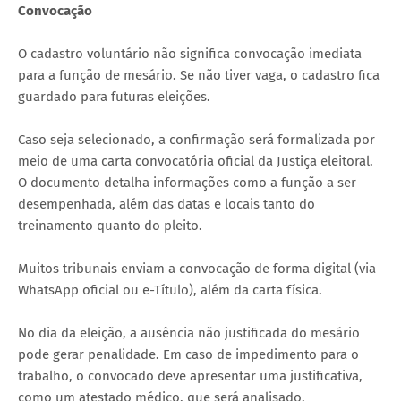
Convocação
O cadastro voluntário não significa convocação imediata
para a função de mesário. Se não tiver vaga, o cadastro fica
guardado para futuras eleições.
Caso seja selecionado, a confirmação será formalizada por
meio de uma carta convocatória oficial da Justiça eleitoral.
O documento detalha informações como a função a ser
desempenhada, além das datas e locais tanto do
treinamento quanto do pleito.
Muitos tribunais enviam a convocação de forma digital (via
WhatsApp oficial ou e-Título), além da carta física.
No dia da eleição, a ausência não justificada do mesário
pode gerar penalidade. Em caso de impedimento para o
trabalho, o convocado deve apresentar uma justificativa,
como um atestado médico, que será analisado.