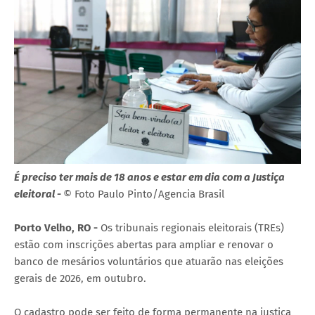
É preciso ter mais de 18 anos e estar em dia com a Justiça
eleitoral -
© Foto Paulo Pinto/Agencia Brasil
Porto Velho, RO -
Os tribunais regionais eleitorais (TREs)
estão com inscrições abertas para ampliar e renovar o
banco de mesários voluntários que atuarão nas eleições
gerais de 2026, em outubro.
O cadastro pode ser feito de forma permanente na justiça