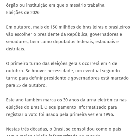
órgão ou instituição em que o mesário trabalha.
Eleições de 2026
Em outubro, mais de 150 milhões de brasileiras e brasileiros
vão escolher o presidente da República, governadores e
senadores, bem como deputados federais, estaduais e
distritais.
O primeiro turno das eleições gerais ocorrerá em 4 de
outubro. Se houver necessidade, um eventual segundo
turno para definir presidente e governadores está marcado
para 25 de outubro.
Este ano também marca os 30 anos da urna eletrônica nas
eleições do Brasil. O equipamento informatizado para
registrar o voto foi usado pela primeira vez em 1996.
Nestas três décadas, o Brasil se consolidou como o país