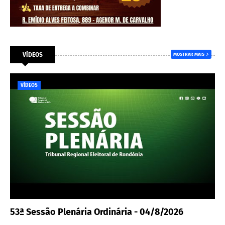
VÍDEOS
MOSTRAR MAIS
VÍDEOS
53ª Sessão Plenária Ordinária - 04/8/2026