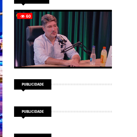
PUBLICIDADE
PUBLICIDADE