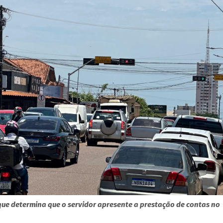
ue determina que o servidor apresente a prestação de contas no