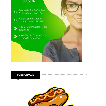
PUBLICIDADE