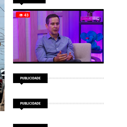
PUBLICIDADE
PUBLICIDADE