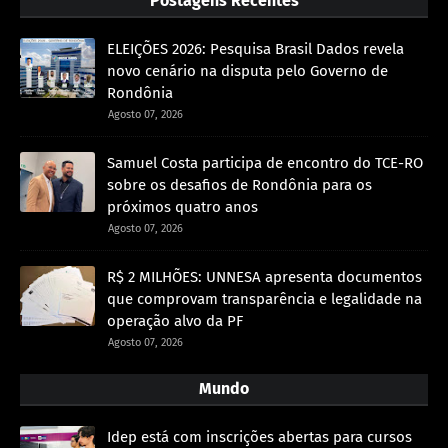
Postagens Recentes
ELEIÇÕES 2026: Pesquisa Brasil Dados revela
novo cenário na disputa pelo Governo de
Rondônia
Agosto 07, 2026
Samuel Costa participa de encontro do TCE-RO
sobre os desafios de Rondônia para os
próximos quatro anos
Agosto 07, 2026
R$ 2 MILHÕES: UNNESA apresenta documentos
que comprovam transparência e legalidade na
operação alvo da PF
Agosto 07, 2026
Mundo
Idep está com inscrições abertas para cursos