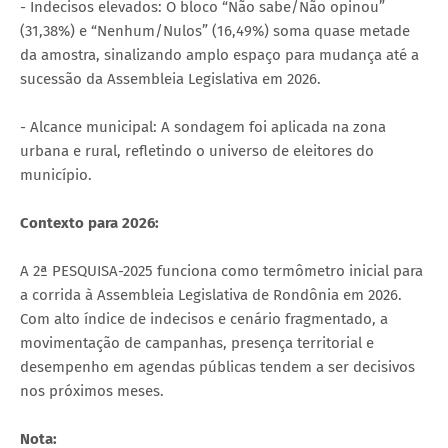
- Indecisos elevados: O bloco “Não sabe/Não opinou”
(31,38%) e “Nenhum/Nulos” (16,49%) soma quase metade
da amostra, sinalizando amplo espaço para mudança até a
sucessão da Assembleia Legislativa em 2026.
- Alcance municipal: A sondagem foi aplicada na zona
urbana e rural, refletindo o universo de eleitores do
município.
Contexto para 2026:
A 2ª PESQUISA-2025 funciona como termômetro inicial para
a corrida à Assembleia Legislativa de Rondônia em 2026.
Com alto índice de indecisos e cenário fragmentado, a
movimentação de campanhas, presença territorial e
desempenho em agendas públicas tendem a ser decisivos
nos próximos meses.
Nota: