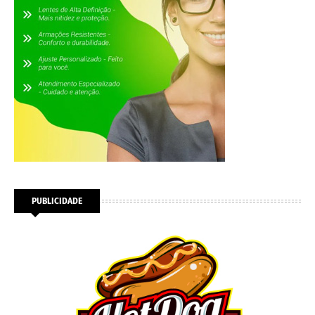
PUBLICIDADE