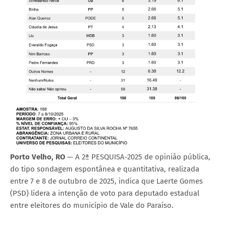
Porto Velho, RO
— A 2ª PESQUISA-2025 de opinião pública,
do tipo sondagem espontânea e quantitativa, realizada
entre 7 e 8 de outubro de 2025, indica que Laerte Gomes
(PSD) lidera a intenção de voto para deputado estadual
entre eleitores do município de Vale do Paraíso.