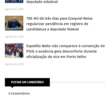
deputado estadual
Agosto 07, 2026
TRE-RO dá três dias para Ezequiel Neiva
regularizar pendência em registro de
candidatura a deputado federal
Agosto 06, 2026
Expedito Netto não comparece à convenção do
PSOL e ausência gera desconforto durante
oficialização de vice em Porto Velho
Agosto 06, 2026
POSTAR UM COMENTÁRIO
0 Comentários