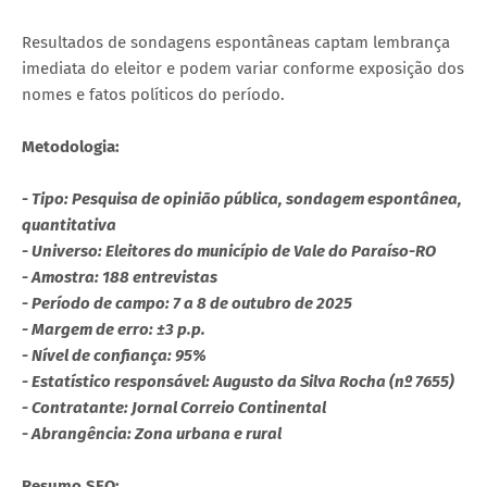
Resultados de sondagens espontâneas captam lembrança
imediata do eleitor e podem variar conforme exposição dos
nomes e fatos políticos do período.
Metodologia:
- Tipo: Pesquisa de opinião pública, sondagem espontânea,
quantitativa
- Universo: Eleitores do município de Vale do Paraíso-RO
- Amostra: 188 entrevistas
- Período de campo: 7 a 8 de outubro de 2025
- Margem de erro: ±3 p.p.
- Nível de confiança: 95%
- Estatístico responsável: Augusto da Silva Rocha (nº 7655)
- Contratante: Jornal Correio Continental
- Abrangência: Zona urbana e rural
Resumo SEO: