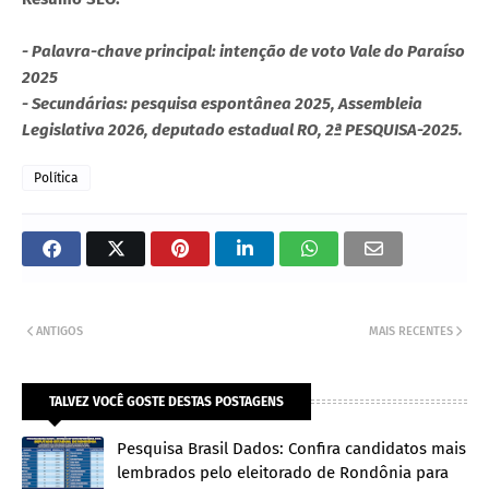
- Palavra-chave principal: intenção de voto Vale do Paraíso
2025
- Secundárias: pesquisa espontânea 2025, Assembleia
Legislativa 2026, deputado estadual RO, 2ª PESQUISA-2025.
Política
ANTIGOS
MAIS RECENTES
TALVEZ VOCÊ GOSTE DESTAS POSTAGENS
Pesquisa Brasil Dados: Confira candidatos mais
lembrados pelo eleitorado de Rondônia para