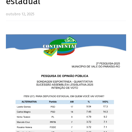
estadual
outubro 12, 2025