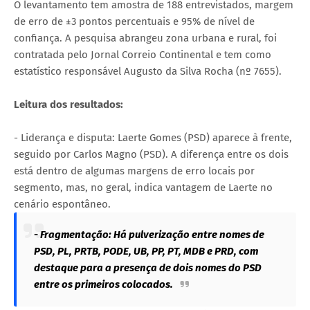
O levantamento tem amostra de 188 entrevistados, margem
de erro de ±3 pontos percentuais e 95% de nível de
confiança. A pesquisa abrangeu zona urbana e rural, foi
contratada pelo Jornal Correio Continental e tem como
estatístico responsável Augusto da Silva Rocha (nº 7655).
Leitura dos resultados:
- Liderança e disputa: Laerte Gomes (PSD) aparece à frente,
seguido por Carlos Magno (PSD). A diferença entre os dois
está dentro de algumas margens de erro locais por
segmento, mas, no geral, indica vantagem de Laerte no
cenário espontâneo.
- Fragmentação: Há pulverização entre nomes de
PSD, PL, PRTB, PODE, UB, PP, PT, MDB e PRD, com
destaque para a presença de dois nomes do PSD
entre os primeiros colocados.