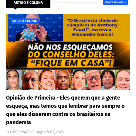
ARTIGO E COLUNA
MOSTRAR MAIS
ARTIGO E COLUNA
Opinião de Primeira - Eles querem que a gente
esqueça, mas temos que lembrar para sempre o
que eles disseram contra os brasileiros na
pandemia
O OBSERVADOR
Agosto 07, 2026