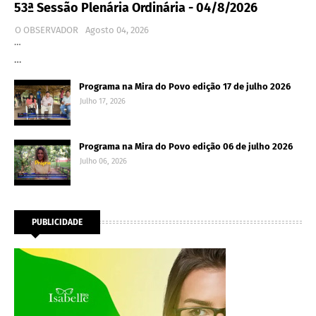
53ª Sessão Plenária Ordinária - 04/8/2026
O OBSERVADOR
Agosto 04, 2026
…
…
Programa na Mira do Povo edição 17 de julho 2026
Julho 17, 2026
Programa na Mira do Povo edição 06 de julho 2026
Julho 06, 2026
PUBLICIDADE