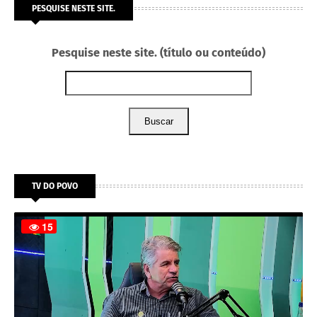
PESQUISE NESTE SITE.
Pesquise neste site. (título ou conteúdo)
Buscar
TV DO POVO