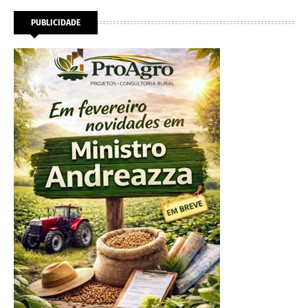
PUBLICIDADE