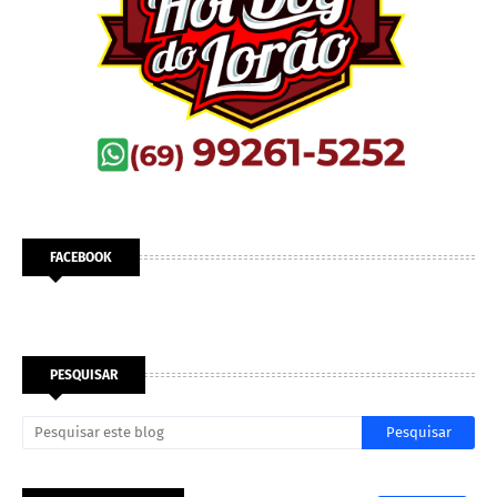
FACEBOOK
PESQUISAR