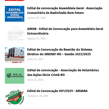
Edital de convocação Assembleia Geral - Associação
Comunitária de Radiofusão Bom Futuro
Janeiro 07, 2026
AIRON - Edital de Convocação para Assembleia Geral
Extraordinária
Agosto 01, 2025
Edital de Convocação de Reunião do Sistema
Diretivo do SINDSEF-RO – Gestão 2023/2025
Julho 22, 2025
Edital de convocação - Associação de Voluntários
das Ações Sócio Cristã-RO
Abril 24, 2025
Edital de Convocação 001/2025 - ARUANA
Fevereiro 18, 2025