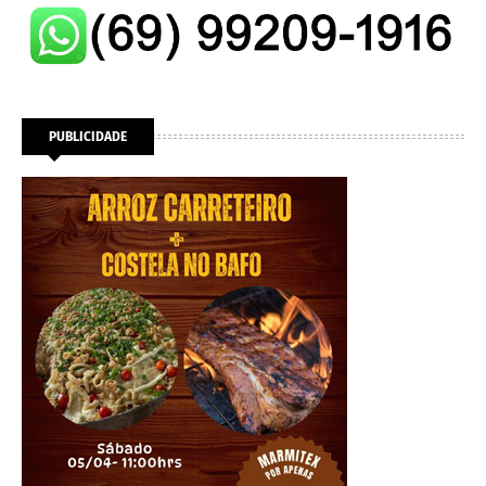
PUBLICIDADE