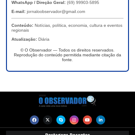
WhatsApp / Direção Geral:
(69) 99903-5895
E-mail:
jornaloobservador@gmail.com
Conteúdo:
Notícias, política, economia, cultura e eventos
regionais
Atualização:
Diária
© O Observador — Todos os direitos reservados.
Reprodução do conteúdo permitida mediante citação da
fonte.