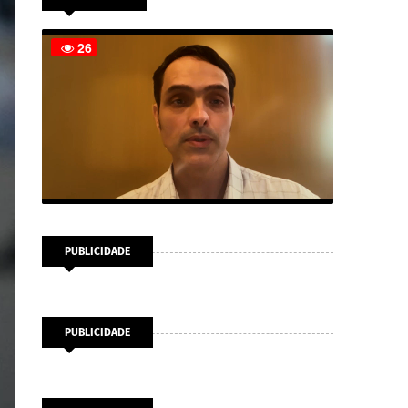
PUBLICIDADE
PUBLICIDADE