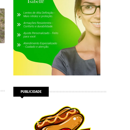
PUBLICIDADE