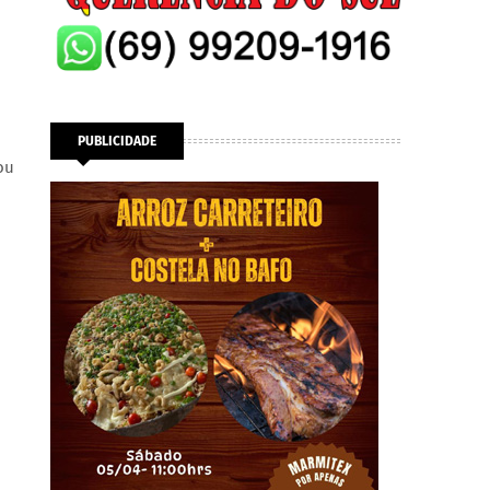
PUBLICIDADE
ou