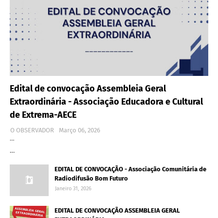
Edital de convocação Assembleia Geral
Extraordinária - Associação Educadora e Cultural
de Extrema-AECE
O OBSERVADOR
Março 06, 2026
…
…
EDITAL DE CONVOCAÇÃO - Associação Comunitária de
Radiodifusão Bom Futuro
Janeiro 31, 2026
EDITAL DE CONVOCAÇÃO ASSEMBLEIA GERAL