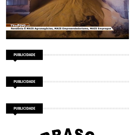
PUBLICIDADE
PUBLICIDADE
PUBLICIDADE