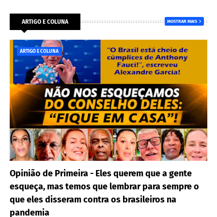
ARTIGO E COLUNA
MOSTRAR MAIS
ARTIGO E COLUNA
Opinião de Primeira - Eles querem que a gente
esqueça, mas temos que lembrar para sempre o
que eles disseram contra os brasileiros na
pandemia