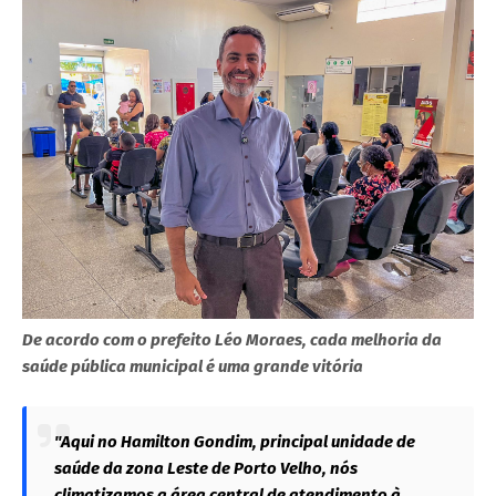
De acordo com o prefeito Léo Moraes, cada melhoria da
saúde pública municipal é uma grande vitória
"Aqui no Hamilton Gondim, principal unidade de
saúde da zona Leste de Porto Velho, nós
climatizamos a área central de atendimento à