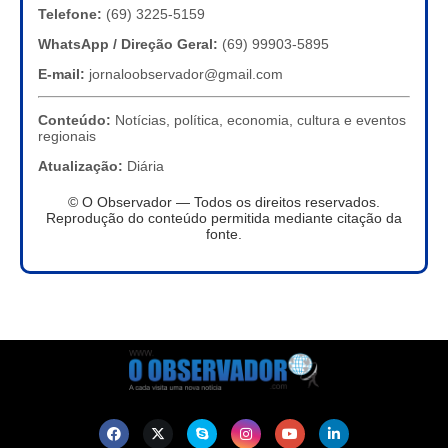
Telefone:
(69) 3225-5159
WhatsApp / Direção Geral:
(69) 99903-5895
E-mail:
jornaloobservador@gmail.com
Conteúdo:
Notícias, política, economia, cultura e eventos
regionais
Atualização:
Diária
© O Observador — Todos os direitos reservados.
Reprodução do conteúdo permitida mediante citação da
fonte.