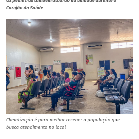
Os pediatras também atuarão na unidade durante o
Corujão da Saúde
Climatização é para melhor receber a população que
busca atendimento no local