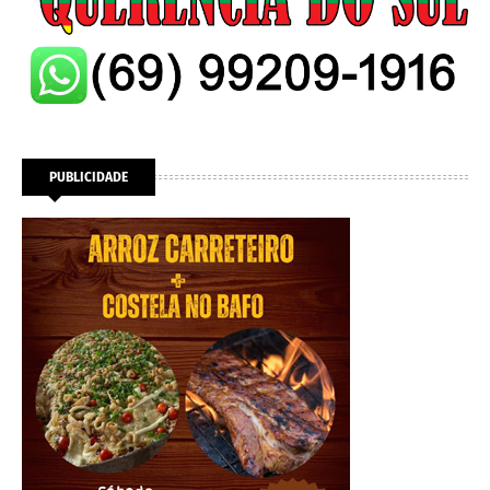
PUBLICIDADE