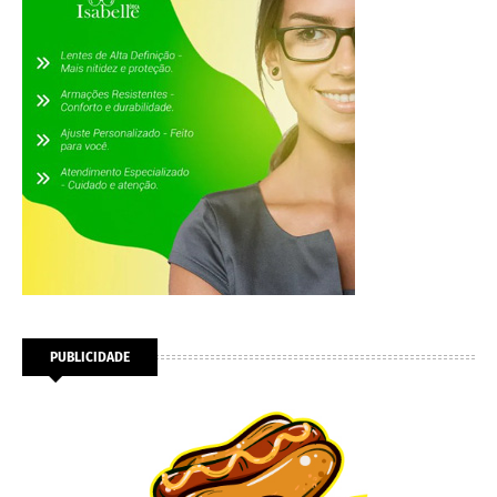
PUBLICIDADE