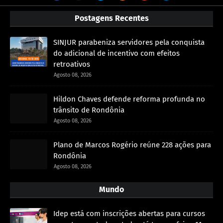
Postagens Recentes
SINJUR parabeniza servidores pela conquista
do adicional de incentivo com efeitos
retroativos
Agosto 08, 2026
Hildon Chaves defende reforma profunda no
trânsito de Rondônia
Agosto 08, 2026
Plano de Marcos Rogério reúne 228 ações para
Rondônia
Agosto 08, 2026
Mundo
Idep está com inscrições abertas para cursos