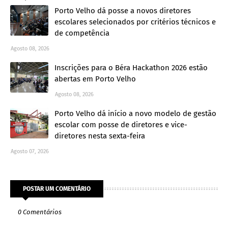
Porto Velho dá posse a novos diretores
escolares selecionados por critérios técnicos e
de competência
Agosto 08, 2026
Inscrições para o Béra Hackathon 2026 estão
abertas em Porto Velho
Agosto 08, 2026
Porto Velho dá início a novo modelo de gestão
escolar com posse de diretores e vice-
diretores nesta sexta-feira
Agosto 07, 2026
POSTAR UM COMENTÁRIO
0 Comentários