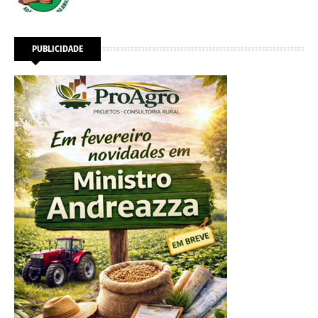
PUBLICIDADE