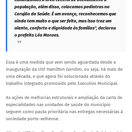
população, além disso, colocamos pediatras no
Corujão da Saúde. É um avanço, reconhecemos que
ainda tem muito o que ser feito, mas isso traz um
alento, conforto e dignidade às famílias", declarou
o prefeito Léo Moraes.
Essa é uma medida que vem sendo aguardada desde a
inauguração da USF Hamilton Gondim, ou seja, há mais de
uma década, e que agora foi solucionada através do
trabalho integrado promovido pelo Executivo Municipal.
As ações de melhorias estruturais e ampliação da carta de
especialidades nas unidades de saúde do município
seguem como pauta prioritária nas entregas necessárias à
sociedade porto-velhense.