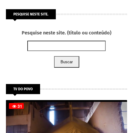
PESQUISE NESTE SITE.
Pesquise neste site. (título ou conteúdo)
Buscar
TV DO POVO