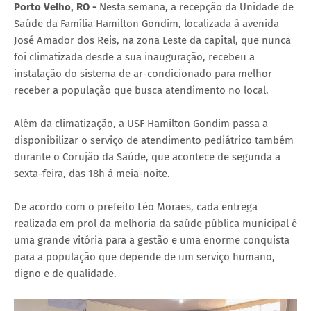
Porto Velho, RO -
Nesta semana, a recepção da Unidade de
Saúde da Família Hamilton Gondim, localizada à avenida
José Amador dos Reis, na zona Leste da capital, que nunca
foi climatizada desde a sua inauguração, recebeu a
instalação do sistema de ar-condicionado para melhor
receber a população que busca atendimento no local.
Além da climatização, a USF Hamilton Gondim passa a
disponibilizar o serviço de atendimento pediátrico também
durante o Corujão da Saúde, que acontece de segunda a
sexta-feira, das 18h à meia-noite.
De acordo com o prefeito Léo Moraes, cada entrega
realizada em prol da melhoria da saúde pública municipal é
uma grande vitória para a gestão e uma enorme conquista
para a população que depende de um serviço humano,
digno e de qualidade.