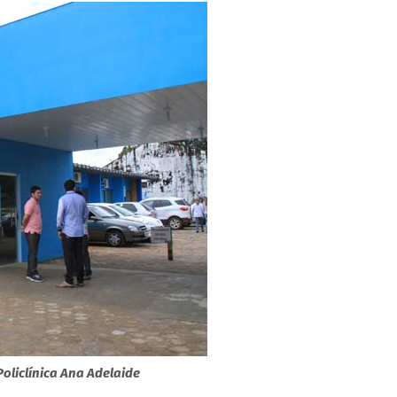
oliclínica Ana Adelaide