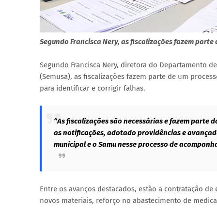
Segundo Francisca Nery, as fiscalizações fazem parte
Segundo Francisca Nery, diretora do Departamento de
(Semusa), as fiscalizações fazem parte de um process
para identificar e corrigir falhas.
“As fiscalizações são necessárias e fazem parte
as notificações, adotado providências e avança
municipal e o Samu nesse processo de acompanha
Entre os avanços destacados, estão a contratação d
novos materiais, reforço no abastecimento de medica