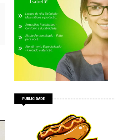
PUBLICIDADE