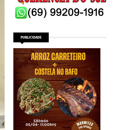
PUBLICIDADE