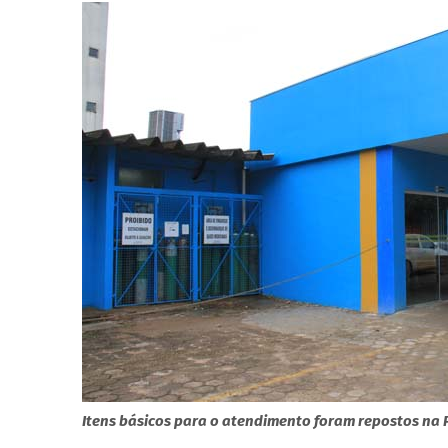
Itens básicos para o atendimento foram repostos na P