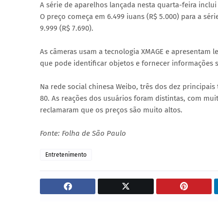
A série de aparelhos lançada nesta quarta-feira inclui
O preço começa em 6.499 iuans (R$ 5.000) para a série
9.999 (R$ 7.690).
As câmeras usam a tecnologia XMAGE e apresentam len
que pode identificar objetos e fornecer informações 
Na rede social chinesa Weibo, três dos dez principais
80. As reações dos usuários foram distintas, com mui
reclamaram que os preços são muito altos.
Fonte: Folha de São Paulo
Entretenimento