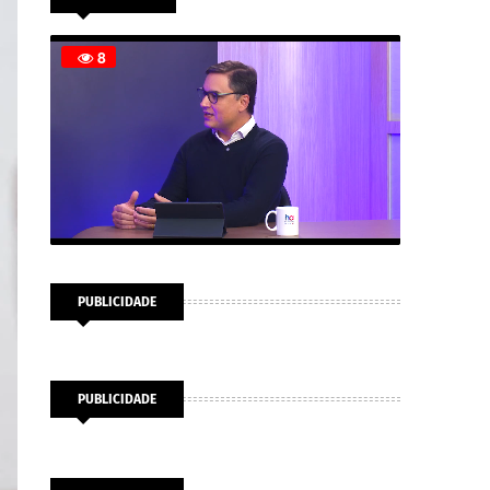
PUBLICIDADE
PUBLICIDADE