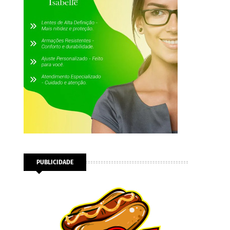
PUBLICIDADE