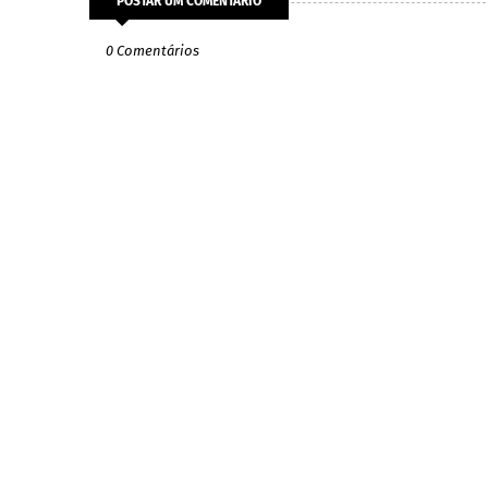
POSTAR UM COMENTÁRIO
0 Comentários