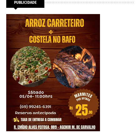
PUBLICIDADE