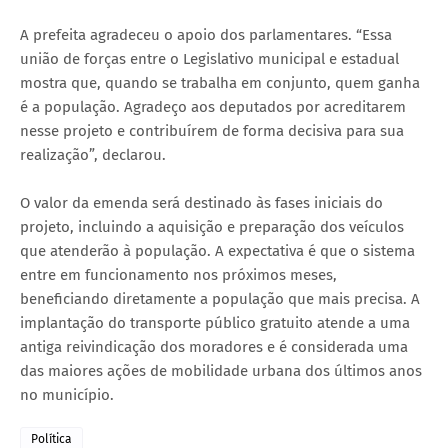
A prefeita agradeceu o apoio dos parlamentares. “Essa
união de forças entre o Legislativo municipal e estadual
mostra que, quando se trabalha em conjunto, quem ganha
é a população. Agradeço aos deputados por acreditarem
nesse projeto e contribuírem de forma decisiva para sua
realização”, declarou.
O valor da emenda será destinado às fases iniciais do
projeto, incluindo a aquisição e preparação dos veículos
que atenderão à população. A expectativa é que o sistema
entre em funcionamento nos próximos meses,
beneficiando diretamente a população que mais precisa. A
implantação do transporte público gratuito atende a uma
antiga reivindicação dos moradores e é considerada uma
das maiores ações de mobilidade urbana dos últimos anos
no município.
Política