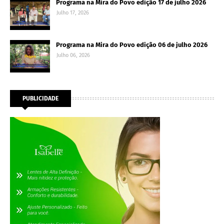
Programa na Mira do Povo edição 17 de julho 2026
Julho 17, 2026
Programa na Mira do Povo edição 06 de julho 2026
Julho 06, 2026
PUBLICIDADE