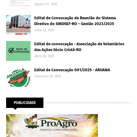
Agosto 01, 2025
Edital de Convocação de Reunião do Sistema
Diretivo do SINDSEF-RO – Gestão 2023/2025
Julho 22, 2025
Edital de convocação - Associação de Voluntários
das Ações Sócio Cristã-RO
Abril 24, 2025
Edital de Convocação 001/2025 - ARUANA
Fevereiro 18, 2025
PUBLICIDADE