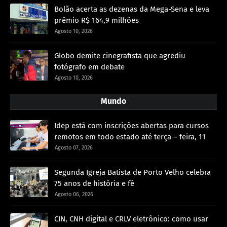
Bolão acerta as dezenas da Mega-Sena e leva
prêmio R$ 164,9 milhões
Agosto 10, 2026
Globo demite cinegrafista que agrediu
fotógrafo em debate
Agosto 10, 2026
Mundo
Idep está com inscrições abertas para cursos
remotos em todo estado até terça – feira, 11
Agosto 07, 2026
Segunda Igreja Batista de Porto Velho celebra
75 anos de história e fé
Agosto 06, 2026
CIN, CNH digital e CRLV eletrônico: como usar