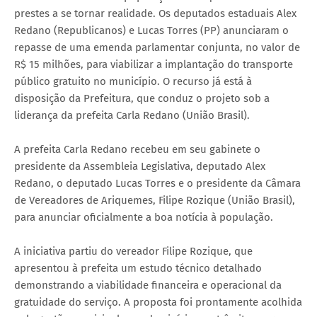
prestes a se tornar realidade. Os deputados estaduais Alex
Redano (Republicanos) e Lucas Torres (PP) anunciaram o
repasse de uma emenda parlamentar conjunta, no valor de
R$ 15 milhões, para viabilizar a implantação do transporte
público gratuito no município. O recurso já está à
disposição da Prefeitura, que conduz o projeto sob a
liderança da prefeita Carla Redano (União Brasil).
A prefeita Carla Redano recebeu em seu gabinete o
presidente da Assembleia Legislativa, deputado Alex
Redano, o deputado Lucas Torres e o presidente da Câmara
de Vereadores de Ariquemes, Filipe Rozique (União Brasil),
para anunciar oficialmente a boa notícia à população.
A iniciativa partiu do vereador Filipe Rozique, que
apresentou à prefeita um estudo técnico detalhado
demonstrando a viabilidade financeira e operacional da
gratuidade do serviço. A proposta foi prontamente acolhida