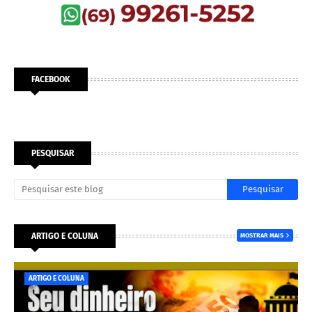
FACEBOOK
PESQUISAR
ARTIGO E COLUNA
MOSTRAR MAIS
ARTIGO E COLUNA