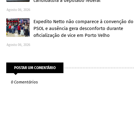
candidatura a deputado federal
Agosto 06, 2026
Expedito Netto não comparece à convenção do
PSOL e ausência gera desconforto durante
oficialização de vice em Porto Velho
Agosto 06, 2026
POSTAR UM COMENTÁRIO
0 Comentários