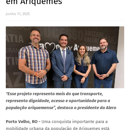
em Ariquemes
junho 11, 2025
"Esse projeto representa mais do que transporte,
representa dignidade, acesso e oportunidade para a
população ariquemense”, destaca o presidente da Alero
Porto Velho, RO -
Uma conquista importante para a
mobilidade urbana da população de Ariquemes está