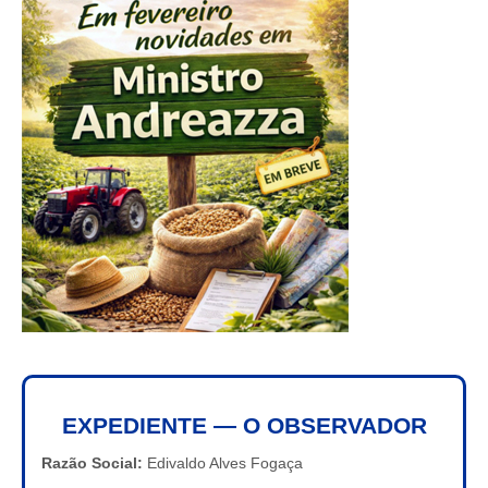
EXPEDIENTE — O OBSERVADOR
Razão Social:
Edivaldo Alves Fogaça