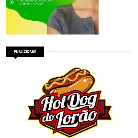
PUBLICIDADE