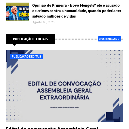
Opinião de Primeira - Novo Mengele? ele é acusado
de crimes contra a humanidade, quando poderia ter
salvado milhões de vidas
Agosto 05, 2026
PUBLICAÇÃO E EDITAIS
MOSTRAR MAIS
PUBLICAÇÃO E EDITAIS