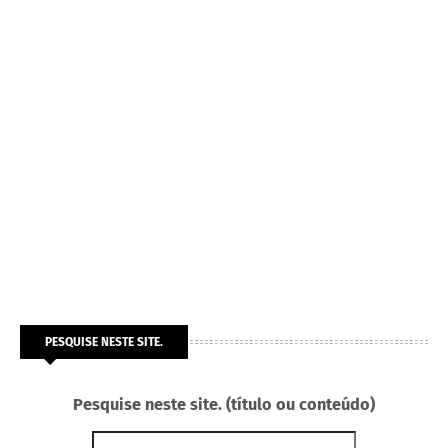
PESQUISE NESTE SITE.
Pesquise neste site. (título ou conteúdo)