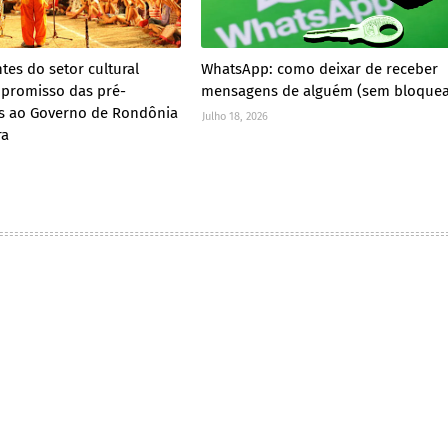
tes do setor cultural
WhatsApp: como deixar de receber
promisso das pré-
mensagens de alguém (sem bloquea
s ao Governo de Rondônia
Julho 18, 2026
ra