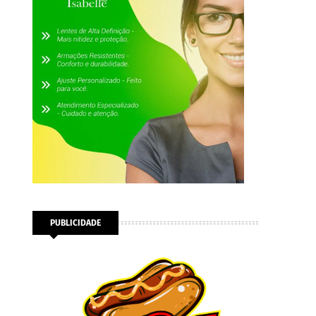
PUBLICIDADE