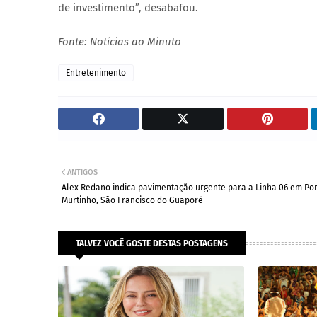
de investimento”, desabafou.
Fonte: Notícias ao Minuto
Entretenimento
ANTIGOS
Alex Redano indica pavimentação urgente para a Linha 06 em Po
Murtinho, São Francisco do Guaporé
TALVEZ VOCÊ GOSTE DESTAS POSTAGENS