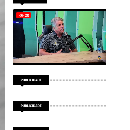
PUBLICIDADE
PUBLICIDADE