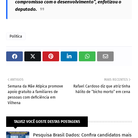
compromisso com o desenvolvimento”, enfatizou o
deputado.
Política
ANTIGOS
MAIS RECENTES
Semana da Mãe Atípica promove
Rafael Cardoso diz que atriz tinha
apoio gratuito a familiares de
hálito de “bicho morto” em cena
pessoas com deficiência em
Vilhena
TALVEZ VOCÊ GOSTE DESTAS POSTAGENS
Pesquisa Brasil Dados: Confira candidatos mais