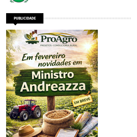
PUBLICIDADE