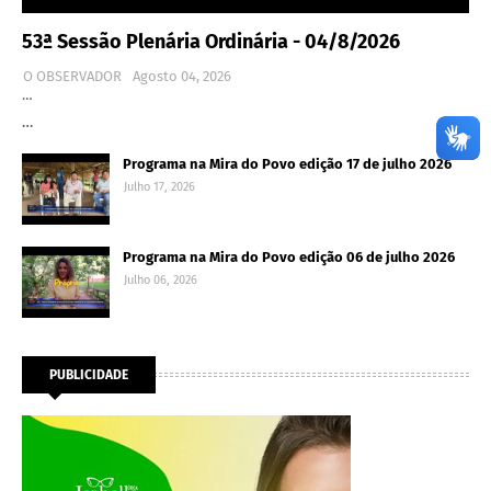
53ª Sessão Plenária Ordinária - 04/8/2026
O OBSERVADOR
Agosto 04, 2026
…
…
Programa na Mira do Povo edição 17 de julho 2026
Julho 17, 2026
Programa na Mira do Povo edição 06 de julho 2026
Julho 06, 2026
PUBLICIDADE