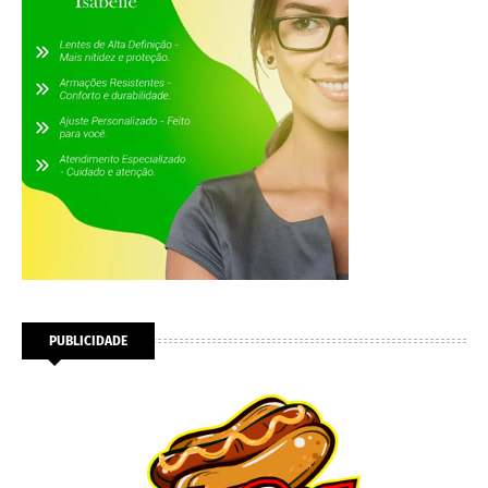
PUBLICIDADE