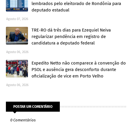
lembrados pelo eleitorado de Rondônia para
deputado estadual
Agosto 07, 2026
TRE-RO dá três dias para Ezequiel Neiva
regularizar pendência em registro de
candidatura a deputado federal
Agosto 06, 2026
Expedito Netto não comparece à convenção do
PSOL e ausência gera desconforto durante
oficialização de vice em Porto Velho
Agosto 06, 2026
POSTAR UM COMENTÁRIO
0 Comentários