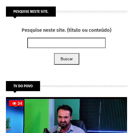
PESQUISE NESTE SITE.
Pesquise neste site. (título ou conteúdo)
Buscar
TV DO POVO