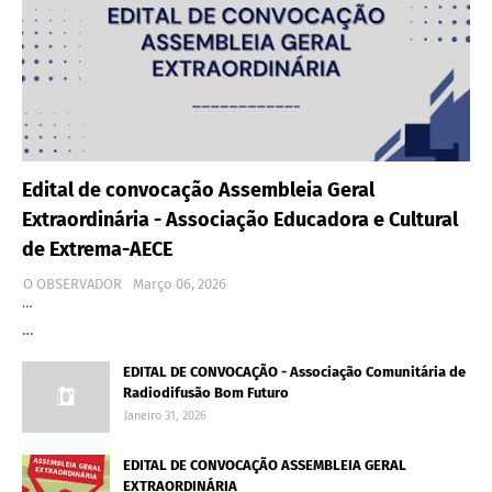
Edital de convocação Assembleia Geral
Extraordinária - Associação Educadora e Cultural
de Extrema-AECE
O OBSERVADOR
Março 06, 2026
…
…
EDITAL DE CONVOCAÇÃO - Associação Comunitária de
Radiodifusão Bom Futuro
Janeiro 31, 2026
EDITAL DE CONVOCAÇÃO ASSEMBLEIA GERAL
EXTRAORDINÁRIA