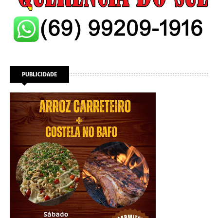
PUBLICIDADE