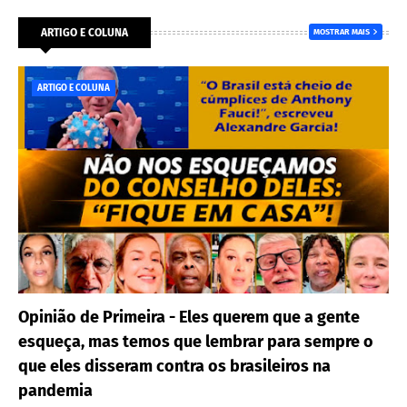
ARTIGO E COLUNA
MOSTRAR MAIS
ARTIGO E COLUNA
Opinião de Primeira - Eles querem que a gente
esqueça, mas temos que lembrar para sempre o
que eles disseram contra os brasileiros na
pandemia