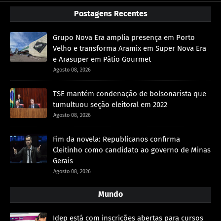
Postagens Recentes
Grupo Nova Era amplia presença em Porto
Velho e transforma Aramix em Super Nova Era
e Arasuper em Pátio Gourmet
Agosto 08, 2026
TSE mantém condenação de bolsonarista que
tumultuou seção eleitoral em 2022
Agosto 08, 2026
Fim da novela: Republicanos confirma
Cleitinho como candidato ao governo de Minas
Gerais
Agosto 08, 2026
Mundo
Idep está com inscrições abertas para cursos