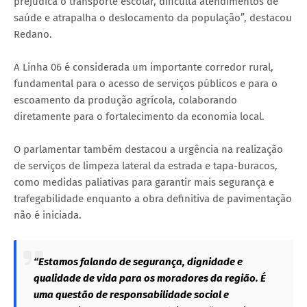
prejudica o transporte escolar, dificulta atendimentos de
saúde e atrapalha o deslocamento da população”, destacou
Redano.
A Linha 06 é considerada um importante corredor rural,
fundamental para o acesso de serviços públicos e para o
escoamento da produção agrícola, colaborando
diretamente para o fortalecimento da economia local.
O parlamentar também destacou a urgência na realização
de serviços de limpeza lateral da estrada e tapa-buracos,
como medidas paliativas para garantir mais segurança e
trafegabilidade enquanto a obra definitiva de pavimentação
não é iniciada.
“Estamos falando de segurança, dignidade e
qualidade de vida para os moradores da região. É
uma questão de responsabilidade social e