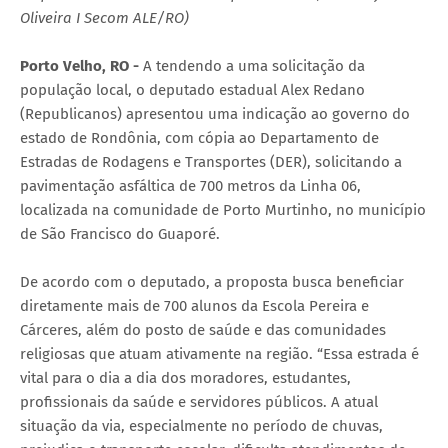
Oliveira I Secom ALE/RO)
Porto Velho, RO -
A tendendo a uma solicitação da
população local, o deputado estadual Alex Redano
(Republicanos) apresentou uma indicação ao governo do
estado de Rondônia, com cópia ao Departamento de
Estradas de Rodagens e Transportes (DER), solicitando a
pavimentação asfáltica de 700 metros da Linha 06,
localizada na comunidade de Porto Murtinho, no município
de São Francisco do Guaporé.
De acordo com o deputado, a proposta busca beneficiar
diretamente mais de 700 alunos da Escola Pereira e
Cárceres, além do posto de saúde e das comunidades
religiosas que atuam ativamente na região. “Essa estrada é
vital para o dia a dia dos moradores, estudantes,
profissionais da saúde e servidores públicos. A atual
situação da via, especialmente no período de chuvas,