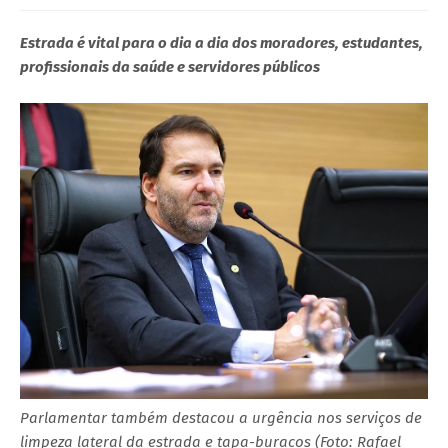
Estrada é vital para o dia a dia dos moradores, estudantes,
profissionais da saúde e servidores públicos
Parlamentar também destacou a urgência nos serviços de
limpeza lateral da estrada e tapa-buracos (Foto: Rafael