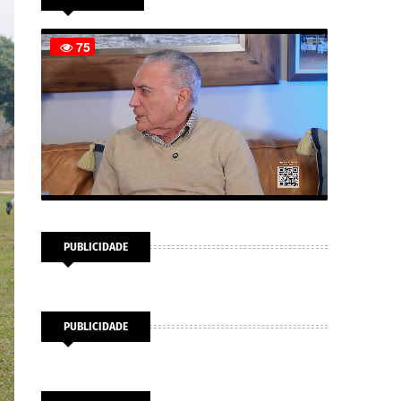
PUBLICIDADE
PUBLICIDADE