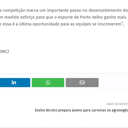
, a competição marca um importante passo no desenvolvimento do
tem medido esforço para que o esporte de Porto Velho ganhe mais
e essa é a última oportunidade para as equipes se inscreverem”,
(SMC)
MAIS RECENTE
Ensino técnico prepara jovens para carreiras no agronegóc