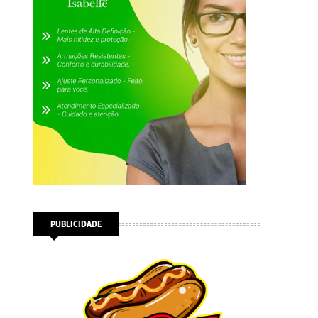
PUBLICIDADE