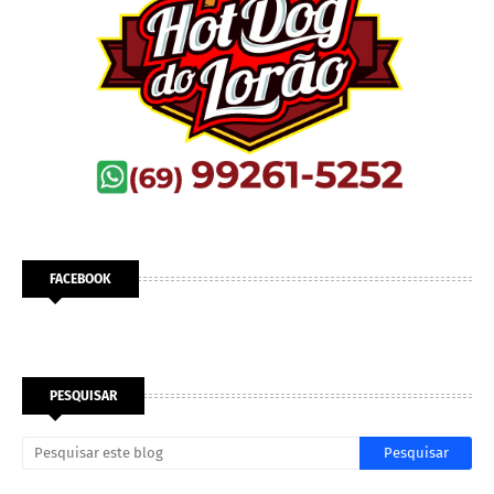
FACEBOOK
PESQUISAR