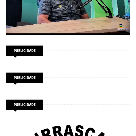
PUBLICIDADE
PUBLICIDADE
PUBLICIDADE