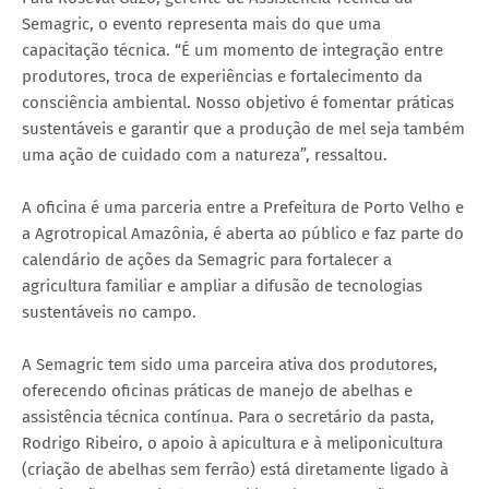
Semagric, o evento representa mais do que uma
capacitação técnica. “É um momento de integração entre
produtores, troca de experiências e fortalecimento da
consciência ambiental. Nosso objetivo é fomentar práticas
sustentáveis e garantir que a produção de mel seja também
uma ação de cuidado com a natureza”, ressaltou.
A oficina é uma parceria entre a Prefeitura de Porto Velho e
a Agrotropical Amazônia, é aberta ao público e faz parte do
calendário de ações da Semagric para fortalecer a
agricultura familiar e ampliar a difusão de tecnologias
sustentáveis no campo.
A Semagric tem sido uma parceira ativa dos produtores,
oferecendo oficinas práticas de manejo de abelhas e
assistência técnica contínua. Para o secretário da pasta,
Rodrigo Ribeiro, o apoio à apicultura e à meliponicultura
(criação de abelhas sem ferrão) está diretamente ligado à