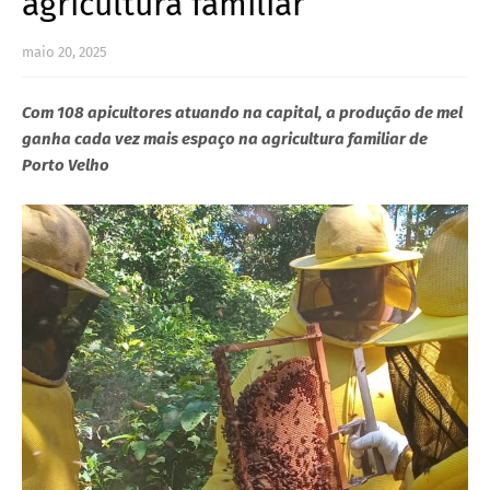
agricultura familiar
maio 20, 2025
Com 108 apicultores atuando na capital, a produção de mel
ganha cada vez mais espaço na agricultura familiar de
Porto Velho