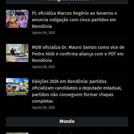
PL oficializa Marcos Rogério ao Governo e
anuncia coligação com cinco partidos em
Rondônia
Agosto 06, 2026
MDB oficializa Dr. Mauro Santos como vice de
Pedro Abib e confirma aliança com o PDT em
Rondônia
Agosto 06, 2026
Eleições 2026 em Rondônia: partidos
oficializam candidatos a deputado estadual,
partidos não conseguem formar chapas
completas
Agosto 06, 2026
Mundo