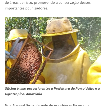
de áreas de risco, promovendo a conservação desses
importantes polinizadores.
Oficina é uma parceria entre a Prefeitura de Porto Velho e a
Agrotropical Amazônia
Para Roseval Guzo, gerente de Assistência Técnica da