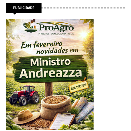
PUBLICIDADE