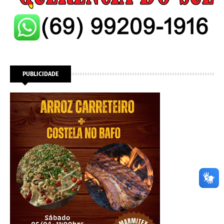
PUBLICIDADE