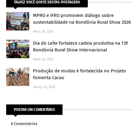
TALVEZ VOCÊ GOSTE DESTAS POSTAGENS
MPRO e IFRO promovem diálogo sobre
sustentabilidade na Rondônia Rural Show 2026
Maio 28, 2026
Dia do Leite fortalece cadeia produtiva na 13ª
Rondônia Rural Show Internacional
Maio 28, 2026
Produção de mudas é fortalecida no Projeto
Fomenta Cacau
Março 14, 2026
POSTAR UM COMENTÁRIO
0 Comentários