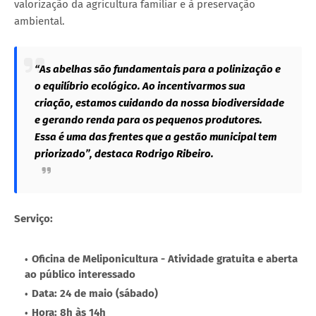
valorização da agricultura familiar e à preservação
ambiental.
“As abelhas são fundamentais para a polinização e
o equilíbrio ecológico. Ao incentivarmos sua
criação, estamos cuidando da nossa biodiversidade
e gerando renda para os pequenos produtores.
Essa é uma das frentes que a gestão municipal tem
priorizado”, destaca Rodrigo Ribeiro.
Serviço:
Oficina de Meliponicultura - Atividade gratuita e aberta
ao público interessado
Data: 24 de maio (sábado)
Hora: 8h às 14h