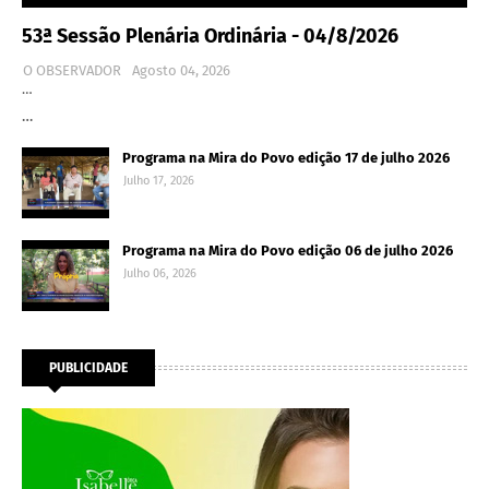
53ª Sessão Plenária Ordinária - 04/8/2026
O OBSERVADOR
Agosto 04, 2026
…
…
Programa na Mira do Povo edição 17 de julho 2026
Julho 17, 2026
Programa na Mira do Povo edição 06 de julho 2026
Julho 06, 2026
PUBLICIDADE