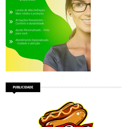
PUBLICIDADE