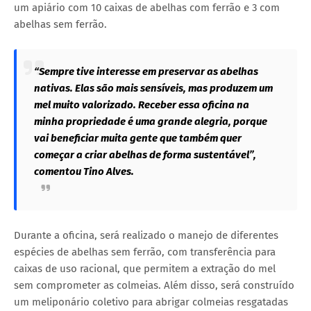
um apiário com 10 caixas de abelhas com ferrão e 3 com
abelhas sem ferrão.
“Sempre tive interesse em preservar as abelhas
nativas. Elas são mais sensíveis, mas produzem um
mel muito valorizado. Receber essa oficina na
minha propriedade é uma grande alegria, porque
vai beneficiar muita gente que também quer
começar a criar abelhas de forma sustentável”,
comentou Tino Alves.
Durante a oficina, será realizado o manejo de diferentes
espécies de abelhas sem ferrão, com transferência para
caixas de uso racional, que permitem a extração do mel
sem comprometer as colmeias. Além disso, será construído
um meliponário coletivo para abrigar colmeias resgatadas