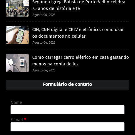
Segunda Igreja Batista de Porto Velho celebra
75 anos de história e fé
Agosto 06, 2026
CIN, CNH digital e CRLV eletrônico: como usar
os documentos no celular
Agosto 04, 2026
Como carregar carro elétrico em casa gastando
menos na conta de luz
Agosto 04, 2026
Formulário de contato
Nome
E-mail
*