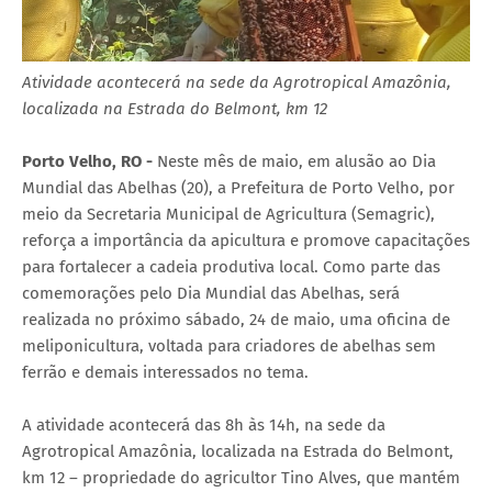
Atividade acontecerá na sede da Agrotropical Amazônia,
localizada na Estrada do Belmont, km 12
Porto Velho, RO -
Neste mês de maio, em alusão ao Dia
Mundial das Abelhas (20), a Prefeitura de Porto Velho, por
meio da Secretaria Municipal de Agricultura (Semagric),
reforça a importância da apicultura e promove capacitações
para fortalecer a cadeia produtiva local. Como parte das
comemorações pelo Dia Mundial das Abelhas, será
realizada no próximo sábado, 24 de maio, uma oficina de
meliponicultura, voltada para criadores de abelhas sem
ferrão e demais interessados no tema.
A atividade acontecerá das 8h às 14h, na sede da
Agrotropical Amazônia, localizada na Estrada do Belmont,
km 12 – propriedade do agricultor Tino Alves, que mantém