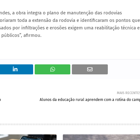
ndes, a obra integra o plano de manutenção das rodovias
riaram toda a extensão da rodovia e identificaram os pontos que
ados por infiltrações e erosões exigem uma reabilitação técnica e
 públicos”, afirmou.
MAIS RECENTE
o
Alunos da educação rural aprendem com a rotina do cam