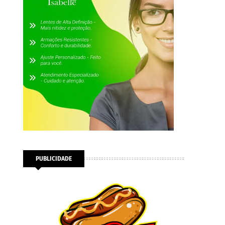
PUBLICIDADE