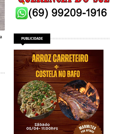
a
PUBLICIDADE