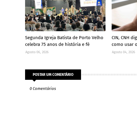
Segunda Igreja Batista de Porto Velho
CIN, CNH dig
celebra 75 anos de história e fé
como usar o
Agosto 06, 2026
Agosto 04, 2026
POSTAR UM COMENTÁRIO
0 Comentários