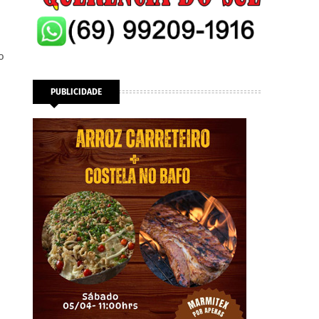
o
PUBLICIDADE