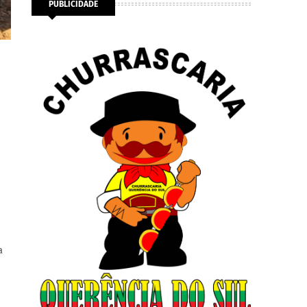
PUBLICIDADE
a