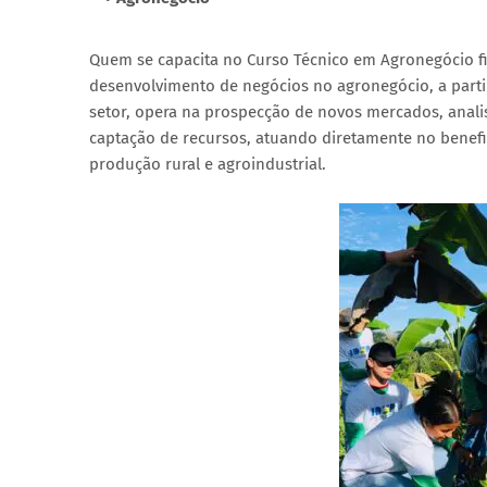
Quem se capacita no Curso Técnico em Agronegócio fic
desenvolvimento de negócios no agronegócio, a parti
setor, opera na prospecção de novos mercados, analisa
captação de recursos, atuando diretamente no benefic
produção rural e agroindustrial.