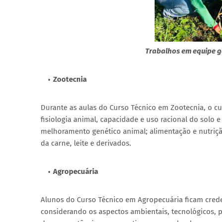
Trabalhos em equipe g
Zootecnia
Durante as aulas do Curso Técnico em Zootecnia, o cur
fisiologia animal, capacidade e uso racional do solo
melhoramento genético animal; alimentação e nutriç
da carne, leite e derivados.
Agropecuária
Alunos do Curso Técnico em Agropecuária ficam cred
considerando os aspectos ambientais, tecnológicos, p