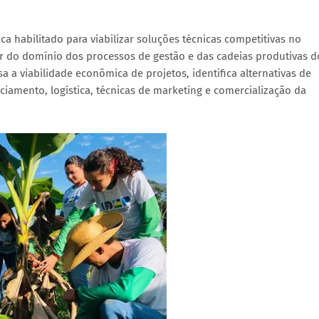
a habilitado para viabilizar soluções técnicas competitivas no
r do domínio dos processos de gestão e das cadeias produtivas d
 a viabilidade econômica de projetos, identifica alternativas de
iamento, logística, técnicas de marketing e comercialização da