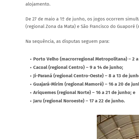
alojamento.
De 27 de maio a 1º de junho, os jogos ocorrem simul
(regional Zona da Mata) e São Francisco do Guaporé (
Na sequência, as disputas seguem para:
Porto Velho (macrorregional Metropolitana) – 2 a
Cacoal (regional Centro) – 9 a 14 de junho;
Ji-Paraná (regional Centro-Oeste) – 8 a 13 de junh
Guajará-Mirim (regional Mamoré) – 16 a 20 de jun
Ariquemes (regional Norte) – 16 a 21 de junho; e
Jaru (regional Noroeste) – 17 a 22 de junho.