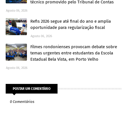
técnico promovido pelo Tribunal de Contas
Agosto 06, 2026
Refis 2026 segue até final do ano e amplia
oportunidade para regularização fiscal
Agosto 06, 2026
Filmes rondonienses provocam debate sobre
temas urgentes entre estudantes da Escola
Estadual Bela Vista, em Porto Velho
Agosto 06, 2026
POSTAR UM COMENTÁRIO
0 Comentários