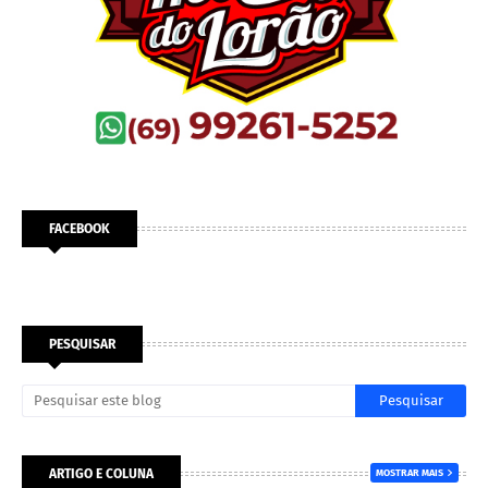
FACEBOOK
PESQUISAR
ARTIGO E COLUNA
MOSTRAR MAIS