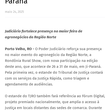
Paraná
maio 24, 2025
Judiciário fortalece presença na maior feira de
agronegócios da Região Norte
Porto Velho, RO -
O Poder Judiciário reforça sua presença
no maior evento do agronegócio da Região Norte, a
Rondônia Rural Show, com nova participação na edição
deste ano, que acontece de 26 a 31 de maio, em Ji-Paraná.
Pela primeira vez, o estande do Tribunal de Justiça contará
com os serviços da Justiça Rápida, como triagem e
agendamento de audiências.
O estande do TJRO também fará referência ao Fórum Digital,
projeto premiado nacionalmente, que amplia o acesso à
Justiça em locais distantes das sedes de comarca. Durante