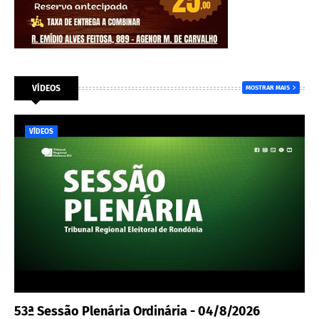
VÍDEOS
MOSTRAR MAIS
VÍDEOS
53ª Sessão Plenária Ordinária - 04/8/2026