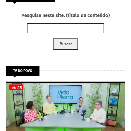
Pesquise neste site. (título ou conteúdo)
Buscar
TV DO POVO