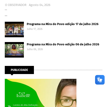
O OBSERVADOR
Agosto 04, 2026
…
…
Programa na Mira do Povo edição 17 de julho 2026
Julho 17, 2026
Programa na Mira do Povo edição 06 de julho 2026
Julho 06, 2026
PUBLICIDADE