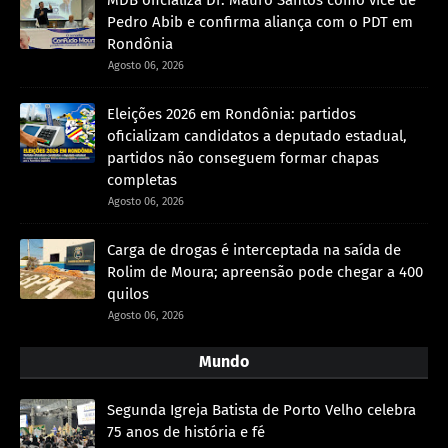
MDB oficializa Dr. Mauro Santos como vice de
Pedro Abib e confirma aliança com o PDT em
Rondônia
Agosto 06, 2026
Eleições 2026 em Rondônia: partidos
oficializam candidatos a deputado estadual,
partidos não conseguem formar chapas
completas
Agosto 06, 2026
Carga de drogas é interceptada na saída de
Rolim de Moura; apreensão pode chegar a 400
quilos
Agosto 06, 2026
Mundo
Segunda Igreja Batista de Porto Velho celebra
75 anos de história e fé