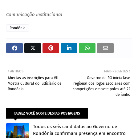
Comunicação Institucional
Rondônia
ANTIGOS
MAIS RECENTES
Abertas as inscrições para VII
Governo de RO inicia fase
Mostra Cultural do Judiciário de
regional dos Jogos Escolares com
Rondônia
competições em sete polos até 22
de junho
TALVEZ VOCÊ GOSTE DESTAS POSTAGENS
Todos os seis candidatos ao Governo de
Rondônia confirmam presença em encontro