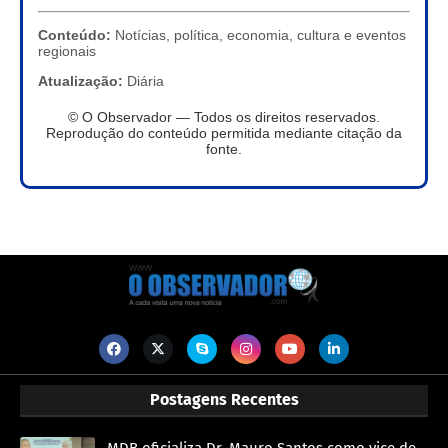
Conteúdo:
Notícias, política, economia, cultura e eventos
regionais
Atualização:
Diária
© O Observador — Todos os direitos reservados.
Reprodução do conteúdo permitida mediante citação da
fonte.
Postagens Recentes