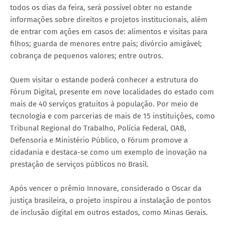
todos os dias da feira, será possível obter no estande
informações sobre direitos e projetos institucionais, além
de entrar com ações em casos de: alimentos e visitas para
filhos; guarda de menores entre pais; divórcio amigável;
cobrança de pequenos valores; entre outros.
Quem visitar o estande poderá conhecer a estrutura do
Fórum Digital, presente em nove localidades do estado com
mais de 40 serviços gratuitos à população. Por meio de
tecnologia e com parcerias de mais de 15 instituições, como
Tribunal Regional do Trabalho, Polícia Federal, OAB,
Defensoria e Ministério Público, o Fórum promove a
cidadania e destaca-se como um exemplo de inovação na
prestação de serviços públicos no Brasil.
Após vencer o prêmio Innovare, considerado o Oscar da
justiça brasileira, o projeto inspirou a instalação de pontos
de inclusão digital em outros estados, como Minas Gerais.