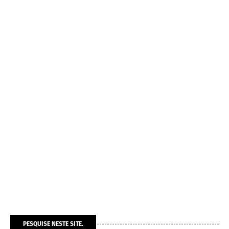
PESQUISE NESTE SITE.