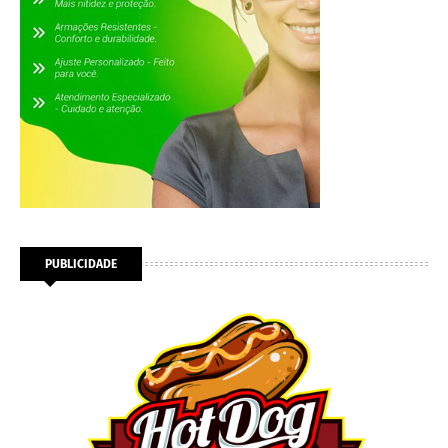
PUBLICIDADE