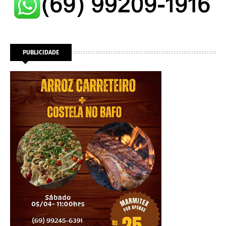
PUBLICIDADE