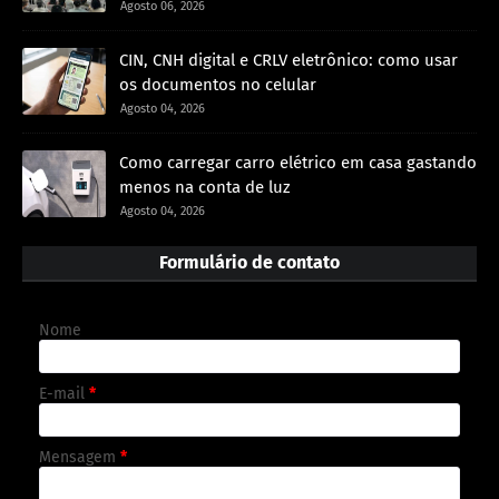
Agosto 06, 2026
CIN, CNH digital e CRLV eletrônico: como usar
os documentos no celular
Agosto 04, 2026
Como carregar carro elétrico em casa gastando
menos na conta de luz
Agosto 04, 2026
Formulário de contato
Nome
E-mail
*
Mensagem
*