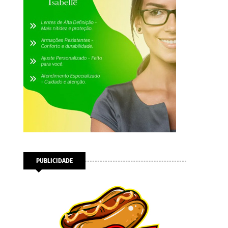
PUBLICIDADE