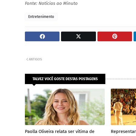
Fonte: Notícias ao Minuto
Entretenimento
ANTIGOS
TALVEZ VOCÊ GOSTE DESTAS POSTAGENS
Paolla Oliveira relata ser vítima de
Representan