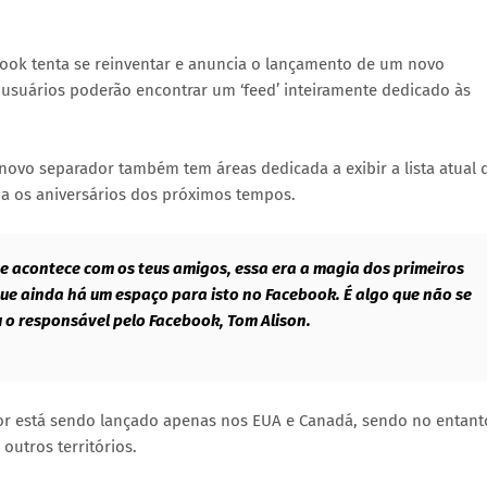
ook tenta se reinventar e anuncia o lançamento de um novo
 usuários poderão encontrar um ‘feed’ inteiramente dedicado às
novo separador também tem áreas dedicada a exibir a lista atual 
a os aniversários dos próximos tempos.
que acontece com os teus amigos, essa era a magia dos primeiros
ue ainda há um espaço para isto no Facebook. É algo que não se
 o responsável pelo Facebook, Tom Alison.
dor está sendo lançado apenas nos EUA e Canadá, sendo no entant
outros territórios.