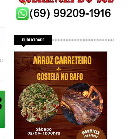
PUBLICIDADE
S