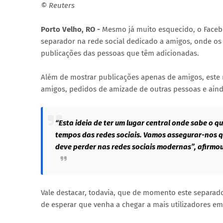
© Reuters
Porto Velho, RO -
Mesmo já muito esquecido, o Faceb
separador na rede social dedicado a amigos, onde os
publicações das pessoas que têm adicionadas.
Além de mostrar publicações apenas de amigos, este 
amigos, pedidos de amizade de outras pessoas e aind
“Esta ideia de ter um lugar central onde sabe o 
tempos das redes sociais. Vamos assegurar-nos q
deve perder nas redes sociais modernas”, afirmou
Vale destacar, todavia, que de momento este separa
de esperar que venha a chegar a mais utilizadores em 