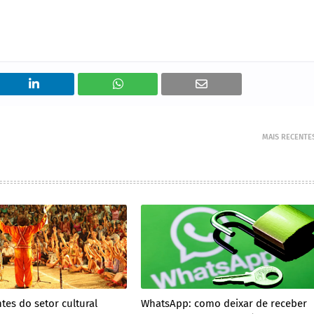
MAIS RECENTE
tes do setor cultural
WhatsApp: como deixar de receber