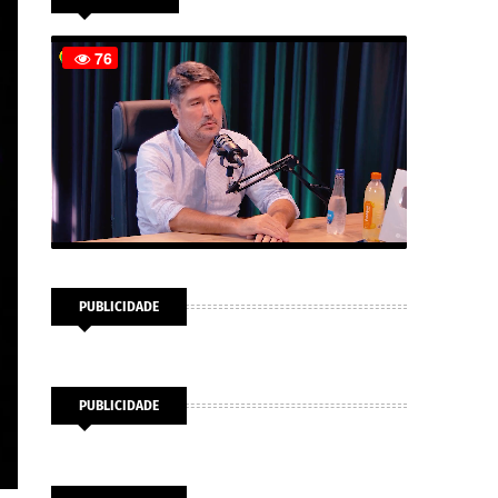
PUBLICIDADE
PUBLICIDADE