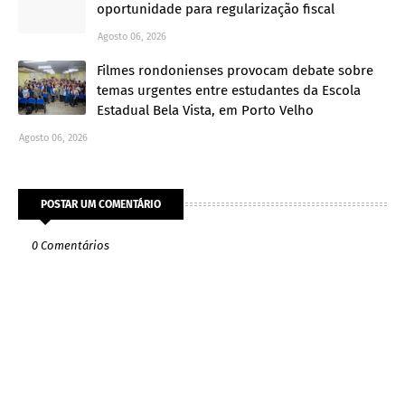
oportunidade para regularização fiscal
Agosto 06, 2026
Filmes rondonienses provocam debate sobre
temas urgentes entre estudantes da Escola
Estadual Bela Vista, em Porto Velho
Agosto 06, 2026
POSTAR UM COMENTÁRIO
0 Comentários