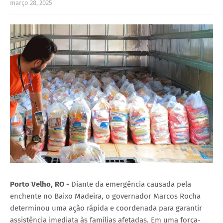
março 28, 2025
Porto Velho, RO -
Diante da emergência causada pela
enchente no Baixo Madeira, o governador Marcos Rocha
determinou uma ação rápida e coordenada para garantir
assistência imediata às famílias afetadas. Em uma força-