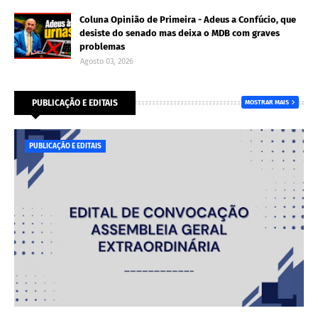
Coluna Opinião de Primeira - Adeus a Confúcio, que
desiste do senado mas deixa o MDB com graves
problemas
Agosto 03, 2026
PUBLICAÇÃO E EDITAIS
MOSTRAR MAIS
PUBLICAÇÃO E EDITAIS