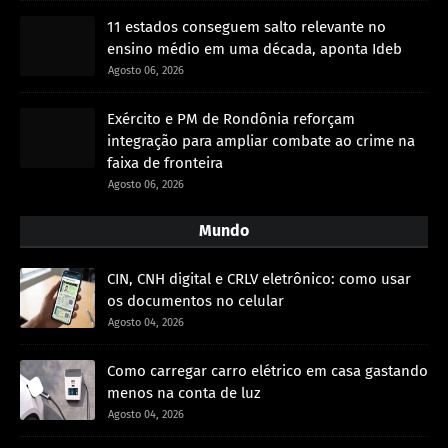
11 estados conseguem salto relevante no
ensino médio em uma década, aponta Ideb
Agosto 06, 2026
Exército e PM de Rondônia reforçam
integração para ampliar combate ao crime na
faixa de fronteira
Agosto 06, 2026
Mundo
CIN, CNH digital e CRLV eletrônico: como usar
os documentos no celular
Agosto 04, 2026
Como carregar carro elétrico em casa gastando
menos na conta de luz
Agosto 04, 2026