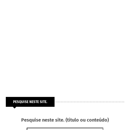
PESQUISE NESTE SITE.
Pesquise neste site. (título ou conteúdo)