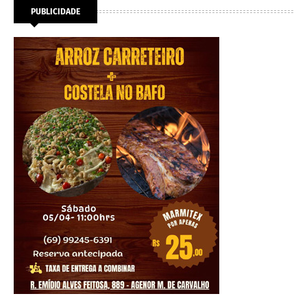
PUBLICIDADE