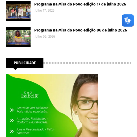
Programa na Mira do Povo edição 17 de julho 2026
Julho 17, 2026
Programa na Mira do Povo edição 06 de julho 2026
Julho 06, 2026
PUBLICIDADE