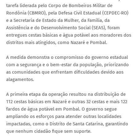
tarefa liderada pelo Corpo de Bombeiros Militar de
Rondônia (CBMRO), pela Defesa Civil Estadual (CEPDEC-RO)
e a Secretaria de Estado da Mulher, da Família, da
Assistência e do Desenvolvimento Social (SEAS), foram
entregues cestas básicas e água potável aos moradores dos
distritos mais atingidos, como Nazaré e Pombal.
A medida demonstra o compromisso do governo estadual
com a segurança e o bem-estar da população, priorizando
as comunidades que enfrentam dificuldades devido aos
alagamentos.
A primeira etapa da operação resultou na distribuição de
112 cestas básicas em Nazaré e outras 32 cestas e mais 122
fardos de água potável em Pombal. O governo segue
ampliando os esforços para atender outras localidades
impactadas, como o Distrito de Santa Catarina, garantindo
que nenhum cidadão fique sem suporte.