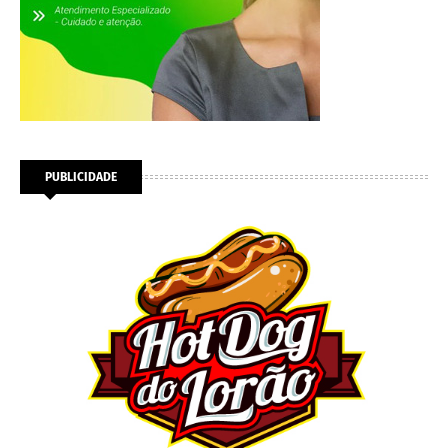
PUBLICIDADE