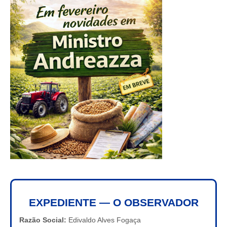
EXPEDIENTE — O OBSERVADOR
Razão Social:
Edivaldo Alves Fogaça