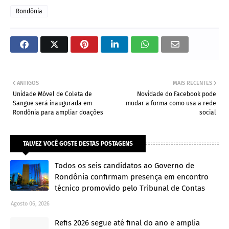
Rondônia
ANTIGOS
MAIS RECENTES
Unidade Móvel de Coleta de
Novidade do Facebook pode
Sangue será inaugurada em
mudar a forma como usa a rede
Rondônia para ampliar doações
social
TALVEZ VOCÊ GOSTE DESTAS POSTAGENS
Todos os seis candidatos ao Governo de
Rondônia confirmam presença em encontro
técnico promovido pelo Tribunal de Contas
Agosto 06, 2026
Refis 2026 segue até final do ano e amplia