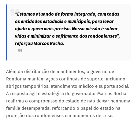
“Estamos atuando de forma integrada, com todas
as entidades estaduais e municipais, para levar
ajuda a quem mais precisa. Nossa missão é salvar
vidas e minimizar o sofrimento dos rondonienses”,
reforçou Marcos Rocha.
Além da distribuição de mantimentos, o governo de
Rondônia mantém ações contínuas de suporte, incluindo
abrigos temporários, atendimento médico e suporte social.
A resposta ágil e estratégica do governador Marcos Rocha
reafirma o compromisso do estado de não deixar nenhuma
família desamparada, reforçando o papel do estado na
proteção dos rondonienses em momentos de crise.