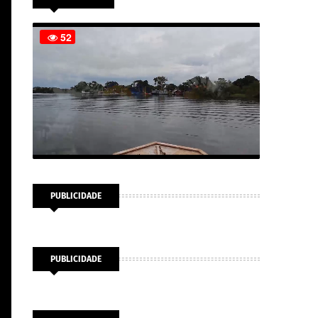
PUBLICIDADE
PUBLICIDADE