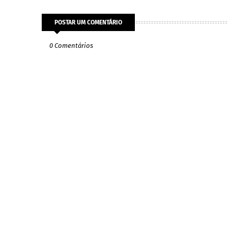
POSTAR UM COMENTÁRIO
0 Comentários