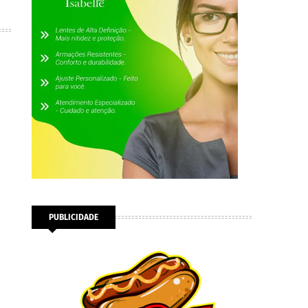
PUBLICIDADE