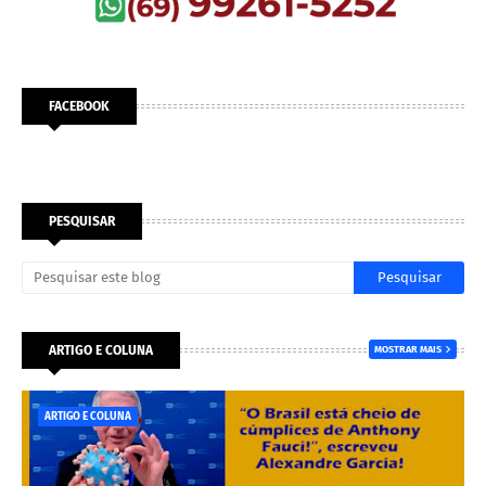
FACEBOOK
PESQUISAR
ARTIGO E COLUNA
MOSTRAR MAIS
ARTIGO E COLUNA