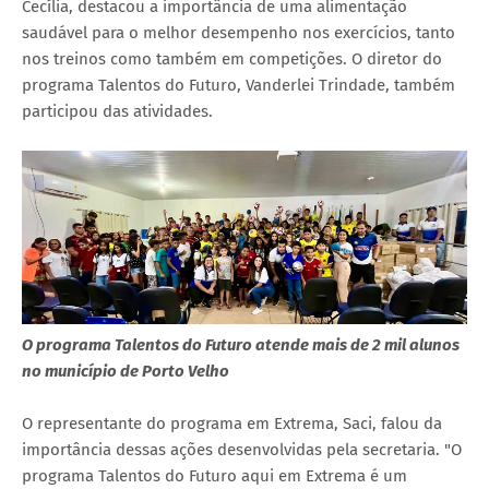
Cecília, destacou a importância de uma alimentação
saudável para o melhor desempenho nos exercícios, tanto
nos treinos como também em competições. O diretor do
programa Talentos do Futuro, Vanderlei Trindade, também
participou das atividades.
O programa Talentos do Futuro atende mais de 2 mil alunos
no município de Porto Velho
O representante do programa em Extrema, Saci, falou da
importância dessas ações desenvolvidas pela secretaria. "O
programa Talentos do Futuro aqui em Extrema é um