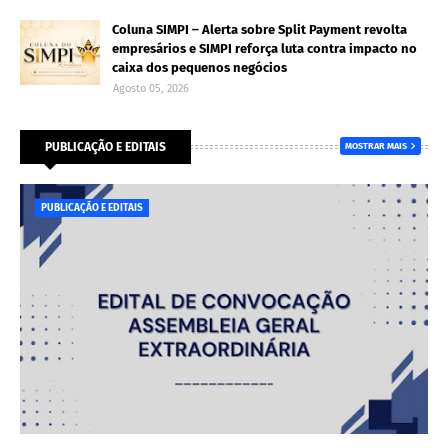
Coluna SIMPI – Alerta sobre Split Payment revolta
empresários e SIMPI reforça luta contra impacto no
caixa dos pequenos negócios
Agosto 05, 2026
PUBLICAÇÃO E EDITAIS
MOSTRAR MAIS
PUBLICAÇÃO E EDITAIS