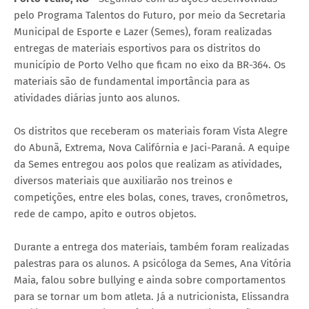
pelo Programa Talentos do Futuro, por meio da Secretaria
Municipal de Esporte e Lazer (Semes), foram realizadas
entregas de materiais esportivos para os distritos do
município de Porto Velho que ficam no eixo da BR-364. Os
materiais são de fundamental importância para as
atividades diárias junto aos alunos.
Os distritos que receberam os materiais foram Vista Alegre
do Abunã, Extrema, Nova Califórnia e Jaci-Paraná. A equipe
da Semes entregou aos polos que realizam as atividades,
diversos materiais que auxiliarão nos treinos e
competições, entre eles bolas, cones, traves, cronômetros,
rede de campo, apito e outros objetos.
Durante a entrega dos materiais, também foram realizadas
palestras para os alunos. A psicóloga da Semes, Ana Vitória
Maia, falou sobre bullying e ainda sobre comportamentos
para se tornar um bom atleta. Já a nutricionista, Elissandra