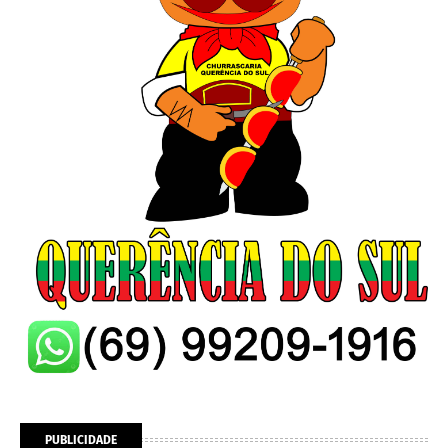
PUBLICIDADE