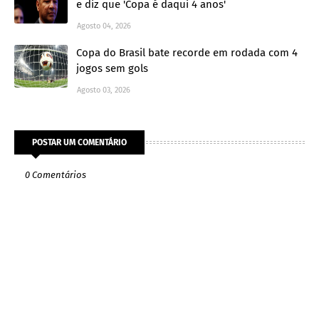
e diz que 'Copa é daqui 4 anos'
Agosto 04, 2026
Copa do Brasil bate recorde em rodada com 4
jogos sem gols
Agosto 03, 2026
POSTAR UM COMENTÁRIO
0 Comentários