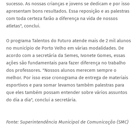
sucesso. As nossas crianças e jovens se dedicam e por isso
apresentam bons resultados. Essa reposição e as palestras
com toda certeza farão a diferença na vida de nossos
atletas", conclui.
O programa Talentos do Futuro atende mais de 2 mil alunos
no município de Porto Velho em várias modalidades. De
acordo com a secretária da Semes, Ivonete Gomes, essas
ações são fundamentais para fazer diferença no trabalho
dos professores. "Nossos alunos merecem sempre o
melhor. Por isso esse cronograma de entrega de materiais
esportivos e para somar levamos também palestras para
que eles também possam entender sobre vários assuntos
do dia a dia", conclui a secretária.
Fonte: Superintendência Municipal de Comunicação (SMC)