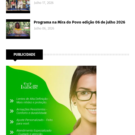
Julho 17, 2026
Programa na Mira do Povo edição 06 de julho 2026
Julho 06, 2026
PUBLICIDADE