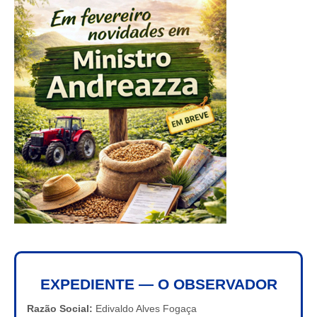
EXPEDIENTE — O OBSERVADOR
Razão Social:
Edivaldo Alves Fogaça