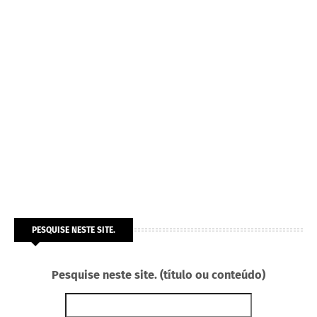
PESQUISE NESTE SITE.
Pesquise neste site. (título ou conteúdo)