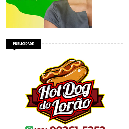
PUBLICIDADE