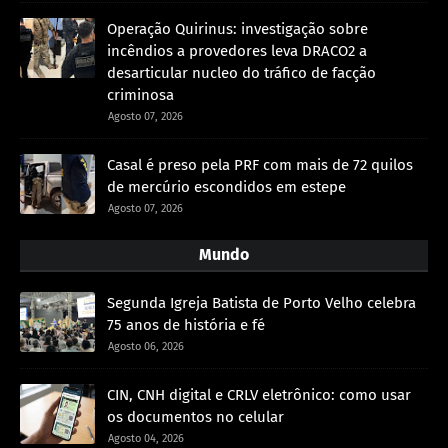
Operação Quirinus: investigação sobre
incêndios a provedores leva DRACO2 a
desarticular nucleo do tráfico de facção
criminosa
Agosto 07, 2026
Casal é preso pela PRF com mais de 72 quilos
de mercúrio escondidos em estepe
Agosto 07, 2026
Mundo
Segunda Igreja Batista de Porto Velho celebra
75 anos de história e fé
Agosto 06, 2026
CIN, CNH digital e CRLV eletrônico: como usar
os documentos no celular
Agosto 04, 2026