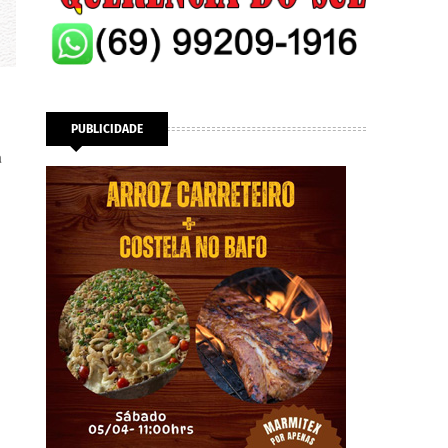
PUBLICIDADE
a