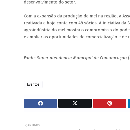
desenvolvimento do setor.
Com a expansão da produção de mel na região, a Asso
reativada e hoje conta com 48 sócios. A iniciativa d
agroindústria do mel mostra o compromisso do poder 
e ampliar as oportunidades de comercialização e de 
Fonte: Superintendência Municipal de Comunicação 
Eventos
ANTIGOS