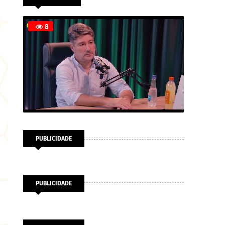
PUBLICIDADE
PUBLICIDADE