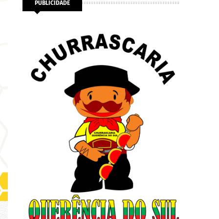
PUBLICIDADE