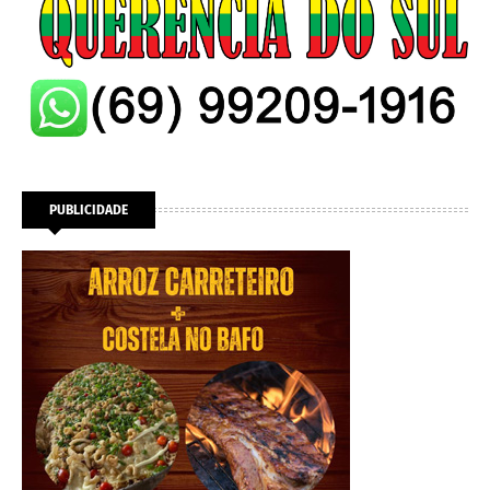
PUBLICIDADE