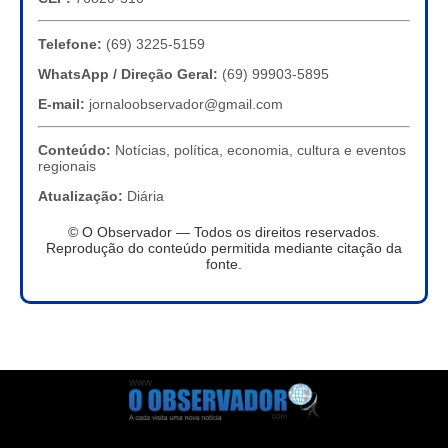
Telefone:
(69) 3225-5159
WhatsApp / Direção Geral:
(69) 99903-5895
E-mail:
jornaloobservador@gmail.com
Conteúdo:
Notícias, política, economia, cultura e eventos
regionais
Atualização:
Diária
© O Observador — Todos os direitos reservados.
Reprodução do conteúdo permitida mediante citação da
fonte.