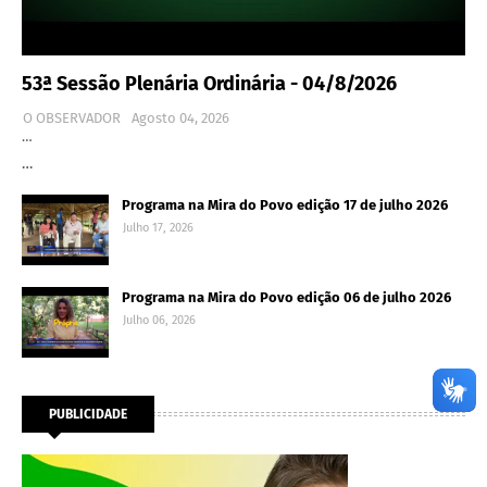
53ª Sessão Plenária Ordinária - 04/8/2026
O OBSERVADOR
Agosto 04, 2026
…
…
Programa na Mira do Povo edição 17 de julho 2026
Julho 17, 2026
Programa na Mira do Povo edição 06 de julho 2026
Julho 06, 2026
PUBLICIDADE