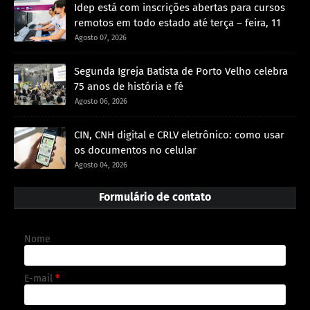
Idep está com inscrições abertas para cursos
remotos em todo estado até terça – feira, 11
Agosto 07, 2026
Segunda Igreja Batista de Porto Velho celebra
75 anos de história e fé
Agosto 06, 2026
CIN, CNH digital e CRLV eletrônico: como usar
os documentos no celular
Agosto 04, 2026
Formulário de contato
Nome
E-mail
*