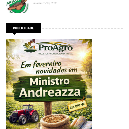
Fevereiro 18, 2025
PUBLICIDADE