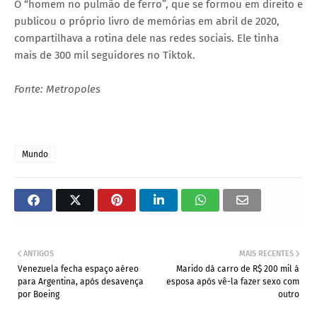
O “homem no pulmão de ferro”, que se formou em direito e
publicou o próprio livro de memórias em abril de 2020,
compartilhava a rotina dele nas redes sociais. Ele tinha
mais de 300 mil seguidores no Tiktok.
Fonte: Metropoles
Mundo
ANTIGOS
MAIS RECENTES
Venezuela fecha espaço aéreo
Marido dá carro de R$ 200 mil à
para Argentina, após desavença
esposa após vê-la fazer sexo com
por Boeing
outro