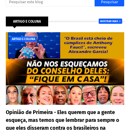
ARTIGO E COLUNA
MOSTRAR MAIS
ARTIGO E COLUNA
Opinião de Primeira - Eles querem que a gente
esqueça, mas temos que lembrar para sempre o
que eles disseram contra os brasileiros na