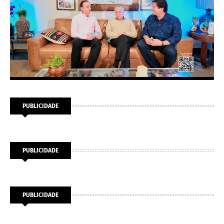
PUBLICIDADE
PUBLICIDADE
PUBLICIDADE