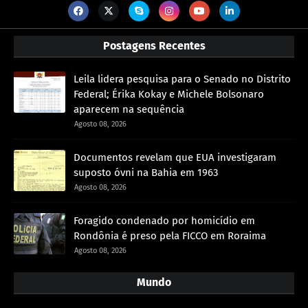
Postagens Recentes
Leila lidera pesquisa para o Senado no Distrito
Federal; Érika Kokay e Michele Bolsonaro
aparecem na sequência
Agosto 08, 2026
Documentos revelam que EUA investigaram
suposto óvni na Bahia em 1963
Agosto 08, 2026
Foragido condenado por homicídio em
Rondônia é preso pela FICCO em Roraima
Agosto 08, 2026
Mundo