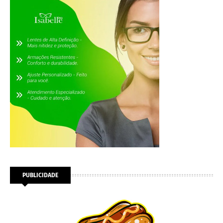
PUBLICIDADE