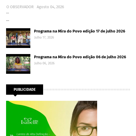
O OBSERVADOR
Agosto 04, 2026
…
…
Programa na Mira do Povo edição 17 de julho 2026
Julho 17, 2026
Programa na Mira do Povo edição 06 de julho 2026
Julho 06, 2026
PUBLICIDADE