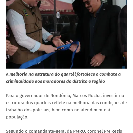
A melhoria na estrutura do quartél fortalece o combate a
criminalidade aos moradores do distrito e região
Para o governador de Rondônia, Marcos Rocha, investir na
estrutura dos quartéis reflete na melhoria das condições de
trabalho dos policiais, bem como no atendimento à
população.
Segundo o comandante-geral da PMRO, coronel PM Regis