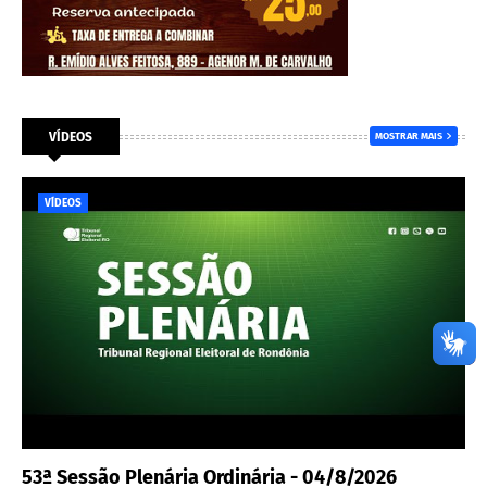
VÍDEOS
MOSTRAR MAIS
VÍDEOS
53ª Sessão Plenária Ordinária - 04/8/2026