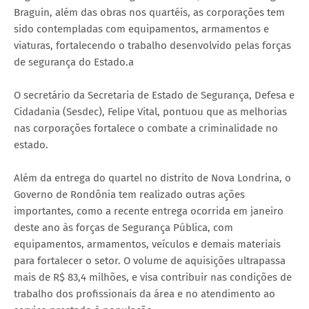
Braguin, além das obras nos quartéis, as corporações tem
sido contempladas com equipamentos, armamentos e
viaturas, fortalecendo o trabalho desenvolvido pelas forças
de segurança do Estado.a
O secretário da Secretaria de Estado de Segurança, Defesa e
Cidadania (Sesdec), Felipe Vital, pontuou que as melhorias
nas corporações fortalece o combate a criminalidade no
estado.
Além da entrega do quartel no distrito de Nova Londrina, o
Governo de Rondônia tem realizado outras ações
importantes, como a recente entrega ocorrida em janeiro
deste ano às forças de Segurança Pública, com
equipamentos, armamentos, veículos e demais materiais
para fortalecer o setor. O volume de aquisições ultrapassa
mais de R$ 83,4 milhões, e visa contribuir nas condições de
trabalho dos profissionais da área e no atendimento ao