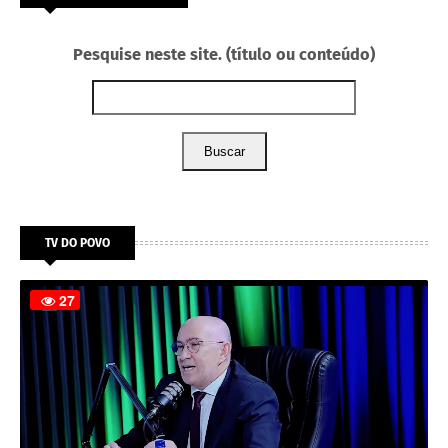
Pesquise neste site. (título ou conteúdo)
Buscar
TV DO POVO