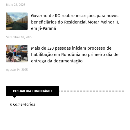
Maio 28, 2026
Governo de RO reabre inscrições para novos
beneficiários do Residencial Morar Melhor II,
em Ji-Paraná
Setembro 18, 2025
Mais de 320 pessoas iniciam processo de
habilitação em Rondônia no primeiro dia de
entrega da documentação
Agosto 14, 2025
POSTAR UM COMENTÁRIO
0 Comentários