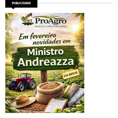
PUBLICIDADE