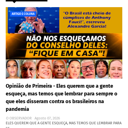
ARTIGO E COLUNA
Opinião de Primeira - Eles querem que a gente
esqueça, mas temos que lembrar para sempre o
que eles disseram contra os brasileiros na
pandemia
O OBSERVADOR
Agosto 07, 2026
ELES QUEREM QUE A GENTE ESQUEÇA, MAS TEMOS QUE LEMBRAR PARA