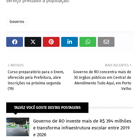
serviço prestado à população.
Governo
ANTIGOS
MAIS RECENTES
Curso preparatório para o Enem,
Governo de RO concentra mais de
oferecido pela Prefeitura, abre
30 órgãos públicos em Central de
inscrições na próxima segunda
Atendimento Tudo Aqui, em Porto
(19)
Velho
TALVEZ VOCÊ GOSTE DESTAS POSTAGENS
Governo de RO investe mais de R$ 394 milhões
e transforma infraestrutura escolar entre 2019
e 2026