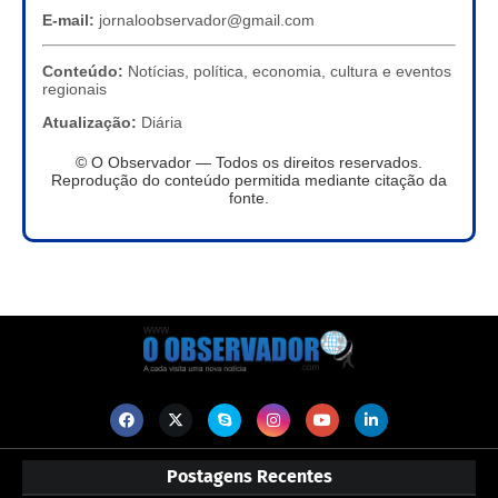
E-mail:
jornaloobservador@gmail.com
Conteúdo:
Notícias, política, economia, cultura e eventos
regionais
Atualização:
Diária
© O Observador — Todos os direitos reservados.
Reprodução do conteúdo permitida mediante citação da
fonte.
Postagens Recentes