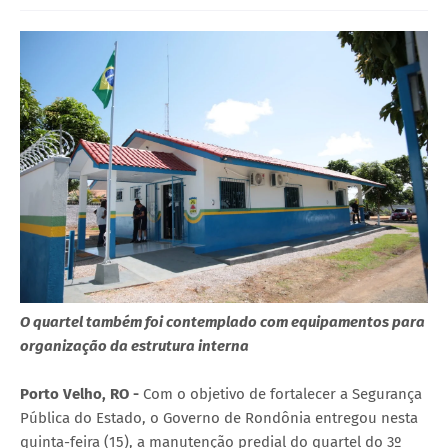
O quartel também foi contemplado com equipamentos para
organização da estrutura interna
Porto Velho, RO -
Com o objetivo de fortalecer a Segurança
Pública do Estado, o Governo de Rondônia entregou nesta
quinta-feira (15), a manutenção predial do quartel do 3º