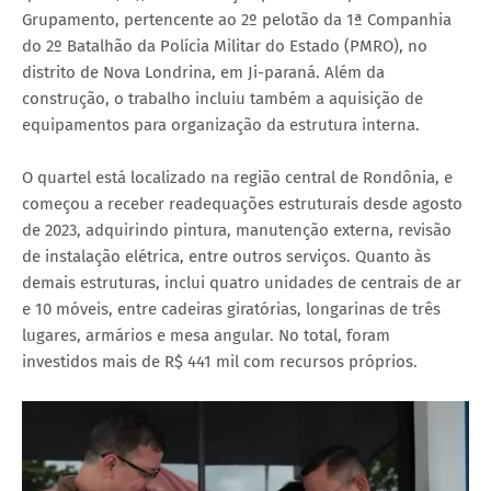
Grupamento, pertencente ao 2º pelotão da 1ª Companhia
do 2º Batalhão da Polícia Militar do Estado (PMRO), no
distrito de Nova Londrina, em Ji-paraná. Além da
construção, o trabalho incluiu também a aquisição de
equipamentos para organização da estrutura interna.
O quartel está localizado na região central de Rondônia, e
começou a receber readequações estruturais desde agosto
de 2023, adquirindo pintura, manutenção externa, revisão
de instalação elétrica, entre outros serviços. Quanto às
demais estruturas, inclui quatro unidades de centrais de ar
e 10 móveis, entre cadeiras giratórias, longarinas de três
lugares, armários e mesa angular. No total, foram
investidos mais de R$ 441 mil com recursos próprios.