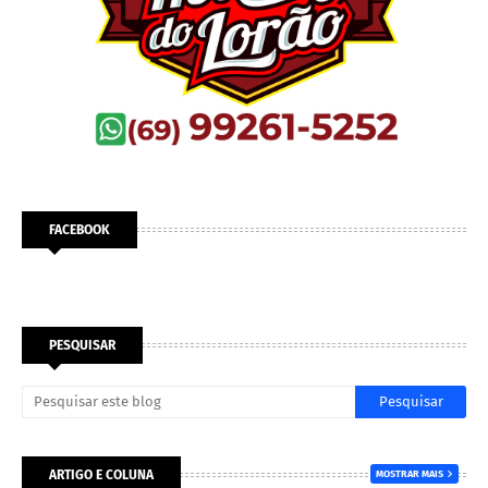
FACEBOOK
PESQUISAR
ARTIGO E COLUNA
MOSTRAR MAIS