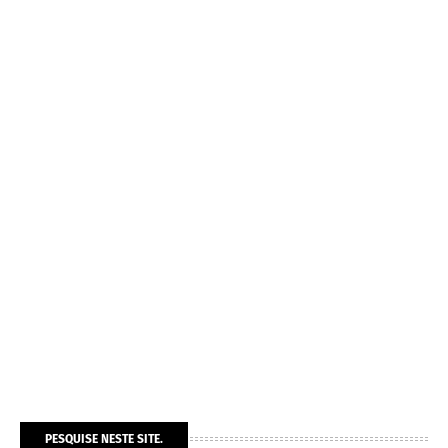
PESQUISE NESTE SITE.