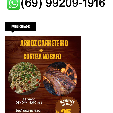
PUBLICIDADE