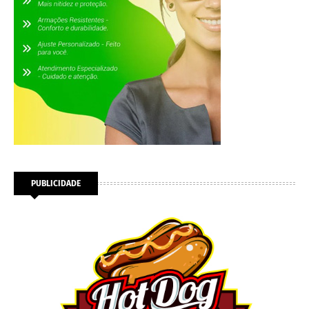
PUBLICIDADE