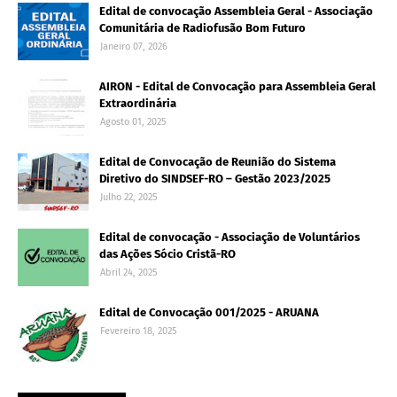
Edital de convocação Assembleia Geral - Associação
Comunitária de Radiofusão Bom Futuro
Janeiro 07, 2026
AIRON - Edital de Convocação para Assembleia Geral
Extraordinária
Agosto 01, 2025
Edital de Convocação de Reunião do Sistema
Diretivo do SINDSEF-RO – Gestão 2023/2025
Julho 22, 2025
Edital de convocação - Associação de Voluntários
das Ações Sócio Cristã-RO
Abril 24, 2025
Edital de Convocação 001/2025 - ARUANA
Fevereiro 18, 2025