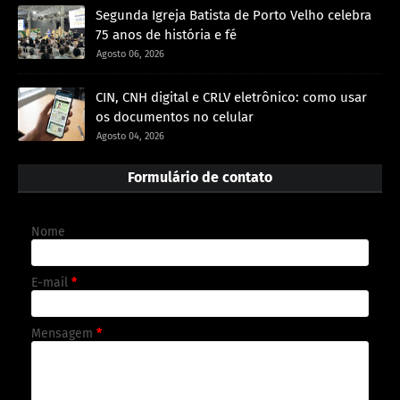
Segunda Igreja Batista de Porto Velho celebra
75 anos de história e fé
Agosto 06, 2026
CIN, CNH digital e CRLV eletrônico: como usar
os documentos no celular
Agosto 04, 2026
Formulário de contato
Nome
E-mail
*
Mensagem
*