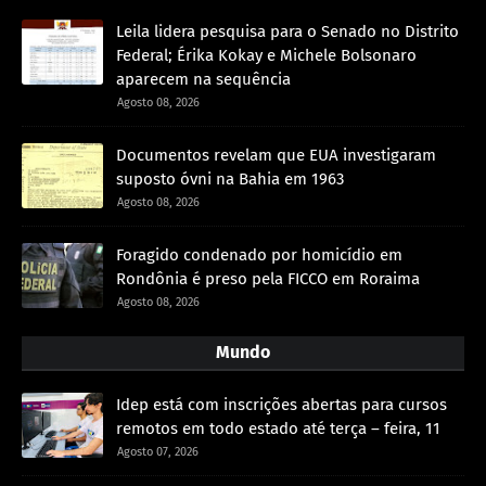
Leila lidera pesquisa para o Senado no Distrito
Federal; Érika Kokay e Michele Bolsonaro
aparecem na sequência
Agosto 08, 2026
Documentos revelam que EUA investigaram
suposto óvni na Bahia em 1963
Agosto 08, 2026
Foragido condenado por homicídio em
Rondônia é preso pela FICCO em Roraima
Agosto 08, 2026
Mundo
Idep está com inscrições abertas para cursos
remotos em todo estado até terça – feira, 11
Agosto 07, 2026