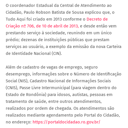
O coordenador Estadual da Central de Atendimento ao
Cidadão, Paulo Robson Batista de Sousa explicou que, o
Tudo Aqui foi criado em 2013 conforme o
Decreto de
Criação nº 706, de 10 de abril de 2013,
e desde então vem
prestando serviço à sociedade, reunindo em um único
prédio; dezenas de instituições públicas que prestam
serviços ao usuário, a exemplo da emissão da nova Carteira
de Identidade Nacional (CIN).
Além de cadastro de vagas de emprego, seguro
desemprego, informações sobre o Número de Identificação
Social (NIS), Cadastro Nacional de Informações Sociais
(CNIS), Passe Livre Intermunicipal (para viagem dentro do
Estado de Rondônia) para idosos, autistas, pessoas em
tratamento de saúde, entre outros atendimentos,
realizados por ordem de chegada. Os atendimentos são
realizados mediante agendamento pelo Portal do Cidadão,
no endereço:
https://portaldocidadao.ro.gov.br/