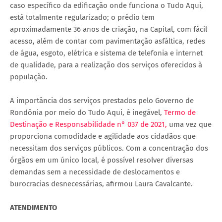
caso específico da edificação onde funciona o Tudo Aqui,
está totalmente regularizado; o prédio tem
aproximadamente 36 anos de criação, na Capital, com fácil
acesso, além de contar com pavimentação asfáltica, redes
de água, esgoto, elétrica e sistema de telefonia e internet
de qualidade, para a realização dos serviços oferecidos à
população.
A importância dos serviços prestados pelo Governo de
Rondônia por meio do Tudo Aqui, é inegável,
Termo de
Destinação e Responsabilidade n° 037 de 2021,
uma vez que
proporciona comodidade e agilidade aos cidadãos que
necessitam dos serviços públicos. Com a concentração dos
órgãos em um único local, é possível resolver diversas
demandas sem a necessidade de deslocamentos e
burocracias desnecessárias, afirmou Laura Cavalcante.
ATENDIMENTO