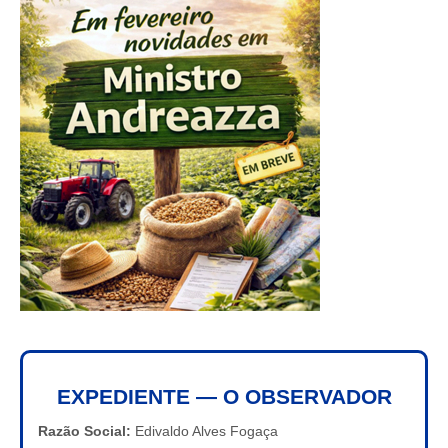
EXPEDIENTE — O OBSERVADOR
Razão Social:
Edivaldo Alves Fogaça