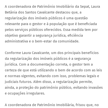
A coordenadora de Patrimônio Imobiliário da Sepat, Laura
Betânia dos Santos Cavalcante destacou que, a
regularização dos imóveis públicos é uma questão
relevante para o gestor e à população que é beneficiada
pelos serviços públicos oferecidos. Essa medida tem por
objetivo garantir a segurança jurídica, eficiência
administrativa e o bem-estar da comunidade.
Conforme Laura Cavalcante, um dos principais benefícios
da regularização dos imóveis públicos é a segurança
jurídica. Com a documentação correta, o gestor tem a
certeza de que está utilizando o bem de acordo com as leis
e normas vigentes, evitando com isso, problemas legais e
judiciais futuros. Além disso, a regularização permite,
ainda, a proteção do patrimônio público, evitando invasões
e ocupações irregulares.
A coordenadora de Patrimônio Imobiliária, frisou que, no