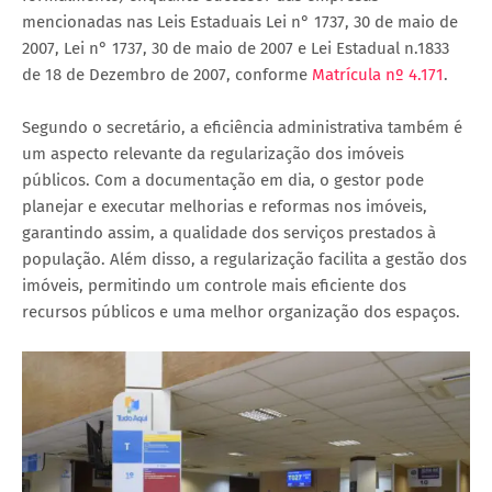
mencionadas nas Leis Estaduais Lei n° 1737, 30 de maio de
2007, Lei n° 1737, 30 de maio de 2007 e Lei Estadual n.1833
de 18 de Dezembro de 2007, conforme
Matrícula nº 4.171
.
Segundo o secretário, a eficiência administrativa também é
um aspecto relevante da regularização dos imóveis
públicos. Com a documentação em dia, o gestor pode
planejar e executar melhorias e reformas nos imóveis,
garantindo assim, a qualidade dos serviços prestados à
população. Além disso, a regularização facilita a gestão dos
imóveis, permitindo um controle mais eficiente dos
recursos públicos e uma melhor organização dos espaços.