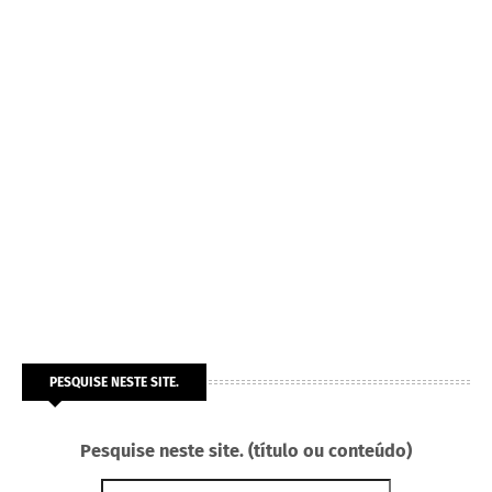
PESQUISE NESTE SITE.
Pesquise neste site. (título ou conteúdo)