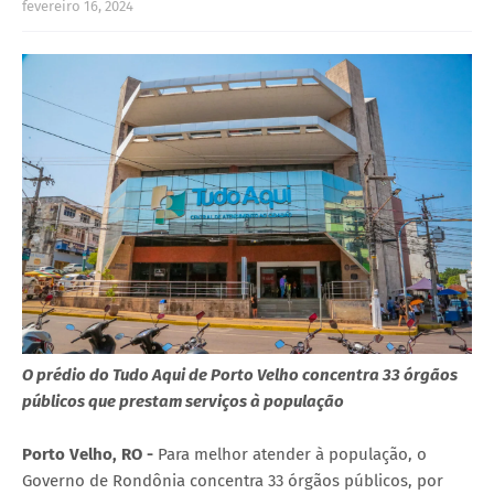
fevereiro 16, 2024
O prédio do Tudo Aqui de Porto Velho concentra 33 órgãos
públicos que prestam serviços à população
Porto Velho, RO -
Para melhor atender à população, o
Governo de Rondônia concentra 33 órgãos públicos, por