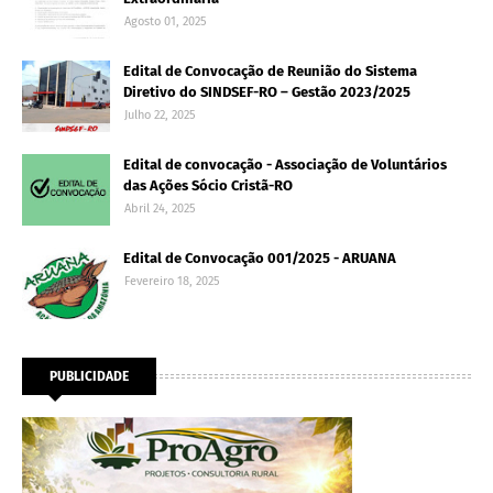
Agosto 01, 2025
Edital de Convocação de Reunião do Sistema
Diretivo do SINDSEF-RO – Gestão 2023/2025
Julho 22, 2025
Edital de convocação - Associação de Voluntários
das Ações Sócio Cristã-RO
Abril 24, 2025
Edital de Convocação 001/2025 - ARUANA
Fevereiro 18, 2025
PUBLICIDADE