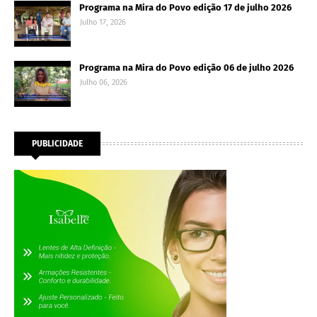
Programa na Mira do Povo edição 17 de julho 2026
Julho 17, 2026
Programa na Mira do Povo edição 06 de julho 2026
Julho 06, 2026
PUBLICIDADE