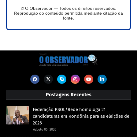
© O Observador — Todos os direitos reservados.
Reprodução do conteúdo permitida mediante citação da
fonte.
Postagens Recentes
Federação PSOL/Rede homologa 21
candidaturas em Rondônia para as eleições de
2026
Agosto 05, 2026