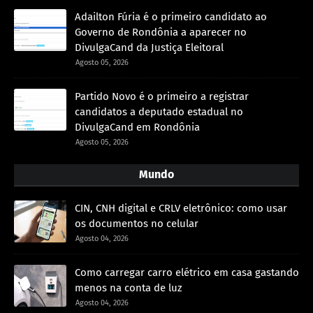
Adailton Fúria é o primeiro candidato ao
Governo de Rondônia a aparecer no
DivulgaCand da Justiça Eleitoral
Agosto 05, 2026
Partido Novo é o primeiro a registrar
candidatos a deputado estadual no
DivulgaCand em Rondônia
Agosto 05, 2026
Mundo
CIN, CNH digital e CRLV eletrônico: como usar
os documentos no celular
Agosto 04, 2026
Como carregar carro elétrico em casa gastando
menos na conta de luz
Agosto 04, 2026