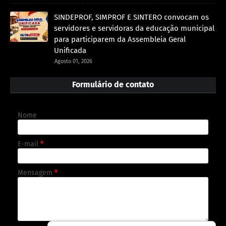
SINDEPROF, SIMPROF E SINTERO convocam os
servidores e servidoras da educação municipal
para participarem da Assembleia Geral
Unificada
Agosto 01, 2026
Formulário de contato
Nome
E-mail
*
Mensagem
*