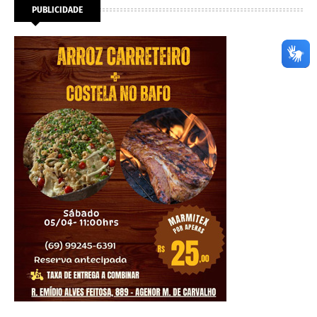
PUBLICIDADE