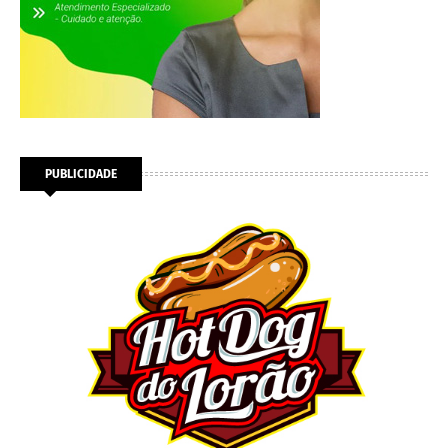
PUBLICIDADE