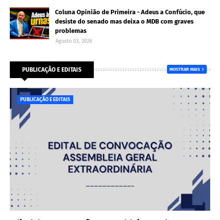
Coluna Opinião de Primeira - Adeus a Confúcio, que
desiste do senado mas deixa o MDB com graves
problemas
Agosto 03, 2026
PUBLICAÇÃO E EDITAIS
MOSTRAR MAIS
PUBLICAÇÃO E EDITAIS