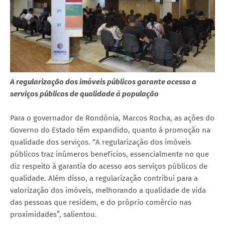
A regularização dos imóveis públicos garante acesso a
serviços públicos de qualidade à população
Para o governador de Rondônia, Marcos Rocha, as ações do
Governo do Estado têm expandido, quanto à promoção na
qualidade dos serviços. “A regularização dos imóveis
públicos traz inúmeros benefícios, essencialmente no que
diz respeito à garantia do acesso aos serviços públicos de
qualidade. Além disso, a regularização contribui para a
valorização dos imóveis, melhorando a qualidade de vida
das pessoas que residem, e do próprio comércio nas
proximidades”, salientou.