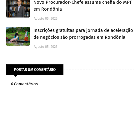
Novo Procurador-Chefe assume chefia do MPF
em Rondônia
Agosto 05, 2026
Inscrições gratuitas para jornada de aceleração
de negócios são prorrogadas em Rondônia
Agosto 05, 2026
POSTAR UM COMENTÁRIO
0 Comentários