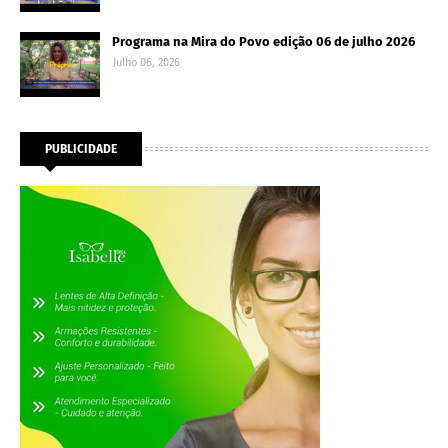
Programa na Mira do Povo edição 06 de julho 2026
Julho 06, 2026
PUBLICIDADE