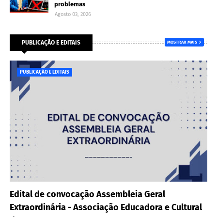
problemas
Agosto 03, 2026
PUBLICAÇÃO E EDITAIS
MOSTRAR MAIS
PUBLICAÇÃO E EDITAIS
Edital de convocação Assembleia Geral
Extraordinária - Associação Educadora e Cultural