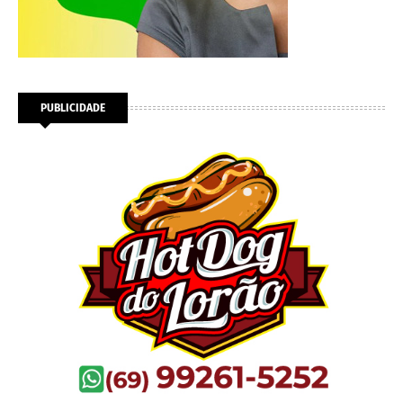
PUBLICIDADE