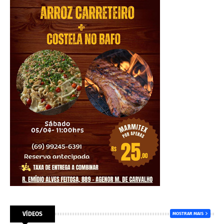
VÍDEOS
MOSTRAR MAIS