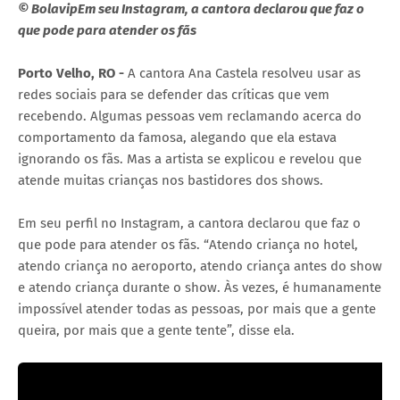
© BolavipEm seu Instagram, a cantora declarou que faz o
que pode para atender os fãs
Porto Velho, RO -
A cantora Ana Castela resolveu usar as
redes sociais para se defender das críticas que vem
recebendo. Algumas pessoas vem reclamando acerca do
comportamento da famosa, alegando que ela estava
ignorando os fãs. Mas a artista se explicou e revelou que
atende muitas crianças nos bastidores dos shows.
Em seu perfil no Instagram, a cantora declarou que faz o
que pode para atender os fãs. “Atendo criança no hotel,
atendo criança no aeroporto, atendo criança antes do show
e atendo criança durante o show. Às vezes, é humanamente
impossível atender todas as pessoas, por mais que a gente
queira, por mais que a gente tente”, disse ela.