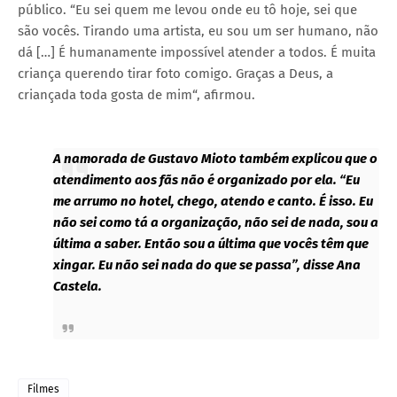
público. “Eu sei quem me levou onde eu tô hoje, sei que
são vocês. Tirando uma artista, eu sou um ser humano, não
dá […] É humanamente impossível atender a todos. É muita
criança querendo tirar foto comigo. Graças a Deus, a
criançada toda gosta de mim“, afirmou.
A namorada de Gustavo Mioto também explicou que o
atendimento aos fãs não é organizado por ela. “Eu
me arrumo no hotel, chego, atendo e canto. É isso. Eu
não sei como tá a organização, não sei de nada, sou a
última a saber. Então sou a última que vocês têm que
xingar. Eu não sei nada do que se passa”, disse Ana
Castela.
Filmes