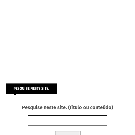
PESQUISE NESTE SITE.
Pesquise neste site. (título ou conteúdo)