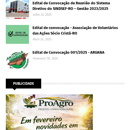
Edital de Convocação de Reunião do Sistema
Diretivo do SINDSEF-RO – Gestão 2023/2025
Julho 22, 2025
Edital de convocação - Associação de Voluntários
das Ações Sócio Cristã-RO
Abril 24, 2025
Edital de Convocação 001/2025 - ARUANA
Fevereiro 18, 2025
PUBLICIDADE