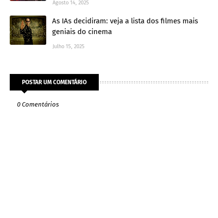
Agosto 14, 2025
As IAs decidiram: veja a lista dos filmes mais
geniais do cinema
Julho 15, 2025
POSTAR UM COMENTÁRIO
0 Comentários