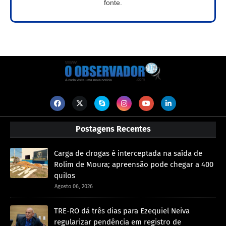
fonte.
Postagens Recentes
Carga de drogas é interceptada na saída de
Rolim de Moura; apreensão pode chegar a 400
quilos
Agosto 06, 2026
TRE-RO dá três dias para Ezequiel Neiva
regularizar pendência em registro de