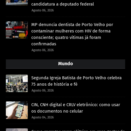
candidatura a deputado federal
Agosto 06, 2026
MP denuncia dentista de Porto Velho por
contaminar mulheres com HIV de forma
consciente; quatro vítimas já foram
confirmadas
Agosto 06, 2026
Mundo
Segunda Igreja Batista de Porto Velho celebra
75 anos de história e fé
Agosto 06, 2026
CIN, CNH digital e CRLV eletrônico: como usar
os documentos no celular
Agosto 04, 2026