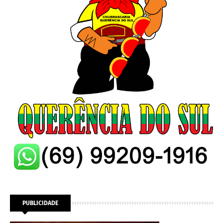
PUBLICIDADE