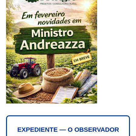
EXPEDIENTE — O OBSERVADOR