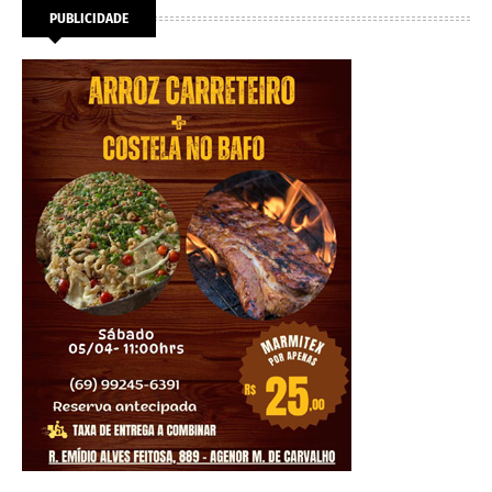
PUBLICIDADE