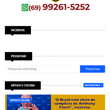
FACEBOOK
PESQUISAR
ARTIGO E COLUNA
MOSTRAR MAIS
ARTIGO E COLUNA