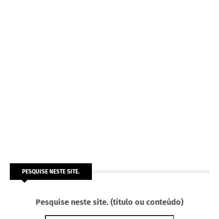
PESQUISE NESTE SITE.
Pesquise neste site. (título ou conteúdo)