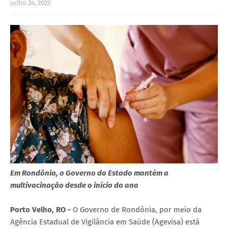
julho 24, 2023
Em Rondônia, o Governo do Estado mantém a
multivacinação desde o início do ano
Porto Velho, RO -
O Governo de Rondônia, por meio da
Agência Estadual de Vigilância em Saúde (Agevisa) está