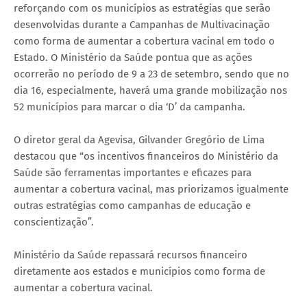
reforçando com os municípios as estratégias que serão
desenvolvidas durante a Campanhas de Multivacinação
como forma de aumentar a cobertura vacinal em todo o
Estado. O Ministério da Saúde pontua que as ações
ocorrerão no período de 9 a 23 de setembro, sendo que no
dia 16, especialmente, haverá uma grande mobilização nos
52 municípios para marcar o dia ‘D’ da campanha.
O diretor geral da Agevisa, Gilvander Gregório de Lima
destacou que “os incentivos financeiros do Ministério da
Saúde são ferramentas importantes e eficazes para
aumentar a cobertura vacinal, mas priorizamos igualmente
outras estratégias como campanhas de educação e
conscientização”.
Ministério da Saúde repassará recursos financeiro
diretamente aos estados e municípios como forma de
aumentar a cobertura vacinal.