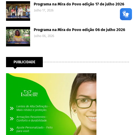
Programa na Mira do Povo edição 17 de julho 2026
Julho 17, 2026
Programa na Mira do Povo edição 06 de julho 2026
Julho 06, 2026
PUBLICIDADE