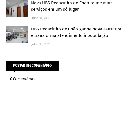
Nova UBS Pedacinho de Chão reúne mais
serviços em um só lugar
Julho 31, 2026
UBS Pedacinho de Chão ganha nova estrutura
e transforma atendimento à população
Julho 30, 2026
POSTAR UM COMENTÁRIO
0 Comentários