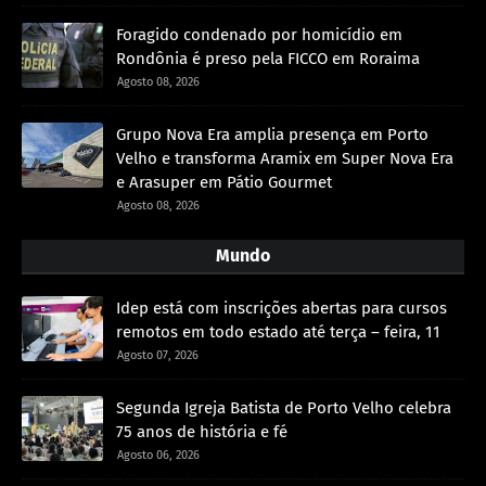
Foragido condenado por homicídio em
Rondônia é preso pela FICCO em Roraima
Agosto 08, 2026
Grupo Nova Era amplia presença em Porto
Velho e transforma Aramix em Super Nova Era
e Arasuper em Pátio Gourmet
Agosto 08, 2026
Mundo
Idep está com inscrições abertas para cursos
remotos em todo estado até terça – feira, 11
Agosto 07, 2026
Segunda Igreja Batista de Porto Velho celebra
75 anos de história e fé
Agosto 06, 2026