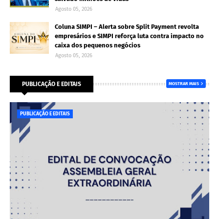
Agosto 05, 2026
Coluna SIMPI – Alerta sobre Split Payment revolta
empresários e SIMPI reforça luta contra impacto no
caixa dos pequenos negócios
Agosto 05, 2026
PUBLICAÇÃO E EDITAIS
MOSTRAR MAIS
PUBLICAÇÃO E EDITAIS