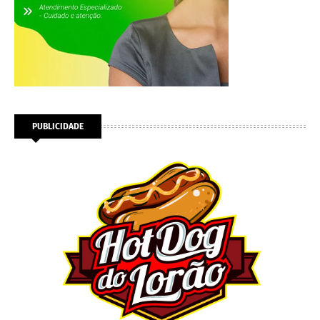
PUBLICIDADE