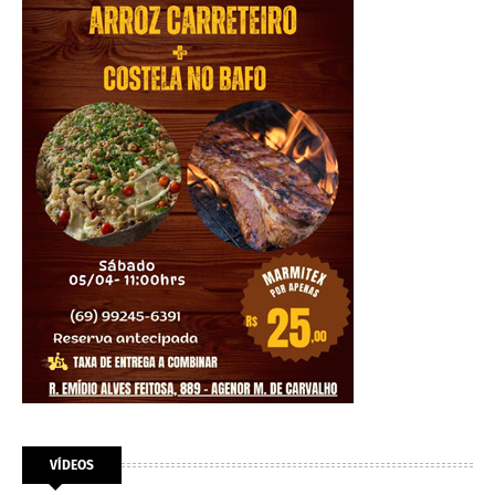
VÍDEOS