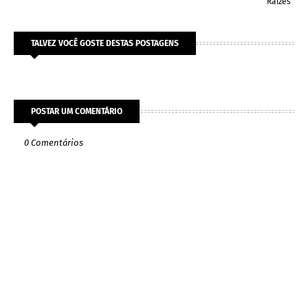
Raízes
TALVEZ VOCÊ GOSTE DESTAS POSTAGENS
POSTAR UM COMENTÁRIO
0 Comentários