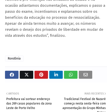
ocasião adiantamos documentações, explicamos o passo a
passo do exame, incentivamos e explanamos sobre os
benefícios da educação no processo de ressocialização.
Apesar de ainda termos muito a avançar, os números
revelam o desejo dos privados de liberdade em mudar de
vida através dos estudos”, finalizou.
Rondônia
ANTIGOS
MAIS RECENTES
Prefeitura vai sortear endereço
Tradicional Festival de Nazaré
das 269 casas populares da zona
começa nesta sexta-feira com
Leste de Porto Velho
apresentação do Grupo Minhas