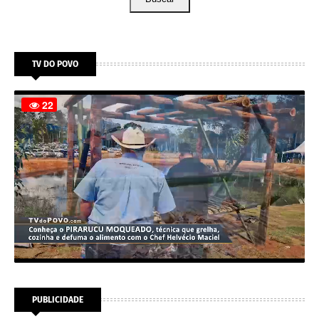
TV DO POVO
PUBLICIDADE