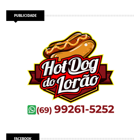
PUBLICIDADE
FACEBOOK