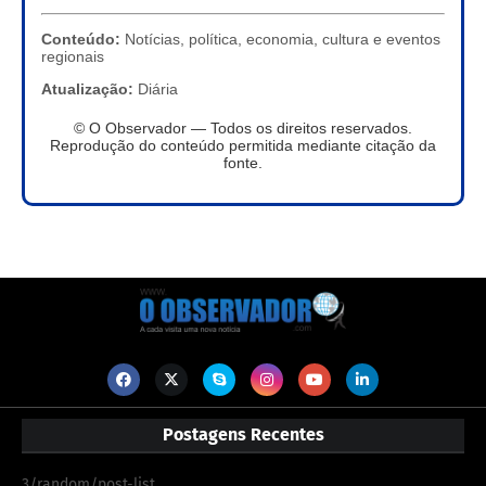
Conteúdo:
Notícias, política, economia, cultura e eventos
regionais
Atualização:
Diária
© O Observador — Todos os direitos reservados.
Reprodução do conteúdo permitida mediante citação da
fonte.
Postagens Recentes
3/random/post-list