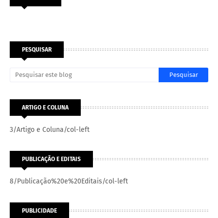
PESQUISAR
ARTIGO E COLUNA
3/Artigo e Coluna/col-left
PUBLICAÇÃO E EDITAIS
8/Publicação%20e%20Editais/col-left
PUBLICIDADE