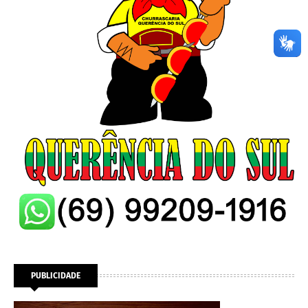
PUBLICIDADE