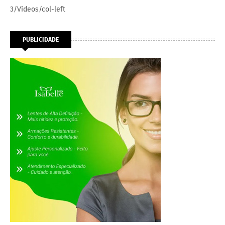
3/Vídeos/col-left
PUBLICIDADE