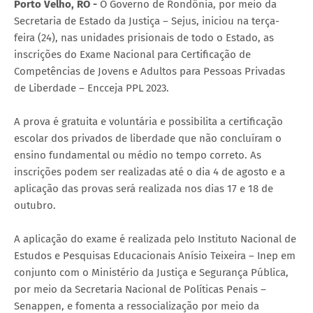
Porto Velho, RO -
O Governo de Rondônia, por meio da
Secretaria de Estado da Justiça – Sejus, iniciou na terça-
feira (24), nas unidades prisionais de todo o Estado, as
inscrições do Exame Nacional para Certificação de
Competências de Jovens e Adultos para Pessoas Privadas
de Liberdade – Encceja PPL 2023.
A prova é gratuita e voluntária e possibilita a certificação
escolar dos privados de liberdade que não concluíram o
ensino fundamental ou médio no tempo correto. As
inscrições podem ser realizadas até o dia 4 de agosto e a
aplicação das provas será realizada nos dias 17 e 18 de
outubro.
A aplicação do exame é realizada pelo Instituto Nacional de
Estudos e Pesquisas Educacionais Anísio Teixeira – Inep em
conjunto com o Ministério da Justiça e Segurança Pública,
por meio da Secretaria Nacional de Políticas Penais –
Senappen, e fomenta a ressocialização por meio da