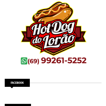
FACEBOOK