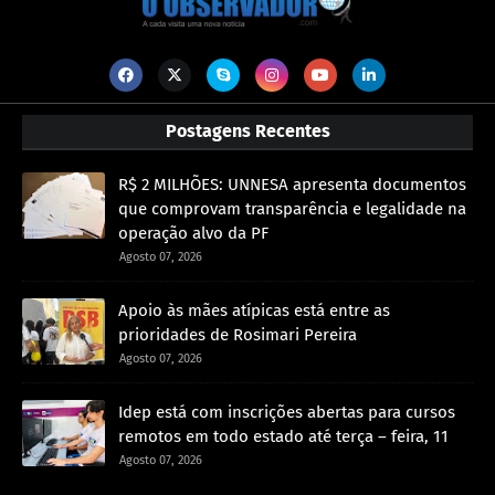
Postagens Recentes
R$ 2 MILHÕES: UNNESA apresenta documentos
que comprovam transparência e legalidade na
operação alvo da PF
Agosto 07, 2026
Apoio às mães atípicas está entre as
prioridades de Rosimari Pereira
Agosto 07, 2026
Idep está com inscrições abertas para cursos
remotos em todo estado até terça – feira, 11
Agosto 07, 2026