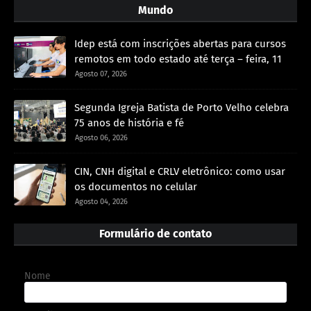
Mundo
Idep está com inscrições abertas para cursos
remotos em todo estado até terça – feira, 11
Agosto 07, 2026
Segunda Igreja Batista de Porto Velho celebra
75 anos de história e fé
Agosto 06, 2026
CIN, CNH digital e CRLV eletrônico: como usar
os documentos no celular
Agosto 04, 2026
Formulário de contato
Nome