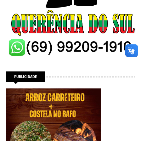
PUBLICIDADE