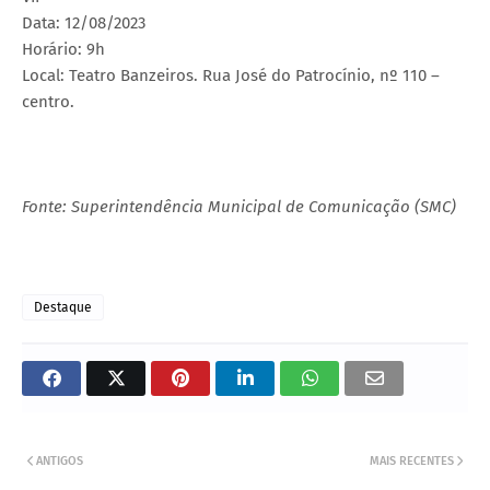
Data: 12/08/2023
Horário: 9h
Local: Teatro Banzeiros. Rua José do Patrocínio, nº 110 –
centro.
Fonte: Superintendência Municipal de Comunicação (SMC)
Destaque
ANTIGOS
MAIS RECENTES