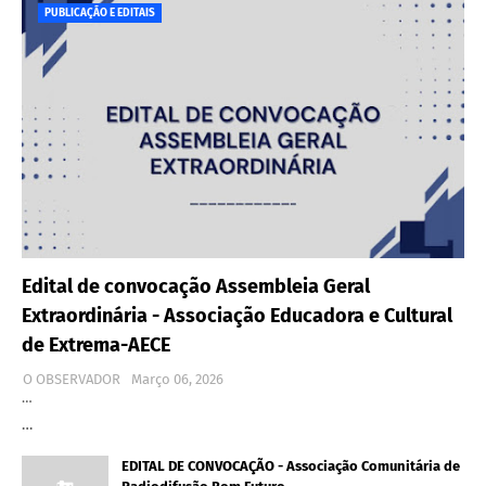
PUBLICAÇÃO E EDITAIS
Edital de convocação Assembleia Geral
Extraordinária - Associação Educadora e Cultural
de Extrema-AECE
O OBSERVADOR
Março 06, 2026
…
…
EDITAL DE CONVOCAÇÃO - Associação Comunitária de