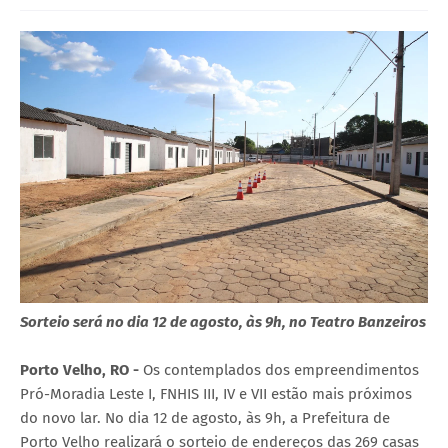
Sorteio será no dia 12 de agosto, às 9h, no Teatro Banzeiros
Porto Velho, RO -
Os contemplados dos empreendimentos
Pró-Moradia Leste I, FNHIS III, IV e VII estão mais próximos
do novo lar. No dia 12 de agosto, às 9h, a Prefeitura de
Porto Velho realizará o sorteio de endereços das 269 casas