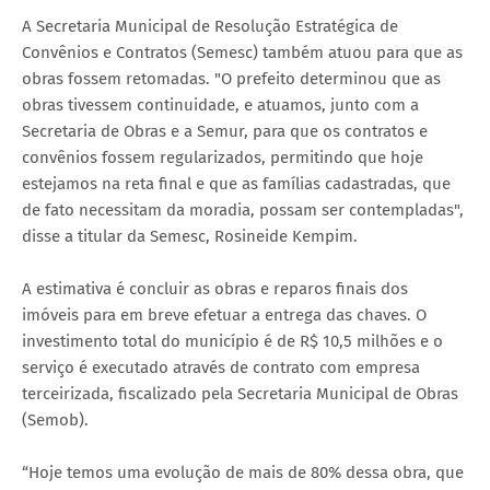
A Secretaria Municipal de Resolução Estratégica de
Convênios e Contratos (Semesc) também atuou para que as
obras fossem retomadas. "O prefeito determinou que as
obras tivessem continuidade, e atuamos, junto com a
Secretaria de Obras e a Semur, para que os contratos e
convênios fossem regularizados, permitindo que hoje
estejamos na reta final e que as famílias cadastradas, que
de fato necessitam da moradia, possam ser contempladas",
disse a titular da Semesc, Rosineide Kempim.
A estimativa é concluir as obras e reparos finais dos
imóveis para em breve efetuar a entrega das chaves. O
investimento total do município é de R$ 10,5 milhões e o
serviço é executado através de contrato com empresa
terceirizada, fiscalizado pela Secretaria Municipal de Obras
(Semob).
“Hoje temos uma evolução de mais de 80% dessa obra, que