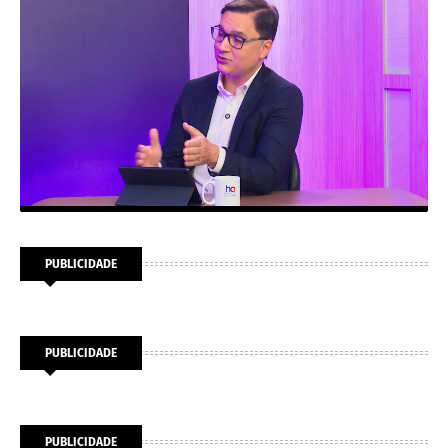
PUBLICIDADE
PUBLICIDADE
PUBLICIDADE