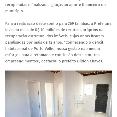
recuperadas e finalizadas graças ao aporte financeiro do
município.
Para a realização deste sonho para 269 famílias, a Prefeitura
investiu mais de R$ 10 milhões de recursos próprios na
recuperação estrutural dos imóveis, cujas obras ficaram
paralisadas por mais de 12 anos. "Conhecendo o déficit
habitacional de Porto Velho, nossa gestão não mediu
esforços para a retomada e conclusão deste e outros
empreendimentos", destacou o prefeito Hildon Chaves.