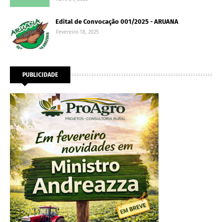
Edital de Convocação 001/2025 - ARUANA
Fevereiro 18, 2025
PUBLICIDADE