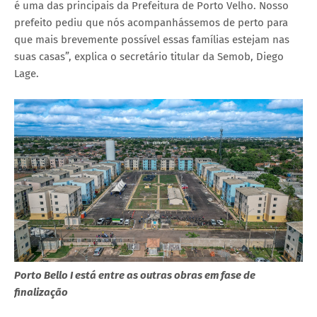
é uma das principais da Prefeitura de Porto Velho. Nosso
prefeito pediu que nós acompanhássemos de perto para
que mais brevemente possível essas famílias estejam nas
suas casas”, explica o secretário titular da Semob, Diego
Lage.
Porto Bello I está entre as outras obras em fase de
finalização