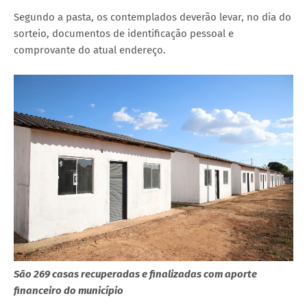
Segundo a pasta, os contemplados deverão levar, no dia do
sorteio, documentos de identificação pessoal e
comprovante do atual endereço.
São 269 casas recuperadas e finalizadas com aporte
financeiro do município