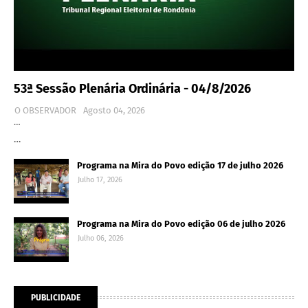
53ª Sessão Plenária Ordinária - 04/8/2026
O OBSERVADOR
Agosto 04, 2026
…
…
Programa na Mira do Povo edição 17 de julho 2026
Julho 17, 2026
Programa na Mira do Povo edição 06 de julho 2026
Julho 06, 2026
PUBLICIDADE