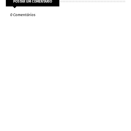
POSTAR UM COMENTÁRIO
0 Comentários