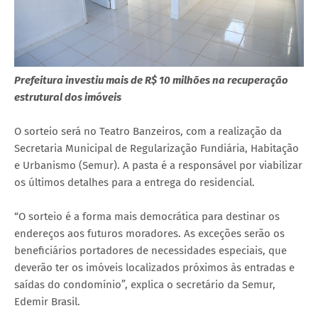
Prefeitura investiu mais de R$ 10 milhões na recuperação
estrutural dos imóveis
O sorteio será no Teatro Banzeiros, com a realização da
Secretaria Municipal de Regularização Fundiária, Habitação
e Urbanismo (Semur). A pasta é a responsável por viabilizar
os últimos detalhes para a entrega do residencial.
“O sorteio é a forma mais democrática para destinar os
endereços aos futuros moradores. As exceções serão os
beneficiários portadores de necessidades especiais, que
deverão ter os imóveis localizados próximos às entradas e
saídas do condomínio”, explica o secretário da Semur,
Edemir Brasil.