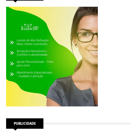
PUBLICIDADE