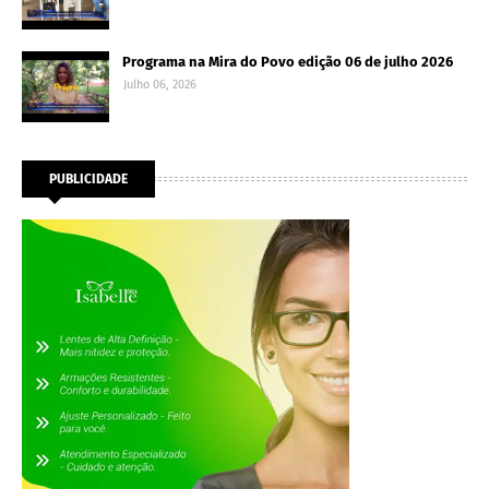
Programa na Mira do Povo edição 06 de julho 2026
Julho 06, 2026
PUBLICIDADE