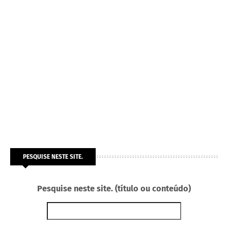
PESQUISE NESTE SITE.
Pesquise neste site. (título ou conteúdo)