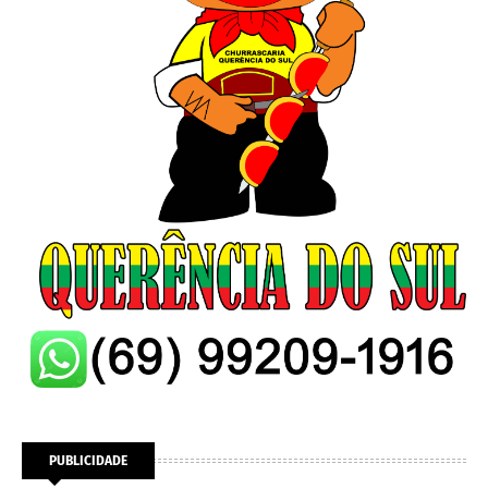
PUBLICIDADE