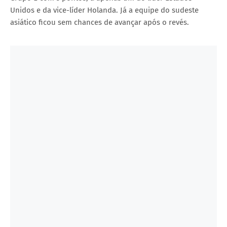
Unidos e da vice-líder Holanda. Já a equipe do sudeste
asiático ficou sem chances de avançar após o revés.