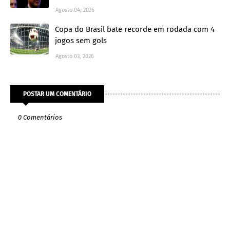
Agosto 04, 2026
Copa do Brasil bate recorde em rodada com 4
jogos sem gols
Agosto 03, 2026
POSTAR UM COMENTÁRIO
0 Comentários