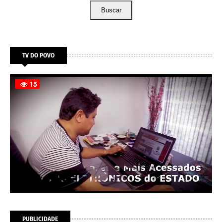
Buscar
TV DO POVO
PUBLICIDADE