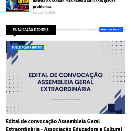
desiste do senado mas deixa o MDB com graves
problemas
Agosto 03, 2026
PUBLICAÇÃO E EDITAIS
MOSTRAR MAIS
PUBLICAÇÃO E EDITAIS
Edital de convocação Assembleia Geral
Extraordinária - Associação Educadora e Cultural