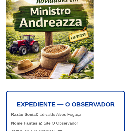
EXPEDIENTE — O OBSERVADOR
Razão Social:
Edivaldo Alves Fogaça
Nome Fantasia:
Site O Observador