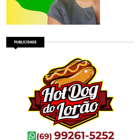
PUBLICIDADE