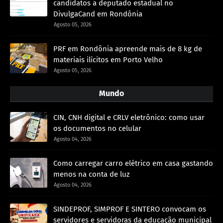
candidatos a deputado estadual no
DivulgaCand em Rondônia
Agosto 05, 2026
PRF em Rondônia apreende mais de 8 kg de
materiais ilícitos em Porto Velho
Agosto 05, 2026
Mundo
CIN, CNH digital e CRLV eletrônico: como usar
os documentos no celular
Agosto 04, 2026
Como carregar carro elétrico em casa gastando
menos na conta de luz
Agosto 04, 2026
SINDEPROF, SIMPROF E SINTERO convocam os
servidores e servidoras da educação municipal