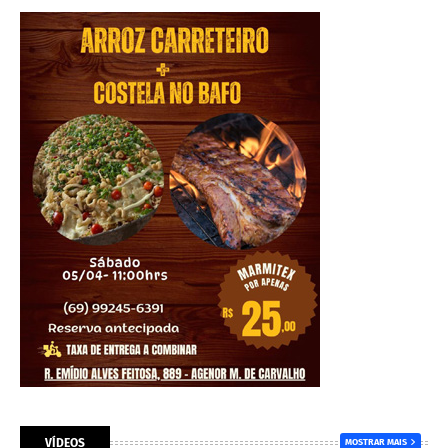
VÍDEOS
MOSTRAR MAIS