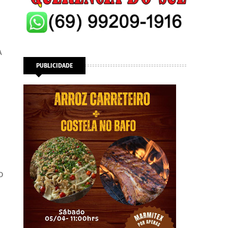
A
PUBLICIDADE
O