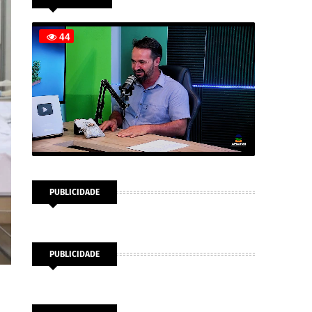
PUBLICIDADE
PUBLICIDADE