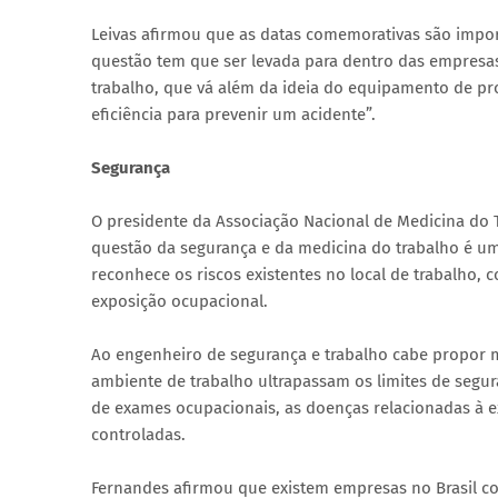
Leivas afirmou que as datas comemorativas são impor
questão tem que ser levada para dentro das empresas
trabalho, que vá além da ideia do equipamento de pro
eficiência para prevenir um acidente”.
Segurança
O presidente da Associação Nacional de Medicina do T
questão da segurança e da medicina do trabalho é um
reconhece os riscos existentes no local de trabalho, 
exposição ocupacional.
Ao engenheiro de segurança e trabalho cabe propor 
ambiente de trabalho ultrapassam os limites de segura
de exames ocupacionais, as doenças relacionadas à 
controladas.
Fernandes afirmou que existem empresas no Brasil c