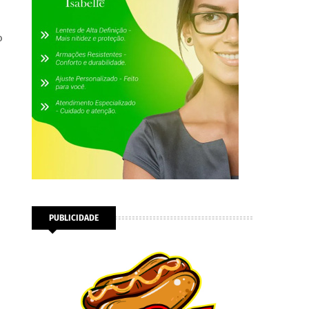
o
PUBLICIDADE