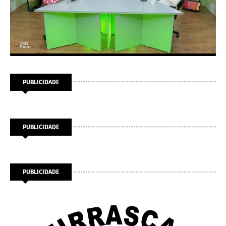
PUBLICIDADE
PUBLICIDADE
PUBLICIDADE