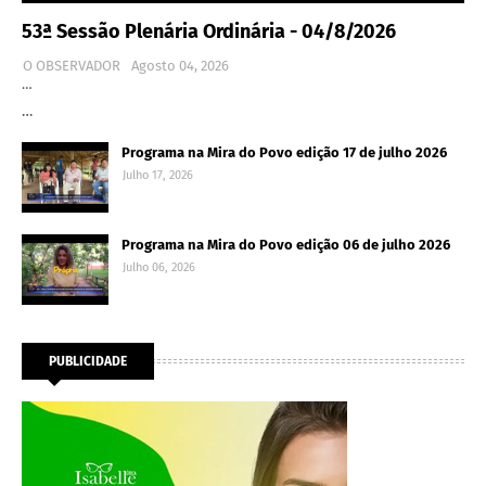
53ª Sessão Plenária Ordinária - 04/8/2026
O OBSERVADOR
Agosto 04, 2026
…
…
Programa na Mira do Povo edição 17 de julho 2026
Julho 17, 2026
Programa na Mira do Povo edição 06 de julho 2026
Julho 06, 2026
PUBLICIDADE