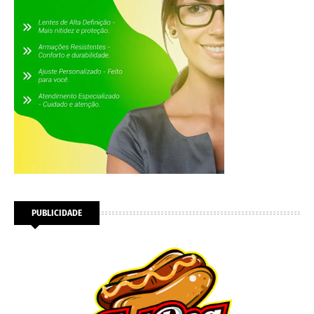
PUBLICIDADE