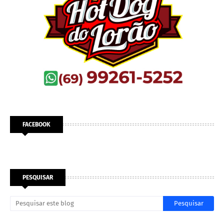
FACEBOOK
PESQUISAR