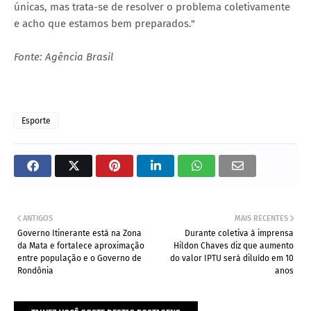
únicas, mas trata-se de resolver o problema coletivamente
e acho que estamos bem preparados."
Fonte: Agência Brasil
Esporte
ANTIGOS
MAIS RECENTES
Governo Itinerante está na Zona
Durante coletiva à imprensa
da Mata e fortalece aproximação
Hildon Chaves diz que aumento
entre população e o Governo de
do valor IPTU será diluído em 10
Rondônia
anos