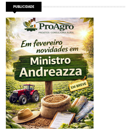
PUBLICIDADE