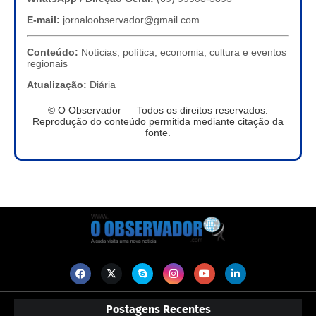
E-mail:
jornaloobservador@gmail.com
Conteúdo:
Notícias, política, economia, cultura e eventos
regionais
Atualização:
Diária
© O Observador — Todos os direitos reservados.
Reprodução do conteúdo permitida mediante citação da
fonte.
Postagens Recentes