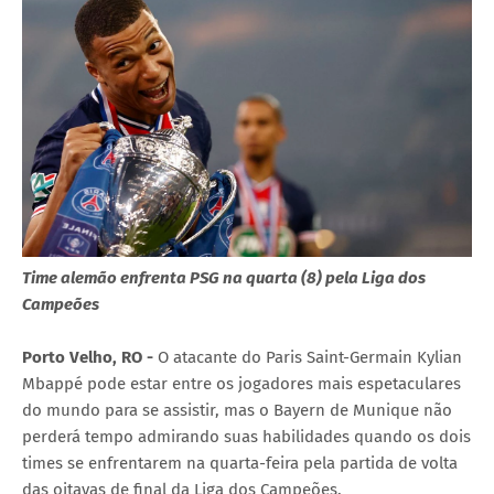
Time alemão enfrenta PSG na quarta (8) pela Liga dos
Campeões
Porto Velho, RO -
O atacante do Paris Saint-Germain Kylian
Mbappé pode estar entre os jogadores mais espetaculares
do mundo para se assistir, mas o Bayern de Munique não
perderá tempo admirando suas habilidades quando os dois
times se enfrentarem na quarta-feira pela partida de volta
das oitavas de final da Liga dos Campeões.