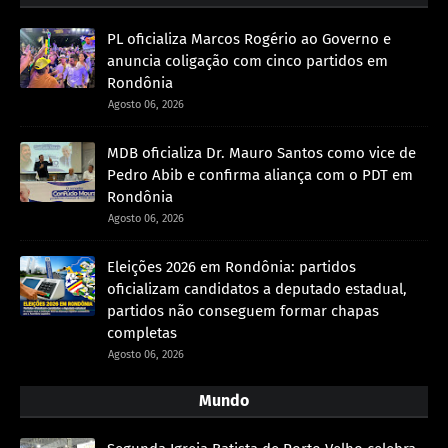
PL oficializa Marcos Rogério ao Governo e
anuncia coligação com cinco partidos em
Rondônia
Agosto 06, 2026
MDB oficializa Dr. Mauro Santos como vice de
Pedro Abib e confirma aliança com o PDT em
Rondônia
Agosto 06, 2026
Eleições 2026 em Rondônia: partidos
oficializam candidatos a deputado estadual,
partidos não conseguem formar chapas
completas
Agosto 06, 2026
Mundo