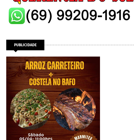
PUBLICIDADE