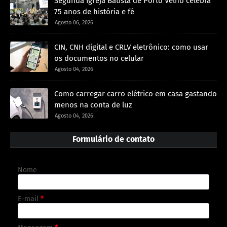
Segunda Igreja Batista de Porto Velho celebra
75 anos de história e fé
Agosto 06, 2026
CIN, CNH digital e CRLV eletrônico: como usar
os documentos no celular
Agosto 04, 2026
Como carregar carro elétrico em casa gastando
menos na conta de luz
Agosto 04, 2026
Formulário de contato
Nome
E-mail
*