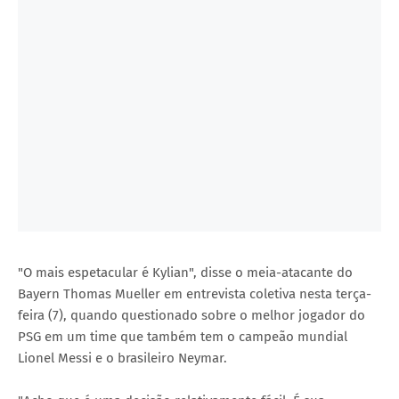
"O mais espetacular é Kylian", disse o meia-atacante do
Bayern Thomas Mueller em entrevista coletiva nesta terça-
feira (7), quando questionado sobre o melhor jogador do
PSG em um time que também tem o campeão mundial
Lionel Messi e o brasileiro Neymar.