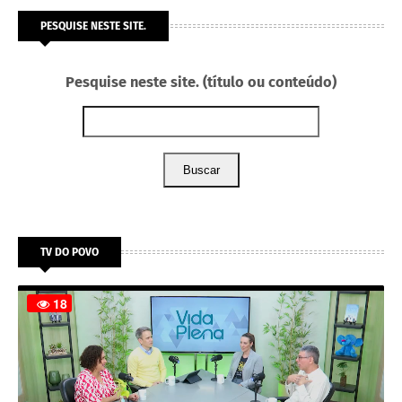
PESQUISE NESTE SITE.
Pesquise neste site. (título ou conteúdo)
Buscar
TV DO POVO