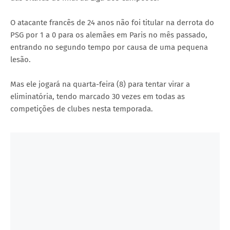
O atacante francês de 24 anos não foi titular na derrota do
PSG por 1 a 0 para os alemães em Paris no mês passado,
entrando no segundo tempo por causa de uma pequena
lesão.
Mas ele jogará na quarta-feira (8) para tentar virar a
eliminatória, tendo marcado 30 vezes em todas as
competições de clubes nesta temporada.