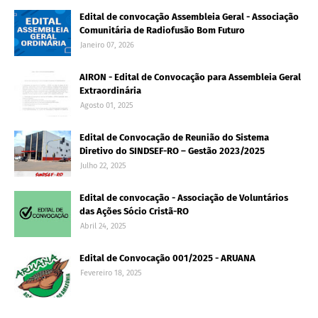
Edital de convocação Assembleia Geral - Associação
Comunitária de Radiofusão Bom Futuro
Janeiro 07, 2026
AIRON - Edital de Convocação para Assembleia Geral
Extraordinária
Agosto 01, 2025
Edital de Convocação de Reunião do Sistema
Diretivo do SINDSEF-RO – Gestão 2023/2025
Julho 22, 2025
Edital de convocação - Associação de Voluntários
das Ações Sócio Cristã-RO
Abril 24, 2025
Edital de Convocação 001/2025 - ARUANA
Fevereiro 18, 2025