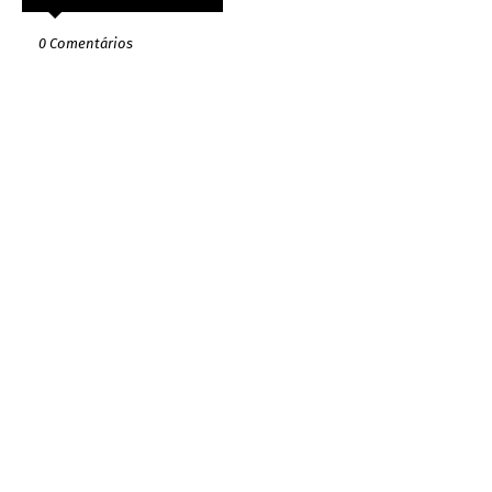
0 Comentários