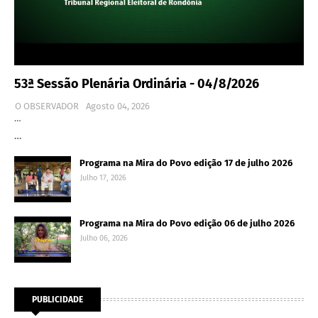
53ª Sessão Plenária Ordinária - 04/8/2026
O OBSERVADOR
Agosto 04, 2026
…
…
Programa na Mira do Povo edição 17 de julho 2026
Julho 17, 2026
Programa na Mira do Povo edição 06 de julho 2026
Julho 06, 2026
PUBLICIDADE