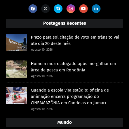
Postagens Recentes
Prazo para solicitação de voto em trânsito vai
até dia 20 deste mês
Agosto 10, 2026
Homem morre afogado após mergulhar em
área de pesca em Rondônia
Agosto 10, 2026
Quando a escola vira estúdio: oficina de
animação encerra programação do
CINEAMAZÔNIA em Candeias do Jamari
Agosto 10, 2026
Mundo