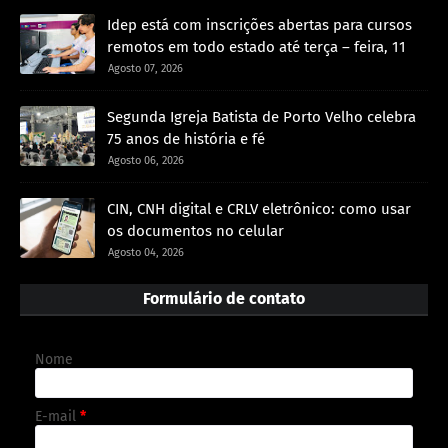
Idep está com inscrições abertas para cursos
remotos em todo estado até terça – feira, 11
Agosto 07, 2026
Segunda Igreja Batista de Porto Velho celebra
75 anos de história e fé
Agosto 06, 2026
CIN, CNH digital e CRLV eletrônico: como usar
os documentos no celular
Agosto 04, 2026
Formulário de contato
Nome
E-mail
*