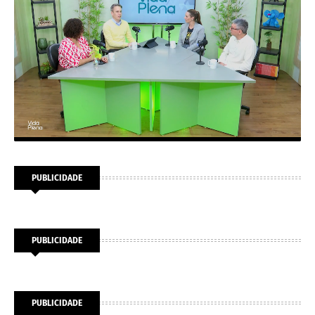
PUBLICIDADE
PUBLICIDADE
PUBLICIDADE