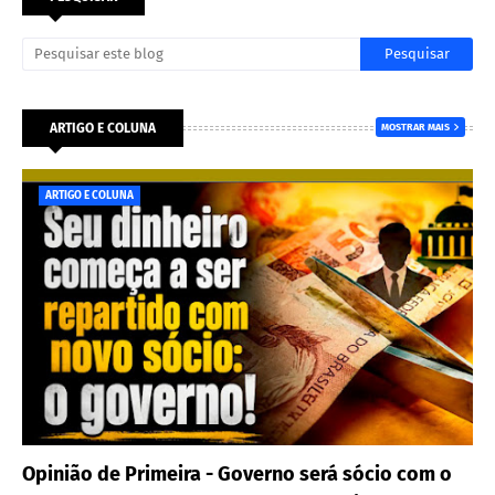
ARTIGO E COLUNA
MOSTRAR MAIS
ARTIGO E COLUNA
Opinião de Primeira - Governo será sócio com o