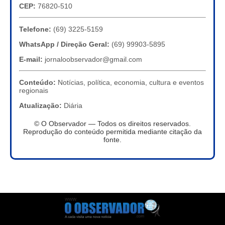
CEP:
76820-510
Telefone:
(69) 3225-5159
WhatsApp / Direção Geral:
(69) 99903-5895
E-mail:
jornaloobservador@gmail.com
Conteúdo:
Notícias, política, economia, cultura e eventos
regionais
Atualização:
Diária
© O Observador — Todos os direitos reservados.
Reprodução do conteúdo permitida mediante citação da
fonte.