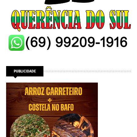
PUBLICIDADE