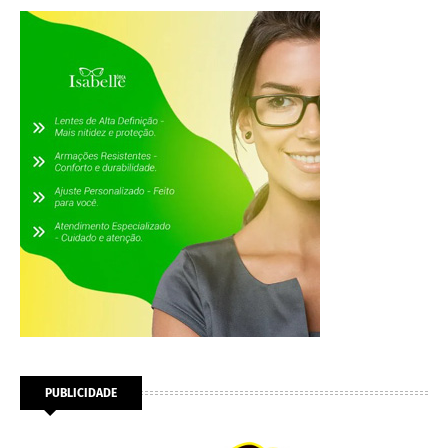
PUBLICIDADE