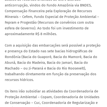
anticorrupção, vindos do Fundo Amazônia via BNDES,
Compensação Financeira pela Exploração de Recursos
Minerais – Cefem, Fundo Especial de Proteção Ambiental –
Fepram e Progestão (Recursos de convênios com outra
esfera de Governo). Ao todo foi um investimento de
aproximadamente R$ 8 milhões.
Com a aquisição das embarcações será possível a proteção
e presença do Estado nas sete bacias hidrográficas de
Rondônia (Bacia do Guaporé, Bacia do Mamoré, Bacia do
Abunã, Bacia do Madeira, Bacia do Jamari, Bacia do
Machado – ou Ji-Paraná e Bacia do Rio Roosevelt),
trabalhando diretamente em função da preservação dos
recursos hídricos.
Os itens irão subsidiar as atividades da Coordenadoria de
Proteção Ambiental – Copam, Coordenadoria de Unidades
de Conservação – Cuc, Coordenadoria de Regularização e