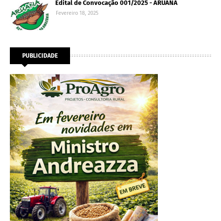
Edital de Convocação 001/2025 - ARUANA
Fevereiro 18, 2025
PUBLICIDADE