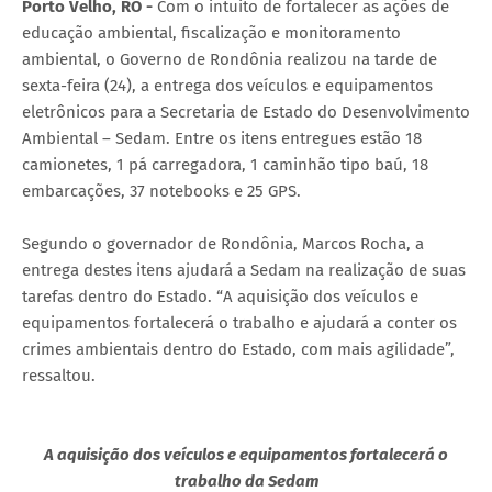
Porto Velho, RO -
Com o intuito de fortalecer as ações de
educação ambiental, fiscalização e monitoramento
ambiental, o Governo de Rondônia realizou na tarde de
sexta-feira (24), a entrega dos veículos e equipamentos
eletrônicos para a Secretaria de Estado do Desenvolvimento
Ambiental – Sedam. Entre os itens entregues estão 18
camionetes, 1 pá carregadora, 1 caminhão tipo baú, 18
embarcações, 37 notebooks e 25 GPS.
Segundo o governador de Rondônia, Marcos Rocha, a
entrega destes itens ajudará a Sedam na realização de suas
tarefas dentro do Estado. “A aquisição dos veículos e
equipamentos fortalecerá o trabalho e ajudará a conter os
crimes ambientais dentro do Estado, com mais agilidade”,
ressaltou.
A aquisição dos veículos e equipamentos fortalecerá o
trabalho da Sedam