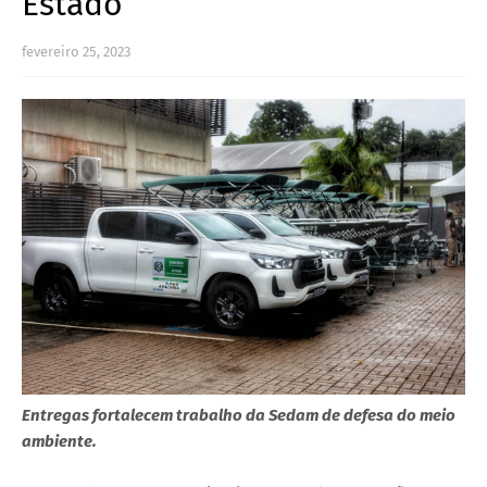
Estado
fevereiro 25, 2023
Entregas fortalecem trabalho da Sedam de defesa do meio
ambiente.