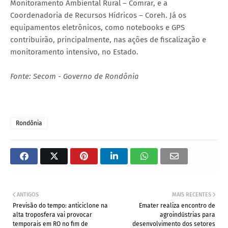
Monitoramento Ambiental Rural – Comrar, e a
Coordenadoria de Recursos Hídricos – Coreh. Já os
equipamentos eletrônicos, como notebooks e GPS
contribuirão, principalmente, nas ações de fiscalização e
monitoramento intensivo, no Estado.
Fonte: Secom - Governo de Rondônia
Rondônia
ANTIGOS
MAIS RECENTES
Previsão do tempo: anticiclone na
Emater realiza encontro de
alta troposfera vai provocar
agroindústrias para
temporais em RO no fim de
desenvolvimento dos setores