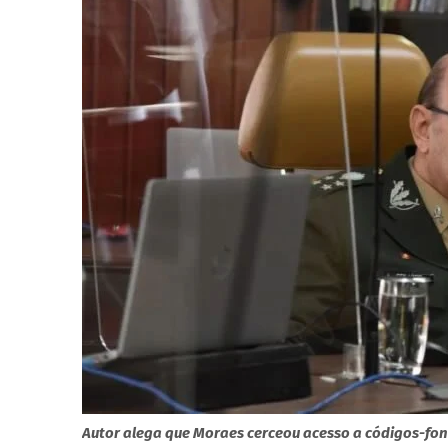
Autor alega que Moraes cerceou acesso a códigos-fon