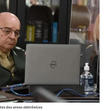
tes das urnas eletrônicas