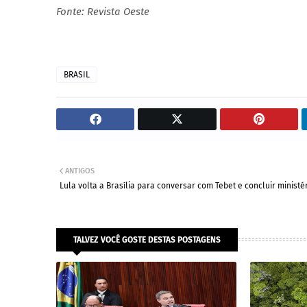
Fonte: Revista Oeste
BRASIL
ANTIGOS
Lula volta a Brasília para conversar com Tebet e concluir ministé
TALVEZ VOCÊ GOSTE DESTAS POSTAGENS