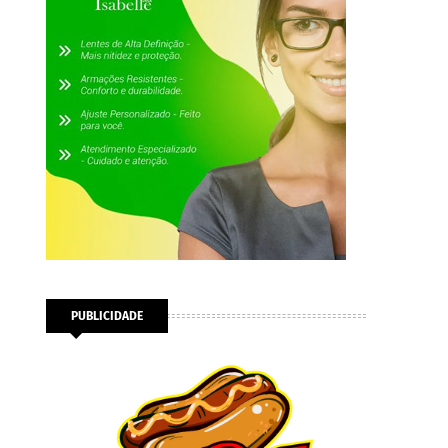
PUBLICIDADE