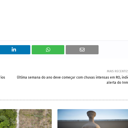
MAIS RECENTE
rios
Última semana do ano deve começar com chuvas intensas em RO, indi
alerta do Inm