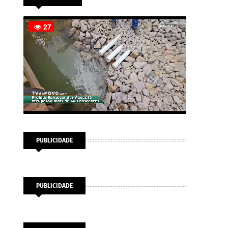
PUBLICIDADE
PUBLICIDADE