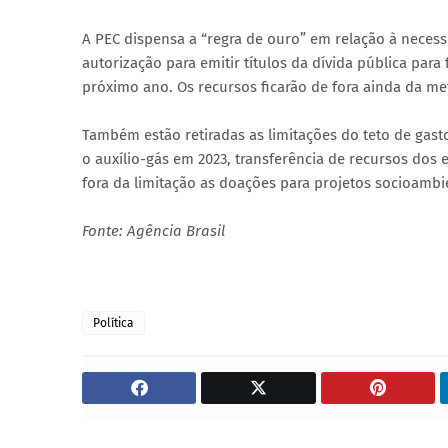
A PEC dispensa a “regra de ouro” em relação à necess
autorização para emitir títulos da dívida pública par
próximo ano. Os recursos ficarão de fora ainda da me
Também estão retiradas as limitações do teto de gast
o auxílio-gás em 2023, transferência de recursos dos 
fora da limitação as doações para projetos socioambi
Fonte: Agência Brasil
Política