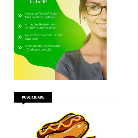
PUBLICIDADE