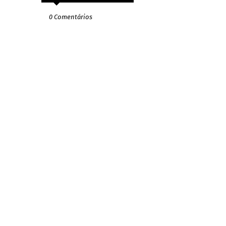
0 Comentários