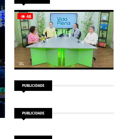
PUBLICIDADE
PUBLICIDADE