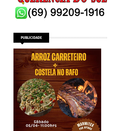
PUBLICIDADE