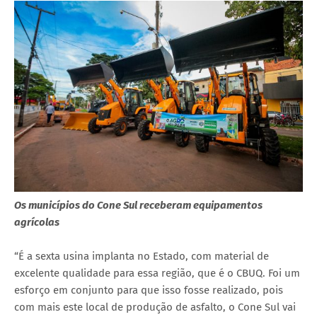
Os municípios do Cone Sul receberam equipamentos
agrícolas
“É a sexta usina implanta no Estado, com material de
excelente qualidade para essa região, que é o CBUQ. Foi um
esforço em conjunto para que isso fosse realizado, pois
com mais este local de produção de asfalto, o Cone Sul vai