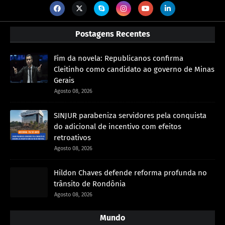
Postagens Recentes
Fim da novela: Republicanos confirma
Cleitinho como candidato ao governo de Minas
Gerais
Agosto 08, 2026
SINJUR parabeniza servidores pela conquista
do adicional de incentivo com efeitos
retroativos
Agosto 08, 2026
Hildon Chaves defende reforma profunda no
trânsito de Rondônia
Agosto 08, 2026
Mundo