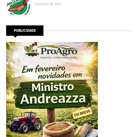
Fevereiro 18, 2025
PUBLICIDADE