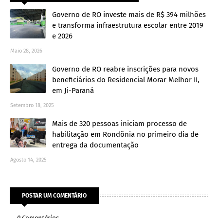
Governo de RO investe mais de R$ 394 milhões
e transforma infraestrutura escolar entre 2019
e 2026
Maio 28, 2026
Governo de RO reabre inscrições para novos
beneficiários do Residencial Morar Melhor II,
em Ji-Paraná
Setembro 18, 2025
Mais de 320 pessoas iniciam processo de
habilitação em Rondônia no primeiro dia de
entrega da documentação
Agosto 14, 2025
POSTAR UM COMENTÁRIO
0 Comentários