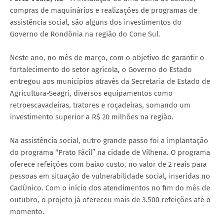
compras de maquinários e realizações de programas de
assistência social, são alguns dos investimentos do
Governo de Rondônia na região do Cone Sul.
Neste ano, no mês de março, com o objetivo de garantir o
fortalecimento do setor agrícola, o Governo do Estado
entregou aos municípios através da Secretaria de Estado de
Agricultura-Seagri, diversos equipamentos como
retroescavadeiras, tratores e roçadeiras, somando um
investimento superior a R$ 20 milhões na região.
Na assistência social, outro grande passo foi a implantação
do programa “Prato Fácil” na cidade de Vilhena. O programa
oferece refeições com baixo custo, no valor de 2 reais para
pessoas em situação de vulnerabilidade social, inseridas no
CadÚnico. Com o início dos atendimentos no fim do mês de
outubro, o projeto já ofereceu mais de 3.500 refeições até o
momento.