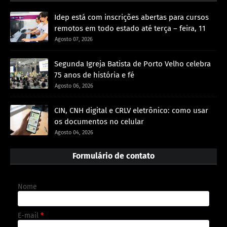
Idep está com inscrições abertas para cursos
remotos em todo estado até terça – feira, 11
Agosto 07, 2026
Segunda Igreja Batista de Porto Velho celebra
75 anos de história e fé
Agosto 06, 2026
CIN, CNH digital e CRLV eletrônico: como usar
os documentos no celular
Agosto 04, 2026
Formulário de contato
Nome
E-mail
*