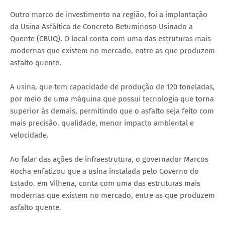
Outro marco de investimento na região, foi a implantação
da Usina Asfáltica de Concreto Betuminoso Usinado a
Quente (CBUQ). O local conta com uma das estruturas mais
modernas que existem no mercado, entre as que produzem
asfalto quente.
A usina, que tem capacidade de produção de 120 toneladas,
por meio de uma máquina que possui tecnologia que torna
superior às demais, permitindo que o asfalto seja feito com
mais precisão, qualidade, menor impacto ambiental e
velocidade.
Ao falar das ações de infraestrutura, o governador Marcos
Rocha enfatizou que a usina instalada pelo Governo do
Estado, em Vilhena, conta com uma das estruturas mais
modernas que existem no mercado, entre as que produzem
asfalto quente.