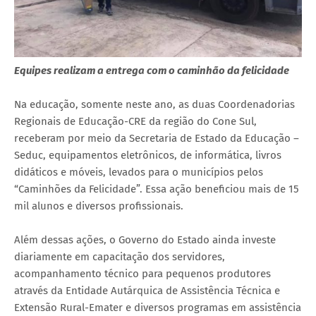
Equipes realizam a entrega com o caminhão da felicidade
Na educação, somente neste ano, as duas Coordenadorias
Regionais de Educação-CRE da região do Cone Sul,
receberam por meio da Secretaria de Estado da Educação –
Seduc, equipamentos eletrônicos, de informática, livros
didáticos e móveis, levados para o municípios pelos
“Caminhões da Felicidade”. Essa ação beneficiou mais de 15
mil alunos e diversos profissionais.
Além dessas ações, o Governo do Estado ainda investe
diariamente em capacitação dos servidores,
acompanhamento técnico para pequenos produtores
através da Entidade Autárquica de Assistência Técnica e
Extensão Rural-Emater e diversos programas em assistência