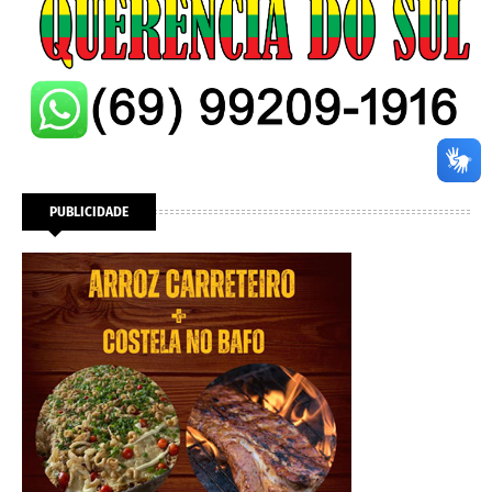
PUBLICIDADE