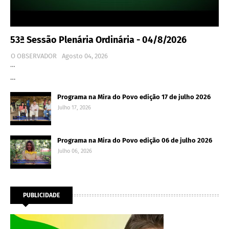
53ª Sessão Plenária Ordinária - 04/8/2026
O OBSERVADOR
Agosto 04, 2026
…
…
Programa na Mira do Povo edição 17 de julho 2026
Julho 17, 2026
Programa na Mira do Povo edição 06 de julho 2026
Julho 06, 2026
PUBLICIDADE