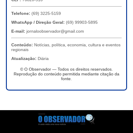
Telefone:
(69) 3225-5159
WhatsApp / Direção Geral:
(69) 99903-5895
E-mail:
jornaloobservador@gmail.com
Conteúdo:
Notícias, política, economia, cultura e eventos
regionais
Atualização:
Diária
© O Observador — Todos os direitos reservados.
Reprodução do conteúdo permitida mediante citação da
fonte.