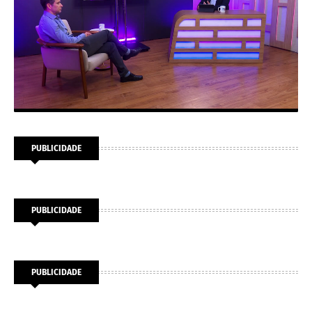
PUBLICIDADE
PUBLICIDADE
PUBLICIDADE