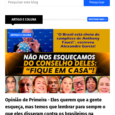
ARTIGO E COLUNA
MOSTRAR MAIS
ARTIGO E COLUNA
Opinião de Primeira - Eles querem que a gente
esqueça, mas temos que lembrar para sempre o
que eles disseram contra os brasileiros na