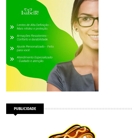
PUBLICIDADE