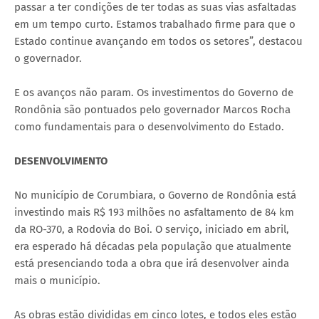
passar a ter condições de ter todas as suas vias asfaltadas
em um tempo curto. Estamos trabalhado firme para que o
Estado continue avançando em todos os setores”, destacou
o governador.
E os avanços não param. Os investimentos do Governo de
Rondônia são pontuados pelo governador Marcos Rocha
como fundamentais para o desenvolvimento do Estado.
DESENVOLVIMENTO
No município de Corumbiara, o Governo de Rondônia está
investindo mais R$ 193 milhões no asfaltamento de 84 km
da RO-370, a Rodovia do Boi. O serviço, iniciado em abril,
era esperado há décadas pela população que atualmente
está presenciando toda a obra que irá desenvolver ainda
mais o município.
As obras estão divididas em cinco lotes, e todos eles estão