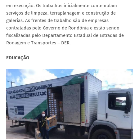
em execução. Os trabalhos inicialmente contemplam
serviços de limpeza, terraplanagem e construção de
galerias. As frentes de trabalho são de empresas
contratadas pelo Governo de Rondônia e estão sendo
fiscalizadas pelo Departamento Estadual de Estradas de
Rodagem e Transportes – DER.
EDUCAÇÃO