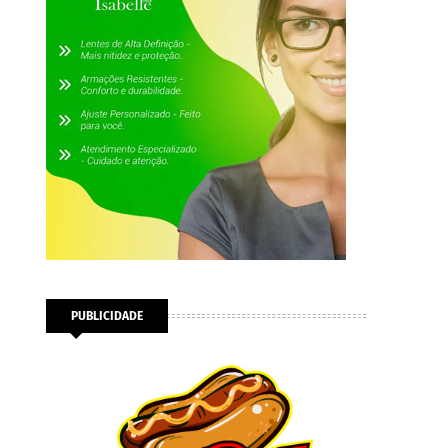
PUBLICIDADE