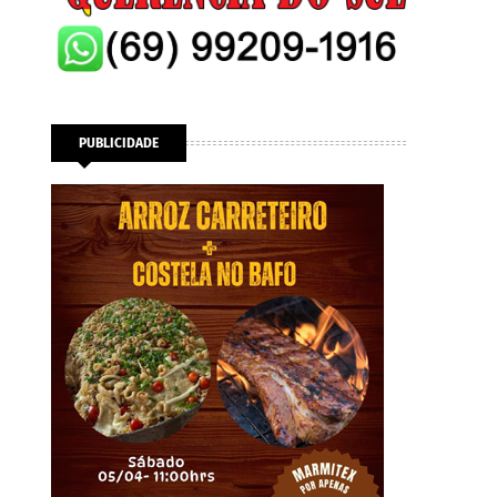
PUBLICIDADE