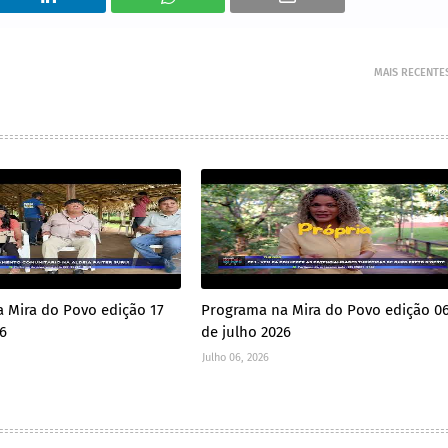
MAIS RECENTE
 Mira do Povo edição 17
Programa na Mira do Povo edição 0
26
de julho 2026
Julho 06, 2026