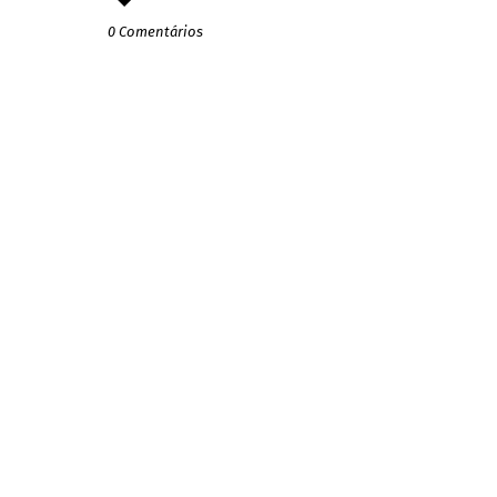
0 Comentários