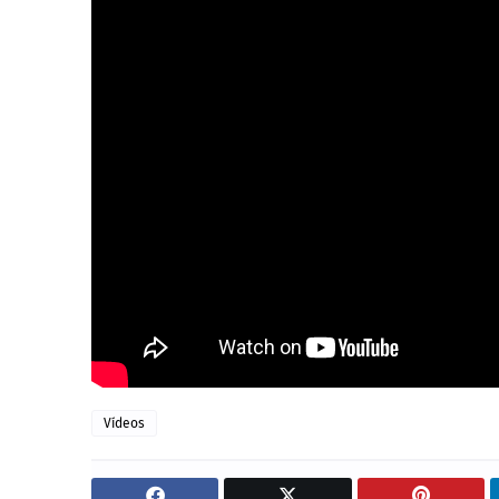
Vídeos