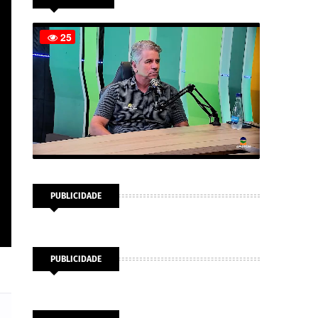
PUBLICIDADE
PUBLICIDADE