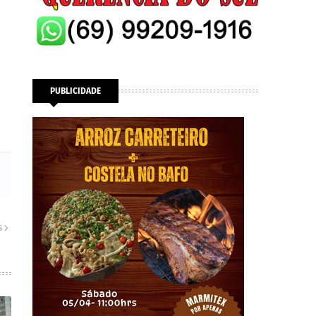
PUBLICIDADE
S