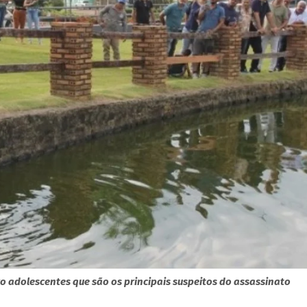
ro adolescentes que são os principais suspeitos do assassinato