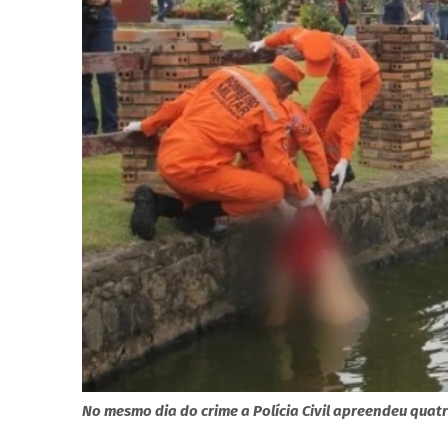
No mesmo dia do crime a Polícia Civil apreendeu quat