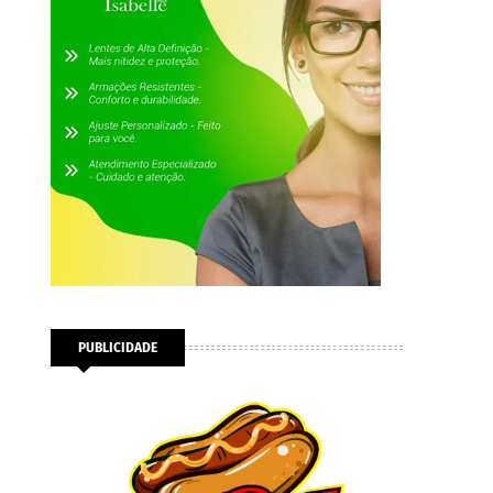
PUBLICIDADE